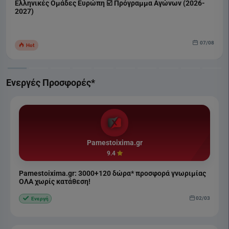
Ελληνικές Ομάδες Ευρώπη ☑️ Πρόγραμμα Αγώνων (2026-
2027)
07/08
Hot
Ενεργές Προσφορές*
Pamestoixima.gr
9.4
Pamestoixima.gr: 3000+120 δώρα* προσφορά γνωριμίας
ΟΛΑ χωρίς κατάθεση!
02/03
Ενεργή