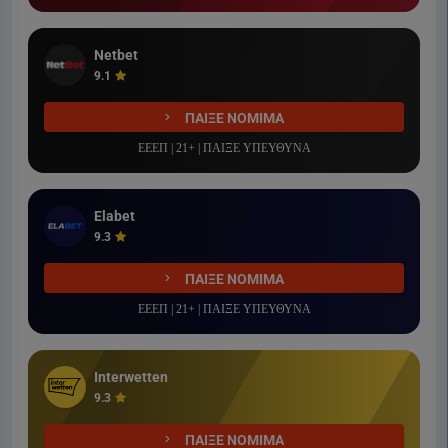
Netbet
9.1
ΠΑΙΞΕ ΝΟΜΙΜΑ
ΕΕΕΠ | 21+ | ΠΑΙΞΕ ΥΠΕΥΘΥΝΑ
Elabet
9.3
ΠΑΙΞΕ ΝΟΜΙΜΑ
ΕΕΕΠ | 21+ | ΠΑΙΞΕ ΥΠΕΥΘΥΝΑ
Interwetten
9.3
ΠΑΙΞΕ ΝΟΜΙΜΑ