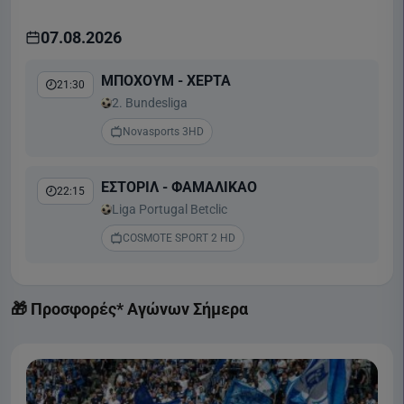
07.08.2026
ΜΠΟΧΟΥΜ - ΧΕΡΤΑ
21:30
2. Bundesliga
Novasports 3HD
ΕΣΤΟΡΙΛ - ΦΑΜΑΛΙΚΑΟ
22:15
Liga Portugal Betclic
COSMOTE SPORT 2 HD
🎁 Προσφορές* Αγώνων Σήμερα