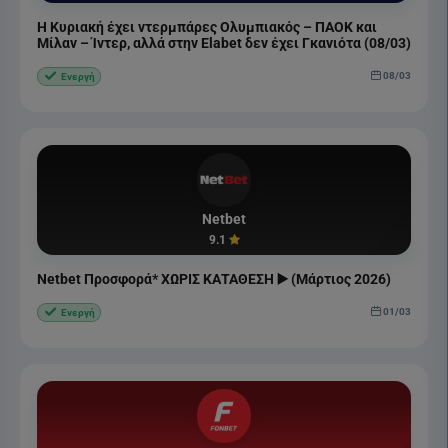
Η Κυριακή έχει ντερμπάρες Ολυμπιακός – ΠΑΟΚ και
Μίλαν – Ίντερ, αλλά στην Elabet δεν έχει Γκανιότα (08/03)
08/03
Ενεργή
Netbet
9.1
Netbet Προσφορά* ΧΩΡΙΣ ΚΑΤΑΘΕΣΗ ▶️ (Μάρτιος 2026)
01/03
Ενεργή