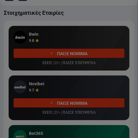
Στοιχηματικές Εταιρίες
Bwin
9.8
ΠΑΙΞΕ ΝΟΜΙΜΑ
ΕΕΕΠ | 21+ | ΠΑΙΞΕ ΥΠΕΥΘΥΝΑ
Novibet
9.7
ΠΑΙΞΕ ΝΟΜΙΜΑ
ΕΕΕΠ | 21+ | ΠΑΙΞΕ ΥΠΕΥΘΥΝΑ
Bet365