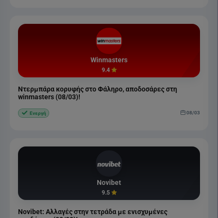
Winmasters
9.4
Ντερμπάρα κορυφής στο Φάληρο, αποδοσάρες στη
winmasters (08/03)!
08/03
Ενεργή
Novibet
9.5
Novibet: Αλλαγές στην τετράδα με ενισχυμένες