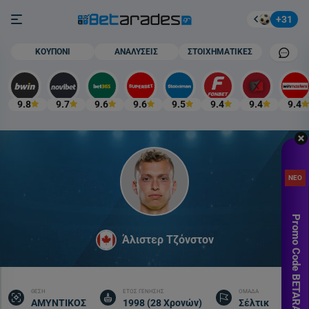
Στοίχημα
Burger button
+31
Mobile cham
ΚΟΥΠΟΝΙ
ΑΝΑΛΥΣΕΙΣ
ΣΤΟΙΧΗΜΑΤΙΚΕΣ
9.8
9.7
9.6
9.6
9.5
9.4
9.4
9.4
710
δώ
ΝΕΟ
ΟΛ
ΚΑ
Promo Code BETARADES 🎁
Pr
Άλιστερ Τζόνστον
SU
Εγγ
Win
ΘΕΣΗ
ΕΤΟΣ ΓΕΝΗΣΗΣ
ΟΜΑΔΑ
ΜΟ
ΑΜΥΝΤΙΚΟΣ
1998 (28 Χρονών)
Σέλτικ