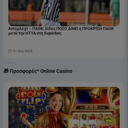
Άντερλεχτ – ΠΑΟΚ: Είδες ΠΟΣΟ ΔΙΝΕΙ η ΠΡΟΚΡΙΣΗ ΠΑΟΚ
μετά την ΗΤΤΑ στη Superbet;
07 Αυγ 2026
🎁 Προσφορές* Online Casino