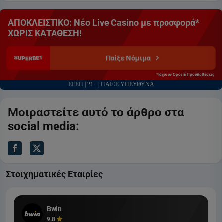
ΑΠΟΚΛΕΙΣΤΙΚΟ: Νέο Live Casino με προσφορά*
ΧΩΡΙΣ ΚΑΤΑΘΕΣΗ!
Παίξε Νόμιμα
*Ισχύουν Όροι & Προϋποθέσεις
ΕΕΕΠ | 21+ | ΠΑΙΞΕ ΥΠΕΥΘΥΝΑ
Μοιραστείτε αυτό το άρθρο στα
social media:
Στοιχηματικές Εταιρίες
Bwin
9.8