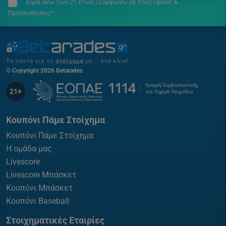
Είμαι άνω των 21 ετών | Συμφωνώ με τους Όρους &
Προϋποθέσεις*
© Copyright 2026 Betarades
21+
Κουπόνι Πάμε Στοίχημα
Κουπόνι Πάμε Στοίχημα
Η ομάδα μας
Livescore
Livescore Μπάσκετ
Κουπόνι Μπάσκετ
Κουπόνι Baseball
Στοιχηματικές Εταιρίες