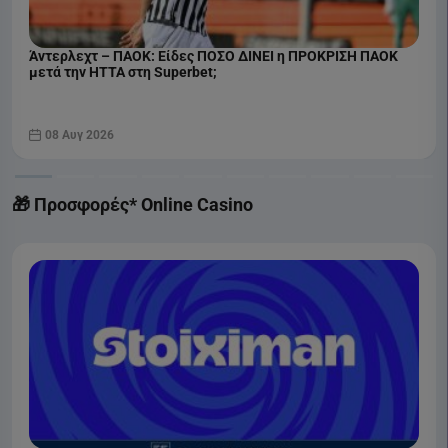
Άντερλεχτ – ΠΑΟΚ: Είδες ΠΟΣΟ ΔΙΝΕΙ η ΠΡΟΚΡΙΣΗ ΠΑΟΚ
μετά την ΗΤΤΑ στη Superbet;
08 Αυγ 2026
🎁 Προσφορές* Online Casino