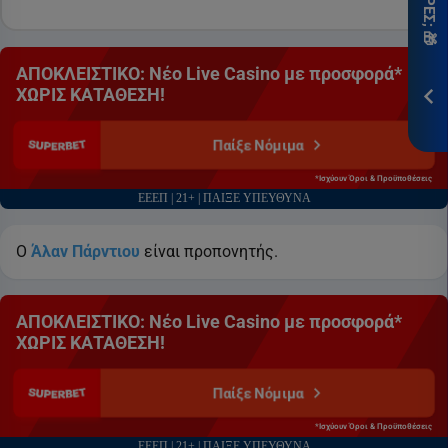
και
Πρ
ΑΠΟΚΛΕΙΣΤΙΚΟ: Νέο Live Casino με προσφορά*
ΕΓΓ
ΧΩΡΙΣ ΚΑΤΑΘΕΣΗ!
Παίξε Νόμιμα
*Ισχύουν Όροι & Προϋποθέσεις
ΕΕΕΠ | 21+ | ΠΑΙΞΕ ΥΠΕΥΘΥΝΑ
Ο
Άλαν Πάρντιου
είναι προπονητής.
ΑΠΟΚΛΕΙΣΤΙΚΟ: Νέο Live Casino με προσφορά*
ΧΩΡΙΣ ΚΑΤΑΘΕΣΗ!
Παίξε Νόμιμα
*Ισχύουν Όροι & Προϋποθέσεις
ΕΕΕΠ | 21+ | ΠΑΙΞΕ ΥΠΕΥΘΥΝΑ