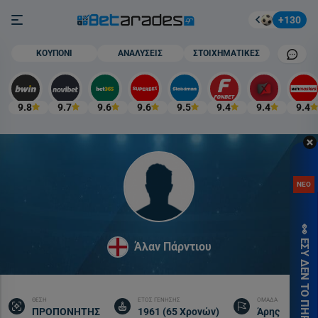
Στοίχημα
Burger button
+130
Mobile champ
ΚΟΥΠΟΝΙ
ΑΝΑΛΥΣΕΙΣ
ΣΤΟΙΧΗΜΑΤΙΚΕΣ
9.8
9.7
9.6
9.6
9.5
9.4
9.4
9.4
ΝΕΟ
ΝΕ
ΠΡ
👀 ΕΣΥ ΔΕΝ ΤΟ ΠΗΡΕΣ; 🎁
ΓΝ
Άλαν Πάρντιου
στη
Εγγ
από
ΘΕΣΗ
ΕΤΟΣ ΓΕΝΗΣΗΣ
ΟΜΑΔΑ
ΠΡΟΠΟΝΗΤΗΣ
1961 (65 Χρονών)
Άρης
*Ισ