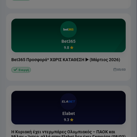
Bet365
9.8
Bet365 Προσφορά* ΧΩΡΙΣ ΚΑΤΑΘΕΣΗ ▶️ (Μάρτιος 2026)
05/03
Ενεργή
Elabet
9.3
Η Κυριακή έχει ντερμπάρες Ολυμπιακός – ΠΑΟΚ και
Μίλαν – Ίντερ, αλλά στην Elabet δεν έχει Γκανιότα (08/03)