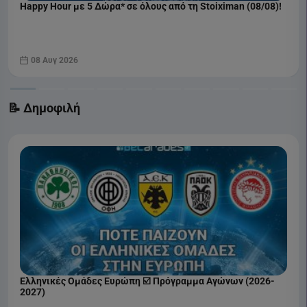
Happy Hour με 5 Δώρα* σε όλους από τη Stoiximan (08/08)!
08 Αυγ 2026
📝 Δημοφιλή
Ελληνικές Ομάδες Ευρώπη ☑️ Πρόγραμμα Αγώνων (2026-
2027)