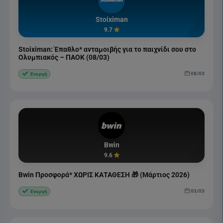
Stoiximan
9.7
Stoiximan: Έπαθλο* ανταμοιβής για το παιχνίδι σου στο
Ολυμπιακός – ΠΑΟΚ (08/03)
08/03
Ενεργή
Bwin
9.6
Bwin Προσφορά* ΧΩΡΙΣ ΚΑΤΑΘΕΣΗ 🎁 (Μάρτιος 2026)
03/03
Ενεργή