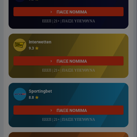
ΠΑΙΞΕ ΝΟΜΙΜΑ
ΕΕΕΠ | 21+ | ΠΑΙΞΕ ΥΠΕΥΘΥΝΑ
Interwetten
9.3
ΠΑΙΞΕ ΝΟΜΙΜΑ
ΕΕΕΠ | 21+ | ΠΑΙΞΕ ΥΠΕΥΘΥΝΑ
Sportingbet
8.8
ΠΑΙΞΕ ΝΟΜΙΜΑ
ΕΕΕΠ | 21+ | ΠΑΙΞΕ ΥΠΕΥΘΥΝΑ