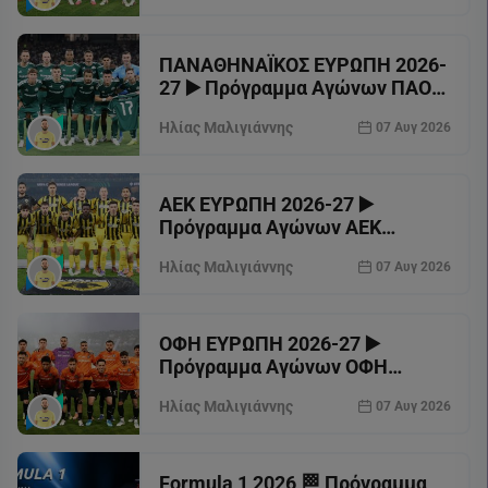
ΠΑΝΑΘΗΝΑΪΚΟΣ ΕΥΡΩΠΗ 2026-
27 ▶️ Πρόγραμμα Αγώνων ΠΑΟ
Conference League
Ηλίας Μαλιγιάννης
07 Αυγ 2026
ΑΕΚ ΕΥΡΩΠΗ 2026-27 ▶️
Πρόγραμμα Αγώνων ΑΕΚ
Champions League
Ηλίας Μαλιγιάννης
07 Αυγ 2026
ΟΦΗ ΕΥΡΩΠΗ 2026-27 ▶️
Πρόγραμμα Αγώνων ΟΦΗ
Europa League
Ηλίας Μαλιγιάννης
07 Αυγ 2026
Formula 1 2026 🏁 Πρόγραμμα