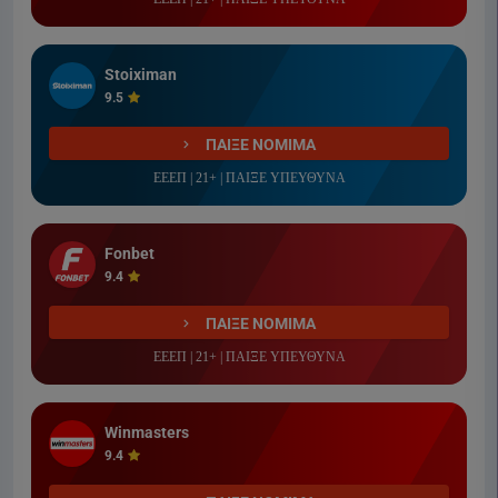
Stoiximan
9.5
ΠΑΙΞΕ ΝΟΜΙΜΑ
ΕΕΕΠ | 21+ | ΠΑΙΞΕ ΥΠΕΥΘΥΝΑ
Fonbet
9.4
ΠΑΙΞΕ ΝΟΜΙΜΑ
ΕΕΕΠ | 21+ | ΠΑΙΞΕ ΥΠΕΥΘΥΝΑ
Winmasters
9.4