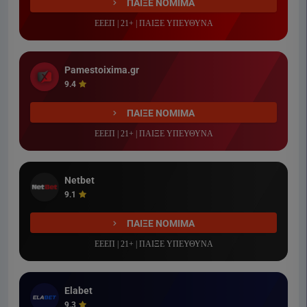
ΠΑΙΞΕ ΝΟΜΙΜΑ
ΕΕΕΠ | 21+ | ΠΑΙΞΕ ΥΠΕΥΘΥΝΑ
Pamestoixima.gr
9.4
ΠΑΙΞΕ ΝΟΜΙΜΑ
ΕΕΕΠ | 21+ | ΠΑΙΞΕ ΥΠΕΥΘΥΝΑ
Netbet
9.1
ΠΑΙΞΕ ΝΟΜΙΜΑ
ΕΕΕΠ | 21+ | ΠΑΙΞΕ ΥΠΕΥΘΥΝΑ
Elabet
9.3