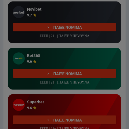
Novibet
9.7
ΠΑΙΞΕ ΝΟΜΙΜΑ
ΕΕΕΠ | 21+ | ΠΑΙΞΕ ΥΠΕΥΘΥΝΑ
Bet365
9.6
ΠΑΙΞΕ ΝΟΜΙΜΑ
ΕΕΕΠ | 21+ | ΠΑΙΞΕ ΥΠΕΥΘΥΝΑ
Superbet
9.6
ΠΑΙΞΕ ΝΟΜΙΜΑ
ΕΕΕΠ | 21+ | ΠΑΙΞΕ ΥΠΕΥΘΥΝΑ