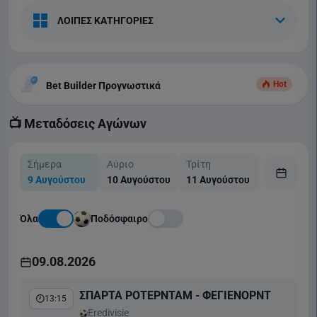
ΛΟΙΠΕΣ ΚΑΤΗΓΟΡΙΕΣ
Hot
Bet Builder Προγνωστικά
📺 Μεταδόσεις Αγώνων
Σήμερα
Αύριο
Τρίτη
Τετάρτη
9 Αυγούστου
10 Αυγούστου
11 Αυγούστου
12 Αυγούσ
Όλα
Ποδόσφαιρο
09.08.2026
ΣΠΑΡΤΑ ΡΟΤΕΡΝΤΑΜ - ΦΕΓΙΕΝΟΡΝΤ
13:15
Eredivisie