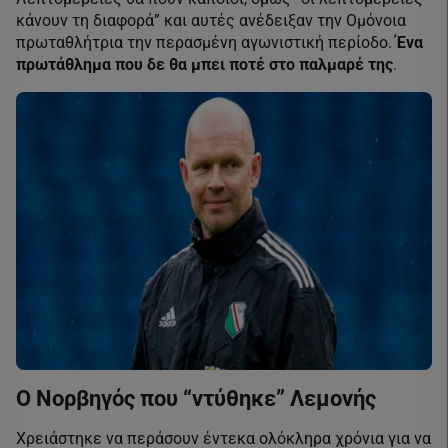
κάνουν τη διαφορά” και αυτές ανέδειξαν την Ομόνοια
πρωταθλήτρια την περασμένη αγωνιστική περίοδο.
Ένα
πρωτάθλημα που δε θα μπει ποτέ στο παλμαρέ της
.
Ο Νορβηγός που “ντύθηκε” Λεμονής
Χρειάστηκε να περάσουν έντεκα ολόκληρα χρόνια για να