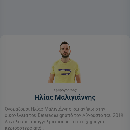
Αρθρογράφος:
Ηλίας Μαλιγιάννης
Ονομάζομαι Ηλίας Μαλιγιάννης και ανήκω στην
οικογένεια του Betarades.gr από τον Αύγουστο του 2019.
Ασχολούμαι επαγγελματικά με το στοίχημα για
περισσότερο από…