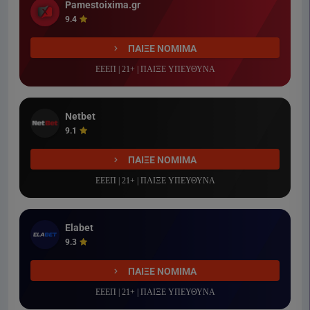
Pamestoixima.gr
9.4
ΠΑΙΞΕ ΝΟΜΙΜΑ
ΕΕΕΠ | 21+ | ΠΑΙΞΕ ΥΠΕΥΘΥΝΑ
Netbet
9.1
ΠΑΙΞΕ ΝΟΜΙΜΑ
ΕΕΕΠ | 21+ | ΠΑΙΞΕ ΥΠΕΥΘΥΝΑ
Elabet
9.3
ΠΑΙΞΕ ΝΟΜΙΜΑ
ΕΕΕΠ | 21+ | ΠΑΙΞΕ ΥΠΕΥΘΥΝΑ