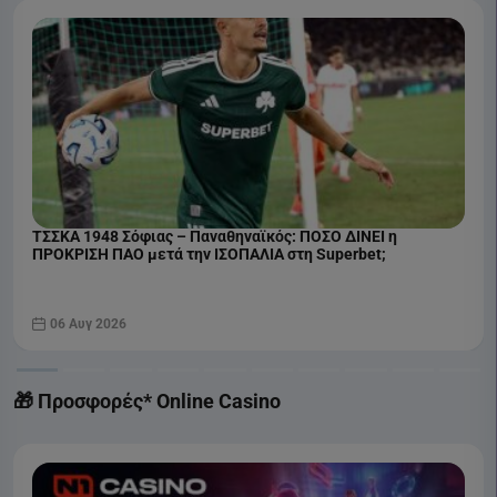
ΤΣΣΚΑ 1948 Σόφιας – Παναθηναϊκός: ΠΟΣΟ ΔΙΝΕΙ η
ΠΡΟΚΡΙΣΗ ΠΑΟ μετά την ΙΣΟΠΑΛΙΑ στη Superbet;
06 Αυγ 2026
🎁 Προσφορές* Online Casino