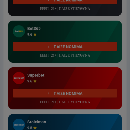
ΠΑΙΞΕ ΝΟΜΙΜΑ
ΕΕΕΠ | 21+ | ΠΑΙΞΕ ΥΠΕΥΘΥΝΑ
Bet365
9.6
ΠΑΙΞΕ ΝΟΜΙΜΑ
ΕΕΕΠ | 21+ | ΠΑΙΞΕ ΥΠΕΥΘΥΝΑ
Superbet
9.6
ΠΑΙΞΕ ΝΟΜΙΜΑ
ΕΕΕΠ | 21+ | ΠΑΙΞΕ ΥΠΕΥΘΥΝΑ
Stoiximan
9.5