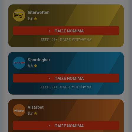
Interwetten
9.3
ΠΑΙΞΕ ΝΟΜΙΜΑ
ΕΕΕΠ | 21+ | ΠΑΙΞΕ ΥΠΕΥΘΥΝΑ
Sportingbet
8.8
ΠΑΙΞΕ ΝΟΜΙΜΑ
ΕΕΕΠ | 21+ | ΠΑΙΞΕ ΥΠΕΥΘΥΝΑ
Vistabet
8.7
ΠΑΙΞΕ ΝΟΜΙΜΑ