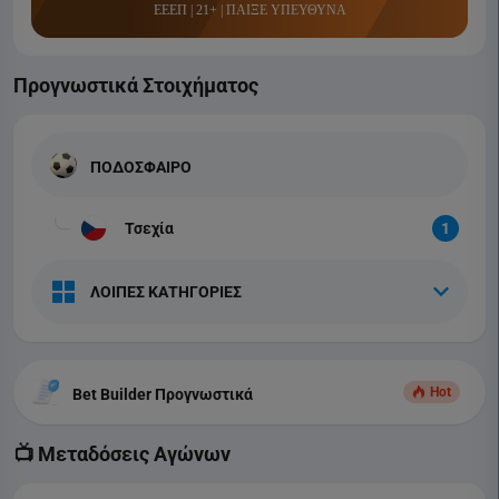
ΕΕΕΠ | 21+ | ΠΑΙΞΕ ΥΠΕΥΘΥΝΑ
Προγνωστικά Στοιχήματος
ΠΟΔΟΣΦΑΙΡΟ
Τσεχία
1
ΛΟΙΠΕΣ ΚΑΤΗΓΟΡΙΕΣ
Hot
Bet Builder Προγνωστικά
📺 Μεταδόσεις Αγώνων