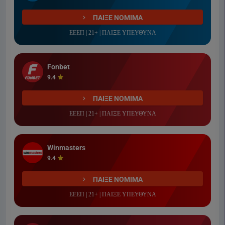
ΠΑΙΞΕ ΝΟΜΙΜΑ
ΕΕΕΠ | 21+ | ΠΑΙΞΕ ΥΠΕΥΘΥΝΑ
Fonbet
9.4
ΠΑΙΞΕ ΝΟΜΙΜΑ
ΕΕΕΠ | 21+ | ΠΑΙΞΕ ΥΠΕΥΘΥΝΑ
Winmasters
9.4
ΠΑΙΞΕ ΝΟΜΙΜΑ
ΕΕΕΠ | 21+ | ΠΑΙΞΕ ΥΠΕΥΘΥΝΑ