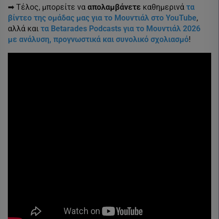
➡ Τέλος, μπορείτε να
απολαμβάνετε
καθημερινά
τα
βίντεο της ομάδας μας για το Μουντιάλ στο YouTube
,
αλλά και
τα Betarades Podcasts για το Μουντιάλ 2026
με ανάλυση, προγνωστικά και συνολικό σχολιασμό
!