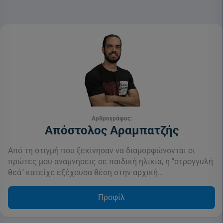
Αρθρογράφος:
Απόστολος Αραμπατζής
Από τη στιγμή που ξεκίνησαν να διαμορφώνονται οι
πρώτες μου αναμνήσεις σε παιδική ηλικία, η "στρογγυλή
θεά" κατείχε εξέχουσα θέση στην αρχική…
Προφίλ