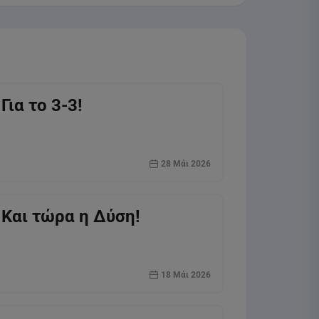
ια το 3-3!
28 Μάι 2026
Και τώρα η Δύση!
18 Μάι 2026