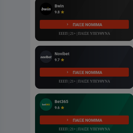
Bwin
9.8
ΜΠΕΝΦΙΚΑ - ΑΚΑΝΤΕΜΙΚΑ
22:30
ΒΙΣΕΟΥ
ΠΑΙΞΕ ΝΟΜΙΜΑ
Liga Portugal
ΕΕΕΠ | 21+ | ΠΑΙΞΕ ΥΠΕΥΘΥΝΑ
COSMOTE SPORT 1 HD
Novibet
9.7
ΠΑΙΞΕ ΝΟΜΙΜΑ
ΕΕΕΠ | 21+ | ΠΑΙΞΕ ΥΠΕΥΘΥΝΑ
Bet365
9.6
ΠΑΙΞΕ ΝΟΜΙΜΑ
ΕΕΕΠ | 21+ | ΠΑΙΞΕ ΥΠΕΥΘΥΝΑ