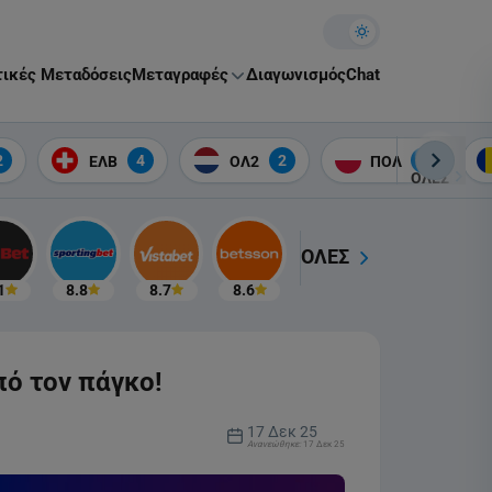
Theme toggle
ικές Μεταδόσεις
Μεταγραφές
Διαγωνισμός
Chat
1
2
4
2
3
ΕΛΒ
ΟΛ2
ΠΟΛ
ΟΛΕΣ
ΟΛΕΣ
1
8.8
8.7
8.6
ό τον πάγκο!
17 Δεκ 25
Ανανεώθηκε:
17 Δεκ 25