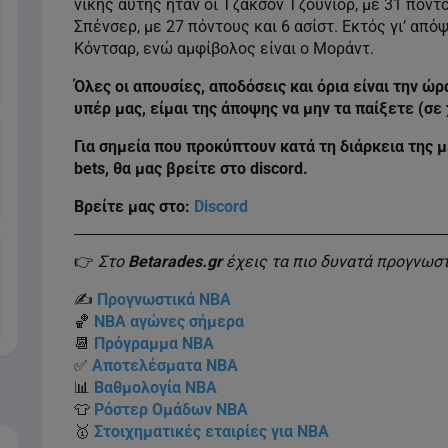
νίκης αυτής ήταν οι Τζάκσον Τζούνιορ, με 31 πόντο
Σπένσερ, με 27 πόντους και 6 ασίστ. Εκτός γι’ απόψ
Κόντσαρ, ενώ αμφίβολος είναι ο Μοράντ.
Όλες οι απουσίες, αποδόσεις και όρια είναι την ώ
υπέρ μας, είμαι της άποψης να μην τα παίξετε (σε
Για σημεία που προκύπτουν κατά τη διάρκεια της μέ
bets, θα μας βρείτε στο discord.
Βρείτε μας στο:
Discord
👉
Στο
Betarades.gr
έχεις τα πιο δυνατά προγνωστ
✍️
Προγνωστικά NBA
🏀
NBA αγώνες σήμερα
📆
Πρόγραμμα NBA
✅
Αποτελέσματα NBA
📊
Βαθμολογία NBA
👕
Ρόστερ Ομάδων NBA
🥇
Στοιχηματικές εταιρίες για NBA