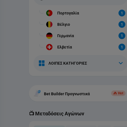
Πορτογαλία
1
Βέλγιο
1
Γερμανία
1
Ελβετία
1
ΛΟΙΠΕΣ ΚΑΤΗΓΟΡΙΕΣ
Hot
Bet Builder Προγνωστικά
📺 Μεταδόσεις Αγώνων