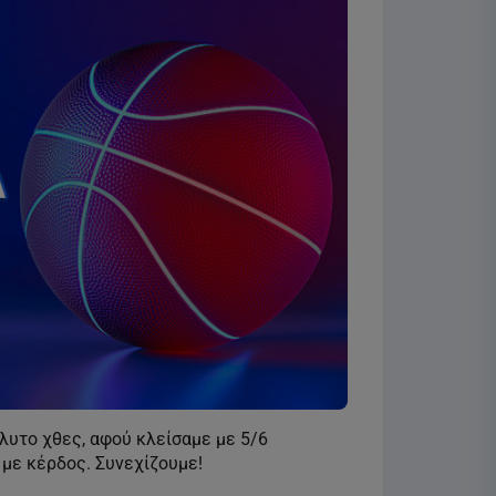
λυτο χθες, αφού κλείσαμε με 5/6
 με κέρδος. Συνεχίζουμε!