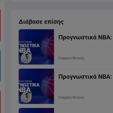
Διάβασε επίσης
Προγνωστικά NBA: Γ
Γιώργος Βεννές
Προγνωστικά NBA: 
Γιώργος Βεννές