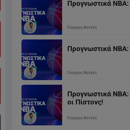
Προγνωστικά NBA: 
Γιώργος Βεννές
Προγνωστικά NBA: 
Γιώργος Βεννές
Προγνωστικά NBA: 
οι Πίστονς!
Γιώργος Βεννές