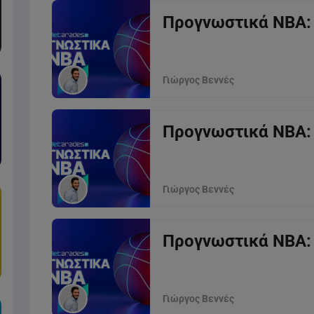
Προγνωστικά NBA: 
Γιώργος Βεννές
Προγνωστικά NBA: 
Γιώργος Βεννές
Προγνωστικά NBA: 
Γιώργος Βεννές