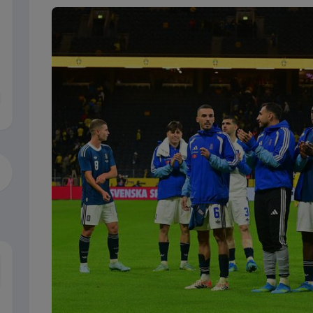
Κυριακή
Δευτέρα
Τρίτη
Τετάρτη
9 Αυγούστου
10 Αυγούστου
11 Αυγούστου
12 Αυγούστου