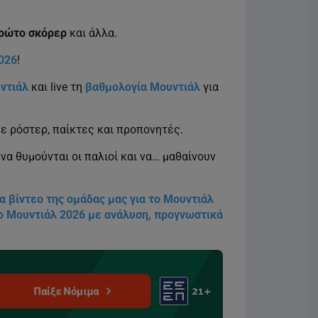
ρώτο σκόρερ
και άλλα.
026
!
ντιάλ
και live τη
βαθμολογία Μουντιάλ
για
ε ρόστερ, παίκτες και προπονητές.
 να θυμούνται οι παλιοί και να… μαθαίνουν
α βίντεο της ομάδας μας για το Μουντιάλ
το Μουντιάλ 2026 με ανάλυση, προγνωστικά
Παίξε Νόμιμα