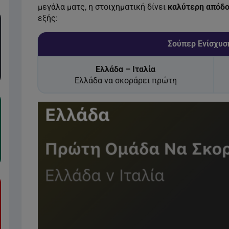
μεγάλα ματς, η στοιχηματική δίνει
καλύτερη απόδ
εξής:
Σούπερ Ενίσχυσ
Ελλάδα – Ιταλία
Ελλάδα να σκοράρει πρώτη