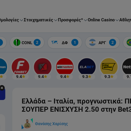
μολογίες
Στοιχηματικές
Προσφορές*
Online Casino
Αθλητ
1
2
1
2
CONL
ΔΦ
ΑΡΓ
9.4
9.4
9.4
9.3
9.3
9.
Ελλάδα – Ιταλία, προγνωστικά: 
ΣΟΥΠΕΡ ΕΝΙΣΧΥΣΗ 2.50 στην Bet3
Θανάσης Χαρίσης