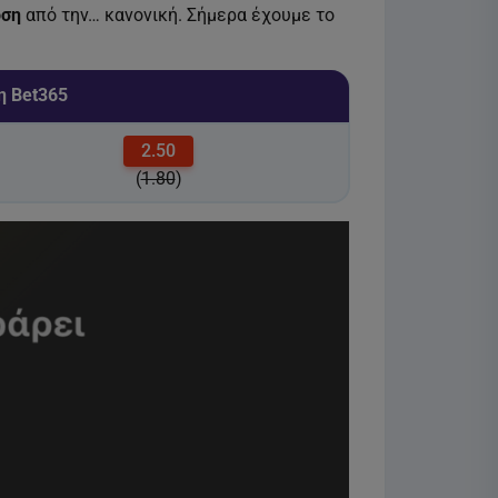
οση
από την… κανονική. Σήμερα έχουμε το
η Bet365
2.50
(
1.80
)