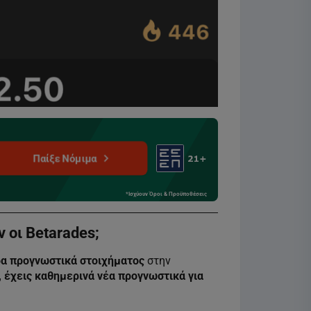
Παίξε Νόμιμα
*Ισχύουν Όροι & Προϋποθέσεις
 οι Betarades;
α προγνωστικά στοιχήματος
στην
, έχεις καθημερινά νέα προγνωστικά για