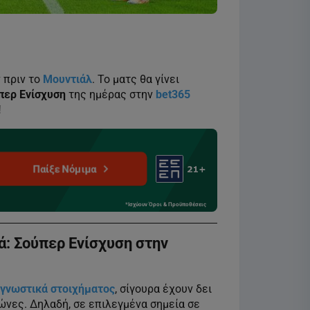
 πριν το
Μουντιάλ
. Το ματς θα γίνει
περ Ενίσχυση
της ημέρας στην
bet365
!
Παίξε Νόμιμα
*Ισχύουν Όροι & Προϋποθέσεις
ά: Σούπερ Ενίσχυση στην
γνωστικά στοιχήματος
, σίγουρα έχουν δει
ώνες. Δηλαδή, σε επιλεγμένα σημεία σε