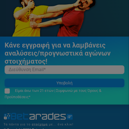
Κάνε εγγραφή για να λαμβάνεις
αναλύσεις/προγνωστικά αγώνων
στοιχήματος!
Υποβολή
Είμαι άνω των 21 ετών | Συμφωνώ με τους Όρους &
Προϋποθέσεις*