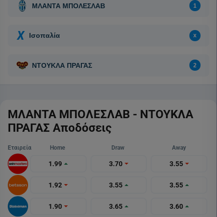
ΜΛΑΝΤΑ ΜΠΟΛΕΣΛΑΒ - ΝΤΟΥΚΛΑ
ΠΡΑΓΑΣ Αποδόσεις
Εταιρεία
Home
Draw
Away
1.99
3.70
3.55
1.92
3.55
3.55
1.90
3.65
3.60