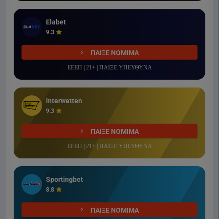
Elabet
9.3
ΠΑΙΞΕ ΝΟΜΙΜΑ
ΕΕΕΠ | 21+ | ΠΑΙΞΕ ΥΠΕΥΘΥΝΑ
Interwetten
9.3
ΠΑΙΞΕ ΝΟΜΙΜΑ
ΕΕΕΠ | 21+ | ΠΑΙΞΕ ΥΠΕΥΘΥΝΑ
Sportingbet
8.8
ΠΑΙΞΕ ΝΟΜΙΜΑ