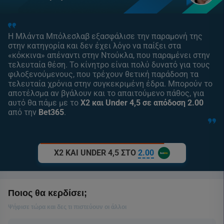
Η Μλάντα Μπόλεσλαβ εξασφάλισε την παραμονή της
στην κατηγορία και δεν έχει λόγο να παίξει στα
«κόκκινα» απέναντι στην Ντούκλα, που παραμένει στην
τελευταία θέση. Το κίνητρο είναι πολύ δυνατό για τους
φιλοξενούμενους, που τρέχουν θετική παράδοση τα
τελευταία χρόνια στην συγκεκριμένη έδρα. Μπορούν το
αποτέλσμα αν βγάλουν και το απαιτούμενο πάθος, για
αυτό θα πάμε με το
Χ2 και Under 4,5 σε απόδοση 2.00
από την
Bet365
.
Χ2 ΚΑΙ UNDER 4,5 ΣTO
2.00