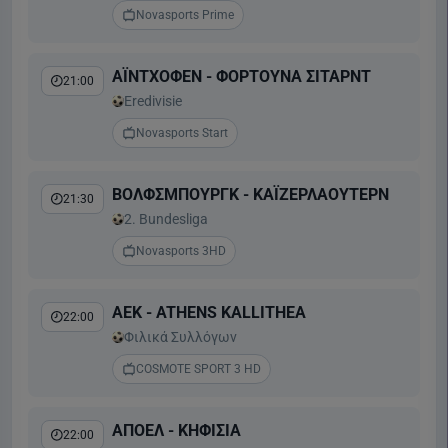
Novasports Prime
ΑΪΝΤΧΟΦΕΝ - ΦΟΡΤΟΥΝΑ ΣΙΤΑΡΝΤ
21:00
Eredivisie
Novasports Start
ΒΟΛΦΣΜΠΟΥΡΓΚ - ΚΑΪΖΕΡΛΑΟΥΤΕΡΝ
21:30
2. Bundesliga
Novasports 3HD
ΑΕΚ - ATHENS KALLITHEA
22:00
Φιλικά Συλλόγων
COSMOTE SPORT 3 HD
ΑΠΟΕΛ - ΚΗΦΙΣΙΑ
22:00