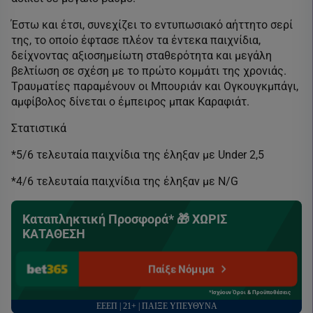
Έστω και έτσι, συνεχίζει το εντυπωσιακό αήττητο σερί
της, το οποίο έφτασε πλέον τα έντεκα παιχνίδια,
δείχνοντας αξιοσημείωτη σταθερότητα και μεγάλη
βελτίωση σε σχέση με το πρώτο κομμάτι της χρονιάς.
Τραυματίες παραμένουν οι Μπουριάν και Ογκουγκμπάγι,
αμφίβολος δίνεται ο έμπειρος μπακ Καραφιάτ.
Στατιστικά
*5/6 τελευταία παιχνίδια της έληξαν με Under 2,5
*4/6 τελευταία παιχνίδια της έληξαν με N/G
Καταπληκτική Προσφορά* 🎁 ΧΩΡΙΣ
ΚΑΤΑΘΕΣΗ
Παίξε Νόμιμα
*Ισχύουν Όροι & Προϋποθέσεις
ΕΕΕΠ | 21+ | ΠΑΙΞΕ ΥΠΕΥΘΥΝΑ