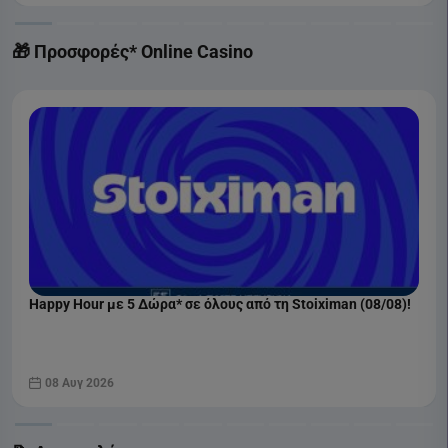
🎁 Προσφορές* Online Casino
Happy Hour με 5 Δώρα* σε όλους από τη Stoiximan (08/08)!
08 Αυγ 2026