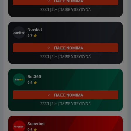
ΠΑΙΞΕ ΝΟΜΙΜΑ
ΕΕΕΠ | 21+ | ΠΑΙΞΕ ΥΠΕΥΘΥΝΑ
Novibet
9.7
ΠΑΙΞΕ ΝΟΜΙΜΑ
ΕΕΕΠ | 21+ | ΠΑΙΞΕ ΥΠΕΥΘΥΝΑ
Bet365
9.6
ΠΑΙΞΕ ΝΟΜΙΜΑ
ΕΕΕΠ | 21+ | ΠΑΙΞΕ ΥΠΕΥΘΥΝΑ
Superbet
9.6