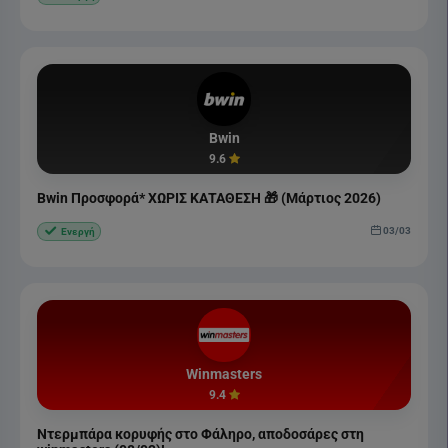
Bwin
9.6
Bwin Προσφορά* ΧΩΡΙΣ ΚΑΤΑΘΕΣΗ 🎁 (Μάρτιος 2026)
03/03
Ενεργή
Winmasters
9.4
Ντερμπάρα κορυφής στο Φάληρο, αποδοσάρες στη