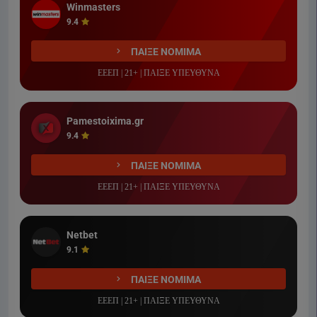
Winmasters
9.4
ΠΑΙΞΕ ΝΟΜΙΜΑ
ΕΕΕΠ | 21+ | ΠΑΙΞΕ ΥΠΕΥΘΥΝΑ
Pamestoixima.gr
9.4
ΠΑΙΞΕ ΝΟΜΙΜΑ
ΕΕΕΠ | 21+ | ΠΑΙΞΕ ΥΠΕΥΘΥΝΑ
Netbet
9.1
ΠΑΙΞΕ ΝΟΜΙΜΑ
ΕΕΕΠ | 21+ | ΠΑΙΞΕ ΥΠΕΥΘΥΝΑ