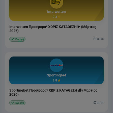
Interwetten
9.3
Interwetten Προσφορά* ΧΩΡΙΣ ΚΑΤΑΘΕΣΗ ▶️ (Μάρτιος
2026)
06/03
Ενεργή
Sportingbet
8.8
Sportingbet Προσφορά* ΧΩΡΙΣ ΚΑΤΑΘΕΣΗ 🎁 (Μάρτιος
2026)
01/03
Ενεργή