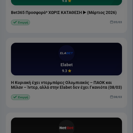
9.8
Bet365 Προσφορά* ΧΩΡΙΣ ΚΑΤΑΘΕΣΗ ▶️ (Μάρτιος 2026)
05/03
Ενεργή
Elabet
9.3
Η Κυριακή έχει ντερμπάρες Ολυμπιακός – ΠΑΟΚ και
Μίλαν – Ίντερ, αλλά στην Elabet δεν έχει Γκανιότα (08/03)
08/03
Ενεργή