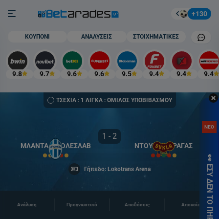
Στοίχημα
Burger button
+130
Mobile champ
ΚΟΥΠΟΝΙ
ΑΝΑΛΥΣΕΙΣ
ΣΤΟΙΧΗΜΑΤΙΚΕΣ
9.8
9.7
9.6
9.6
9.5
9.4
9.4
9.4
ΤΣΕΧΙΑ : 1 ΛΙΓΚΑ : ΟΜΙΛΟΣ ΥΠΟΒΙΒΑΣΜΟΥ
ΑΝ
ΝΕΟ
ΠΡ
1 - 2
ΓΝΩ
ΜΛΑΝΤΑ ΜΠΟΛΕΣΛΑΒ
ΝΤΟΥΚΛΑ ΠΡΑΓΑΣ
👀 ΕΣΥ ΔΕΝ ΤΟ ΠΗΡΕΣ; 🎁
ΧΩΡ
ΚΑ
Γήπεδο: Lokotrans Arena
στη
ΕΓ
Ανάλυση
Προγνωστικό
Αποδόσεις
Απουσίες
εδώ