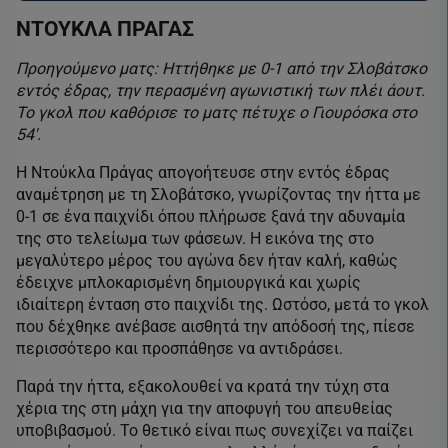
ΝΤΟΥΚΛΑ ΠΡΑΓΑΣ
Προηγούμενο ματς: Ηττήθηκε με 0-1 από την Σλοβάτσκο
εντός έδρας, την περασμένη αγωνιστική των πλέι άουτ.
Το γκολ που καθόρισε το ματς πέτυχε ο Γιουρόσκα στο
54′.
Η Ντούκλα Πράγας απογοήτευσε στην εντός έδρας
αναμέτρηση με τη Σλοβάτσκο, γνωρίζοντας την ήττα με
0-1 σε ένα παιχνίδι όπου πλήρωσε ξανά την αδυναμία
της στο τελείωμα των φάσεων. Η εικόνα της στο
μεγαλύτερο μέρος του αγώνα δεν ήταν καλή, καθώς
έδειχνε μπλοκαρισμένη δημιουργικά και χωρίς
ιδιαίτερη ένταση στο παιχνίδι της. Ωστόσο, μετά το γκολ
που δέχθηκε ανέβασε αισθητά την απόδοσή της, πίεσε
περισσότερο και προσπάθησε να αντιδράσει.
Παρά την ήττα, εξακολουθεί να κρατά την τύχη στα
χέρια της στη μάχη για την αποφυγή του απευθείας
υποβιβασμού. Το θετικό είναι πως συνεχίζει να παίζει