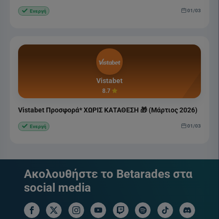
01/03
Ενεργή
Vistabet
8.7
Vistabet Προσφορά* ΧΩΡΙΣ ΚΑΤΑΘΕΣΗ 🎁 (Μάρτιος 2026)
01/03
Ενεργή
Ακολουθήστε το Betarades στα
social media
facebook social link
x social link
instagram social link
youtube social link
twitch social link
spotify social link
tiktok social link
discord soci