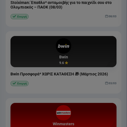
Stoiximan: Έπαθλο* ανταμοιβής για το παιχνίδι σου στο
Ολυμπιακός – ΠΑΟΚ (08/03)
08/03
Ενεργή
Bwin
9.6
Bwin Προσφορά* ΧΩΡΙΣ ΚΑΤΑΘΕΣΗ 🎁 (Μάρτιος 2026)
03/03
Ενεργή
Winmasters