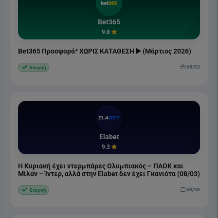
Bet365
9.8
Bet365 Προσφορά* ΧΩΡΙΣ ΚΑΤΑΘΕΣΗ ▶️ (Μάρτιος 2026)
05/03
Ενεργή
Elabet
9.3
Η Κυριακή έχει ντερμπάρες Ολυμπιακός – ΠΑΟΚ και
Μίλαν – Ίντερ, αλλά στην Elabet δεν έχει Γκανιότα (08/03)
08/03
Ενεργή