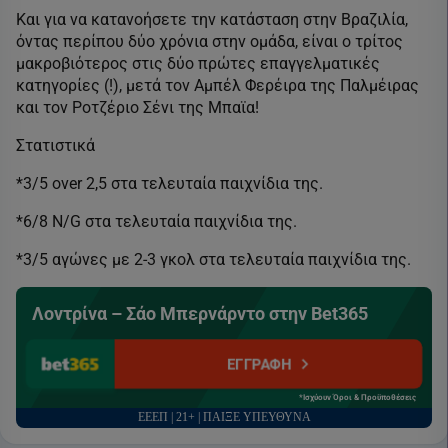
Και για να κατανοήσετε την κατάσταση στην Βραζιλία,
όντας περίπου δύο χρόνια στην ομάδα, είναι ο τρίτος
μακροβιότερος στις δύο πρώτες επαγγελματικές
κατηγορίες (!), μετά τον Αμπέλ Φερέιρα της Παλμέιρας
και τον Ροτζέριο Σένι της Μπαϊα!
Στατιστικά
*3/5 over 2,5 στα τελευταία παιχνίδια της.
*6/8 N/G στα τελευταία παιχνίδια της.
*3/5 αγώνες με 2-3 γκολ στα τελευταία παιχνίδια της.
Λοντρίνα – Σάο Μπερνάρντο στην Bet365
ΕΓΓΡΑΦΗ
*Ισχύουν Όροι & Προϋποθέσεις
ΕΕΕΠ | 21+ | ΠΑΙΞΕ ΥΠΕΥΘΥΝΑ