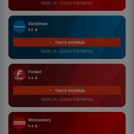
ΕΕΕΠ | 21+ | ΠΑΙΞΕ ΥΠΕΥΘΥΝΑ
Stoiximan
9.5
ΠΑΙΞΕ ΝΟΜΙΜΑ
ΕΕΕΠ | 21+ | ΠΑΙΞΕ ΥΠΕΥΘΥΝΑ
Fonbet
9.4
ΠΑΙΞΕ ΝΟΜΙΜΑ
ΕΕΕΠ | 21+ | ΠΑΙΞΕ ΥΠΕΥΘΥΝΑ
Winmasters
9.4