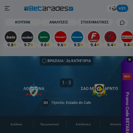
Στοίχημα
Burger button
+31
Mobile cham
ΚΟΥΠΟΝΙ
ΑΝΑΛΥΣΕΙΣ
ΣΤΟΙΧΗΜΑΤΙΚΕΣ
9.8
9.7
9.6
9.6
9.5
9.4
9.4
9.4
ΒΡΑΖΙΛΙΑ : 2η ΚΑΤΗΓΟΡΙΑ
Απο
Πρ
ΧΩ
ΝΕΟ
ΚΑ
1 - 3
ΛΟΝΤΡΙΝΑ
ΣΑΟ ΜΠΕΡΝΑΡΝΤΟ
Βάζ
Promo Code BETARADES 🎁
Co
Γήπεδο: Estadio do Cafe
BE
Εγγ
στη
Ανάλυση
Προγνωστικό
Αποδόσεις
Απουσίες
ΜΟ