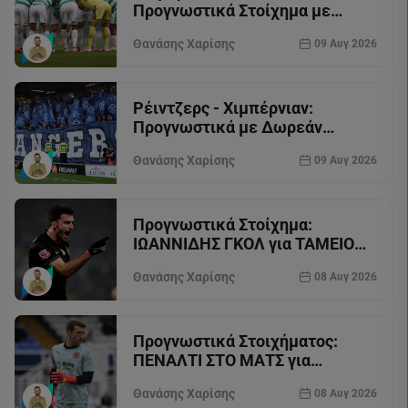
Προγνωστικά Στοίχημα με
Δωρεάν Προσφορές* (09/08)
Θανάσης Χαρίσης
09 Αυγ 2026
Ρέιντζερς - Χιμπέρνιαν:
Προγνωστικά με Δωρεάν
Προσφορές* (09/08)
Θανάσης Χαρίσης
09 Αυγ 2026
Προγνωστικά Στοίχημα:
ΙΩΑΝΝΙΔΗΣ ΓΚΟΛ για ΤΑΜΕΙΟ
3.60 στη Superbet (08/08)
Θανάσης Χαρίσης
08 Αυγ 2026
Προγνωστικά Στοιχήματος:
ΠΕΝΑΛΤΙ ΣΤΟ ΜΑΤΣ για
ΤΑΜΕΙΑΡΑ 4.29 στη Winmasters
Θανάσης Χαρίσης
08 Αυγ 2026
(08/08)