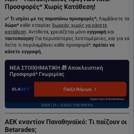
Προσφορές* Χωρίς Κατάθεση!
✅ Τι ισχύει με τις παραπάνω προσφορές*;
Λαμβάνετε τα
δώρα*
κάθε εταιρίας
δωρεάν, χωρίς να κάνετε
κατάθεση
. Αντίθετα, χρειάζεται μόνο
εγγραφή
και
ταυτοποίηση
! Για περισσότερες λεπτομέρειες, και για να
δείτε τι περιλαμβάνει κάθε προσφορά*,
πρέπει να
κάνετε εγγραφή.
ΝΕΑ ΣΤΟΙΧΗΜΑΤΙΚΗ 🎁 Αποκλειστική
Προσφορά* Γνωριμίας
Παίξε Νόμιμα
*Ισχύουν Όροι & Προϋποθέσεις
ΕΕΕΠ | 21+ | ΠΑΙΞΕ ΥΠΕΥΘΥΝΑ
ΑΕΚ εναντίον Παναθηναϊκό: Τι παίζουν οι
Betarades;