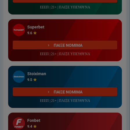
ΕΕΕΠ | 21+ | ΠΑΙΞΕ ΥΠΕΥΘΥΝΑ
Superbet
9.6
ΠΑΙΞΕ ΝΟΜΙΜΑ
ΕΕΕΠ | 21+ | ΠΑΙΞΕ ΥΠΕΥΘΥΝΑ
Stoiximan
9.5
ΠΑΙΞΕ ΝΟΜΙΜΑ
ΕΕΕΠ | 21+ | ΠΑΙΞΕ ΥΠΕΥΘΥΝΑ
Fonbet
9.4