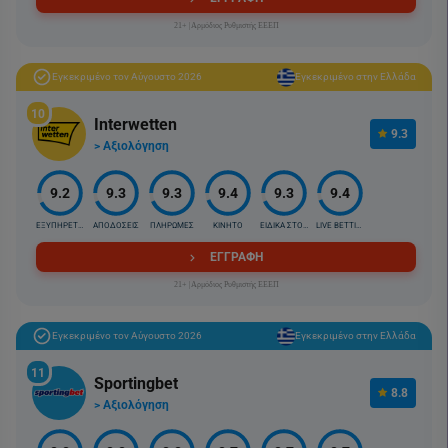
21+ |Αρμόδιος Ρυθμιστής ΕΕΕΠ
Εγκεκριμένο τον Αύγουστο 2026
Εγκεκριμένο στην Ελλάδα
10
Interwetten
9.3
> Αξιολόγηση
9.2
9.3
9.3
9.4
9.3
9.4
ΕΞΥΠΗΡΕΤΗΣΗ
ΑΠΟΔΟΣΕΙΣ
ΠΛΗΡΩΜΕΣ
ΚΙΝΗΤΟ
ΕΙΔΙΚΑ ΣΤΟΙΧ.
LIVE BETTING
ΕΓΓΡΑΦΗ
21+ |Αρμόδιος Ρυθμιστής ΕΕΕΠ
Εγκεκριμένο τον Αύγουστο 2026
Εγκεκριμένο στην Ελλάδα
11
Sportingbet
8.8
> Αξιολόγηση