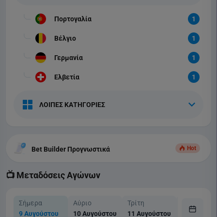
Πορτογαλία
1
Βέλγιο
1
Γερμανία
1
Ελβετία
1
ΛΟΙΠΕΣ ΚΑΤΗΓΟΡΙΕΣ
Hot
Bet Builder Προγνωστικά
📺 Μεταδόσεις Αγώνων
Σήμερα
Αύριο
Τρίτη
Τετάρτη
9 Αυγούστου
10 Αυγούστου
11 Αυγούστου
12 Αυγούσ