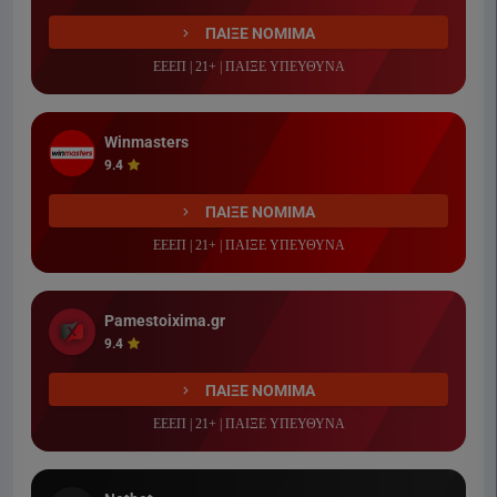
ΠΑΙΞΕ ΝΟΜΙΜΑ
ΕΕΕΠ | 21+ | ΠΑΙΞΕ ΥΠΕΥΘΥΝΑ
Winmasters
9.4
ΠΑΙΞΕ ΝΟΜΙΜΑ
ΕΕΕΠ | 21+ | ΠΑΙΞΕ ΥΠΕΥΘΥΝΑ
Pamestoixima.gr
9.4
ΠΑΙΞΕ ΝΟΜΙΜΑ
ΕΕΕΠ | 21+ | ΠΑΙΞΕ ΥΠΕΥΘΥΝΑ