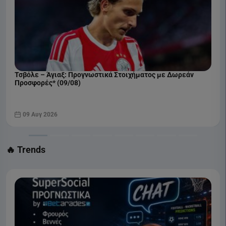
COSMOTE SPORT 1 HD
Τσβόλε – Άγιαξ: Προγνωστικά Στοιχήματος με Δωρεάν
Προσφορές* (09/08)
09 Αυγ 2026
🔥 Trends