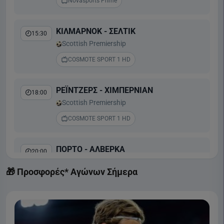
Novasports Prime
ΚΙΛΜΑΡΝΟΚ - ΣΕΛΤΙΚ
15:30
Scottish Premiership
COSMOTE SPORT 1 HD
ΡΕΪΝΤΖΕΡΣ - ΧΙΜΠΕΡΝΙΑΝ
18:00
Scottish Premiership
COSMOTE SPORT 1 HD
ΠΟΡΤΟ - ΑΛΒΕΡΚΑ
20:00
Liga Portugal
🎁 Προσφορές* Αγώνων Σήμερα
COSMOTE SPORT 2 HD
ΜΠΕΝΦΙΚΑ - ΑΚΑΝΤΕΜΙΚΑ ΒΙΣΕΟΥ
22:30
Liga Portugal