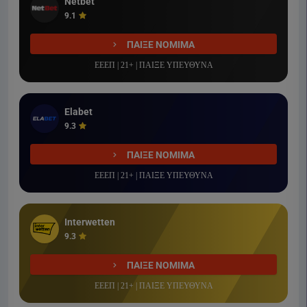
Netbet
9.1
ΠΑΙΞΕ ΝΟΜΙΜΑ
ΕΕΕΠ | 21+ | ΠΑΙΞΕ ΥΠΕΥΘΥΝΑ
Elabet
9.3
ΠΑΙΞΕ ΝΟΜΙΜΑ
ΕΕΕΠ | 21+ | ΠΑΙΞΕ ΥΠΕΥΘΥΝΑ
Interwetten
9.3
ΠΑΙΞΕ ΝΟΜΙΜΑ
ΕΕΕΠ | 21+ | ΠΑΙΞΕ ΥΠΕΥΘΥΝΑ