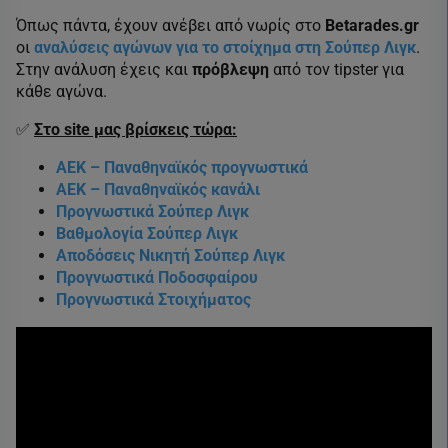
Όπως πάντα, έχουν ανέβει από νωρίς στο
Betarades.gr
οι
αναλύσεις αγώνων για το στοίχημα στη Σούπερ Λιγκ
.
Στην ανάλυση έχεις και
πρόβλεψη
από τον tipster για
κάθε αγώνα.
✅
Στο site μας βρίσκεις τώρα:
ΑΕΚ – Παναθηναϊκός προγνωστικά
ΑΕΚ – Παναθηναϊκός κανάλι
Προγνωστικά Σούπερ Λιγκ
Βαθμολογία Σούπερ Λιγκ
Αποδόσεις Νικητή Σούπερ Λιγκ
Προγνωστικά Ποδοσφαίρου
Προγνωστικά Στοιχήματος