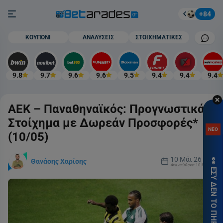
Στοίχημα
Burger button
+84
Mobile cham
ΚΟΥΠΟΝΙ
ΑΝΑΛΥΣΕΙΣ
ΣΤΟΙΧΗΜΑΤΙΚΕΣ
9.8
9.7
9.6
9.6
9.5
9.4
9.4
9.4
ΑΕΚ – Παναθηναϊκός: Προγνωστικά
ΑΠΟ
Στοίχημα με Δωρεάν Προσφορές*
Νέο
ΝΕΟ
στη
(10/05)
ΕΠΙ
10 Μάι 26
👀 ΕΣΥ ΔΕΝ ΤΟ ΠΗΡΕΣ; 🎁
Θανάσης Χαρίσης
ΠΡ
Ανανεώθηκε:
10 Μάι 26
ΧΩΡ
ΚΑΤ
Εγγ
Supe
με 