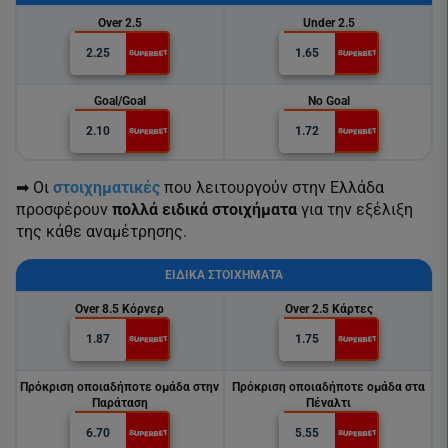
Over 2.5
Under 2.5
2.25
1.65
Goal/Goal
No Goal
2.10
1.72
➡ Οι
στοιχηματικές
που λειτουργούν στην Ελλάδα
προσφέρουν
πολλά ειδικά στοιχήματα
για την εξέλιξη
της κάθε αναμέτρησης.
ΕΙΔΙΚΑ ΣΤΟΙΧΗΜΑΤΑ
Over 8.5 Κόρνερ
Over 2.5 Κάρτες
1.87
1.75
Πρόκριση οποιαδήποτε ομάδα στην
Πρόκριση οποιαδήποτε ομάδα στα
Παράταση
Πέναλτι
6.70
5.55