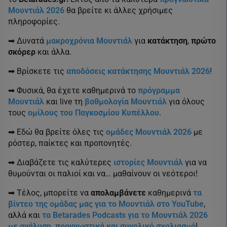
Μουντιάλ 2026
θα βρείτε κι άλλες χρήσιμες
πληροφορίες.
➡ Δυνατά
μακροχρόνια Μουντιάλ
για
κατάκτηση
,
πρώτο
σκόρερ
και άλλα.
➡ Βρίσκετε τις
αποδόσεις κατάκτησης Μουντιάλ 2026
!
➡ Φυσικά, θα έχετε καθημερινά το
πρόγραμμα
Μουντιάλ
και live τη
βαθμολογία Μουντιάλ
για όλους
τους
ομίλους του Παγκοσμίου Κυπέλλου
.
➡ Εδώ θα βρείτε όλες τις
ομάδες Μουντιάλ 2026
με
ρόστερ, παίκτες και προπονητές.
➡ Διαβάζετε τις καλύτερες
ιστορίες Μουντιάλ
για να
θυμούνται οι παλιοί και να… μαθαίνουν οι νεότεροι!
➡ Τέλος, μπορείτε να
απολαμβάνετε
καθημερινά
τα
βίντεο της ομάδας μας για το Μουντιάλ στο YouTube
,
αλλά και
τα Betarades Podcasts για το Μουντιάλ 2026
με ανάλυση, προγνωστικά και συνολικό σχολιασμό
!