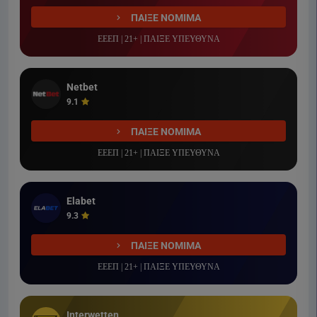
ΠΑΙΞΕ ΝΟΜΙΜΑ
ΕΕΕΠ | 21+ | ΠΑΙΞΕ ΥΠΕΥΘΥΝΑ
Netbet
9.1
ΠΑΙΞΕ ΝΟΜΙΜΑ
ΕΕΕΠ | 21+ | ΠΑΙΞΕ ΥΠΕΥΘΥΝΑ
Elabet
9.3
ΠΑΙΞΕ ΝΟΜΙΜΑ
ΕΕΕΠ | 21+ | ΠΑΙΞΕ ΥΠΕΥΘΥΝΑ
Interwetten