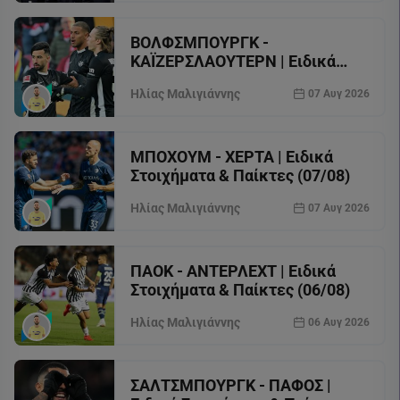
ΒΟΛΦΣΜΠΟΥΡΓΚ -
ΚΑΪΖΕΡΣΛΑΟΥΤΕΡΝ | Ειδικά
Στοιχήματα & Παίκτες (08/08)
Ηλίας Μαλιγιάννης
07 Αυγ 2026
ΜΠΟΧΟΥΜ - ΧΕΡΤΑ | Ειδικά
Στοιχήματα & Παίκτες (07/08)
Ηλίας Μαλιγιάννης
07 Αυγ 2026
ΠΑΟΚ - ΑΝΤΕΡΛΕΧΤ | Ειδικά
Στοιχήματα & Παίκτες (06/08)
Ηλίας Μαλιγιάννης
06 Αυγ 2026
ΣΑΛΤΣΜΠΟΥΡΓΚ - ΠΑΦΟΣ |