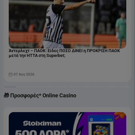
Άντερλεχτ – ΠΑΟΚ: Είδες ΠΟΣΟ ΔΙΝΕΙ η ΠΡΟΚΡΙΣΗ ΠΑΟΚ
μετά την ΗΤΤΑ στη Superbet;
07 Αυγ 2026
🎁 Προσφορές* Online Casino