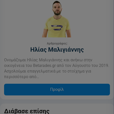
Αρθρογράφος:
Ηλίας Μαλιγιάννης
Ονομάζομαι Ηλίας Μαλιγιάννης και ανήκω στην
οικογένεια του Betarades.gr από τον Αύγουστο του 2019.
Ασχολούμαι επαγγελματικά με το στοίχημα για
περισσότερο από…
Προφίλ
Διάβασε επίσης