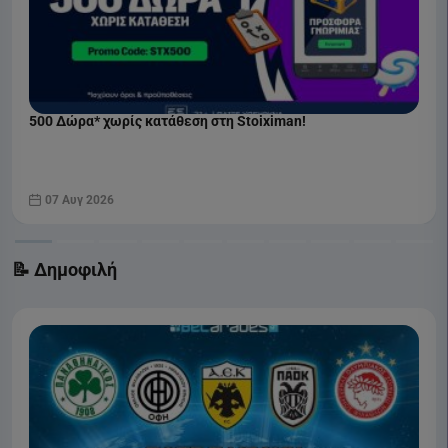
500 Δώρα* χωρίς κατάθεση στη Stoiximan!
07 Αυγ 2026
📝 Δημοφιλή