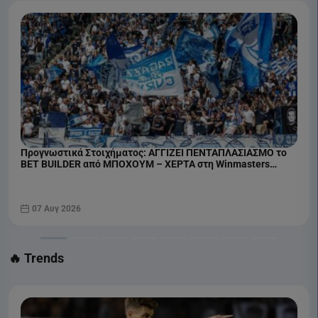
Προγνωστικά Στοιχήματος: ΑΓΓΙΖΕΙ ΠΕΝΤΑΠΛΑΣΙΑΣΜΟ το
BET BUILDER από ΜΠΟΧΟΥΜ – ΧΕΡΤΑ στη Winmasters
(07/08)
07 Αυγ 2026
🔥 Trends