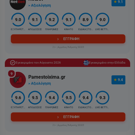
9.1
> Αξιολόγηση
9.0
9.1
9.2
9.1
8.9
9.0
ΕΞΥΠΗΡΕΤΗΣΗ
ΑΠΟΔΟΣΕΙΣ
ΠΛΗΡΩΜΕΣ
ΚΙΝΗΤΟ
ΕΙΔΙΚΑ ΣΤΟΙΧ.
LIVE BETTING
ΕΓΓΡΑΦΗ
21+ |Αρμόδιος Ρυθμιστής ΕΕΕΠ
Εγκεκριμένο τον Αύγουστο 2026
Εγκεκριμένο στην Ελλάδα
9
Pamestoixima.gr
9.4
> Αξιολόγηση
9.6
9.5
9.4
9.5
9.4
9.3
ΕΞΥΠΗΡΕΤΗΣΗ
ΑΠΟΔΟΣΕΙΣ
ΠΛΗΡΩΜΕΣ
ΚΙΝΗΤΟ
ΕΙΔΙΚΑ ΣΤΟΙΧ.
LIVE BETTING
ΕΓΓΡΑΦΗ
21+ |Αρμόδιος Ρυθμιστής ΕΕΕΠ