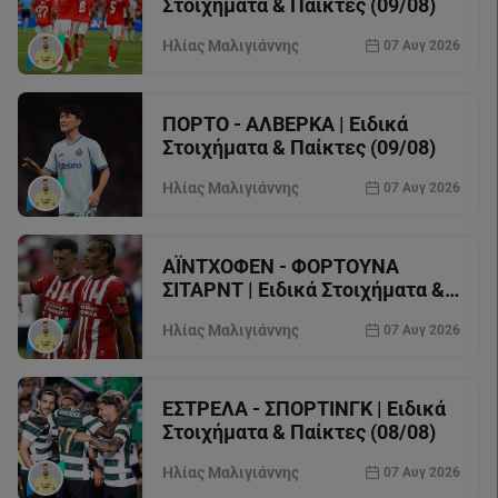
Στοιχήματα & Παίκτες (09/08)
Ηλίας Μαλιγιάννης
07 Αυγ 2026
ΠΟΡΤΟ - ΑΛΒΕΡΚΑ | Ειδικά
Στοιχήματα & Παίκτες (09/08)
Ηλίας Μαλιγιάννης
07 Αυγ 2026
ΑΪΝΤΧΟΦΕΝ - ΦΟΡΤΟΥΝΑ
ΣΙΤΑΡΝΤ | Ειδικά Στοιχήματα &
Παίκτες (08/08)
Ηλίας Μαλιγιάννης
07 Αυγ 2026
ΕΣΤΡΕΛΑ - ΣΠΟΡΤΙΝΓΚ | Ειδικά
Στοιχήματα & Παίκτες (08/08)
Ηλίας Μαλιγιάννης
07 Αυγ 2026