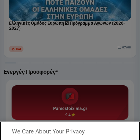
Ελληνικές Ομάδες Ευρώπη ☑️ Πρόγραμμα Αγώνων (2026-
2027)
07/08
Hot
Ενεργές Προσφορές*
Pamestoixima.gr
9.4
Pamestoixima.gr: 3000+120 δώρα* προσφορά γνωριμίας
We Care About Your Privacy
ΟΛΑ χωρίς κατάθεση!