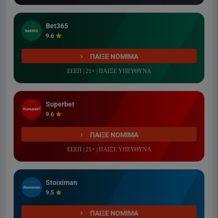
Bet365
9.6
ΠΑΙΞΕ ΝΟΜΙΜΑ
ΕΕΕΠ | 21+ | ΠΑΙΞΕ ΥΠΕΥΘΥΝΑ
Superbet
9.6
ΠΑΙΞΕ ΝΟΜΙΜΑ
ΕΕΕΠ | 21+ | ΠΑΙΞΕ ΥΠΕΥΘΥΝΑ
Stoiximan
9.5
ΠΑΙΞΕ ΝΟΜΙΜΑ