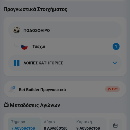
Προγνωστικά Στοιχήματος
ΠΟΔΟΣΦΑΙΡΟ
Τσεχία
1
ΛΟΙΠΕΣ ΚΑΤΗΓΟΡΙΕΣ
Hot
Bet Builder Προγνωστικά
📺 Μεταδόσεις Αγώνων
Σήμερα
Αύριο
Κυριακή
Δευτέρα
7 Αυγούστου
8 Αυγούστου
9 Αυγούστου
10 Αυγούσ