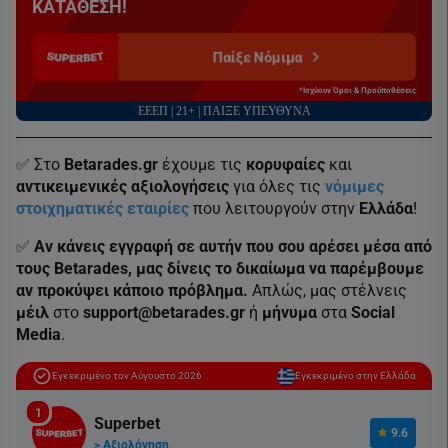
ΚΑΤΑΘΕΣΗ!
Παίξε Νόμιμα
*Ισχύουν Όροι & Προϋποθέσεις
ΕΕΕΠ | 21+ | ΠΑΙΞΕ ΥΠΕΥΘΥΝΑ
✅ Στο
Betarades.gr
έχουμε τις
κορυφαίες
και
αντικειμενικές αξιολογήσεις
για όλες τις
νόμιμες
στοιχηματικές εταιρίες
που λειτουργούν στην
Ελλάδα
!
✅
Αν κάνεις εγγραφή σε αυτήν που σου αρέσει μέσα από
τους Betarades, μας δίνεις το δικαίωμα να παρέμβουμε
αν προκύψει κάποιο πρόβλημα.
Απλώς, μας στέλνεις
μέιλ
στο
support@betarades.gr
ή
μήνυμα
στα
Social
Media
.
Εγκεκριμένο τον Αύγουστο 2026
Εγκεκριμένο στην Ελλάδα
1
Superbet
9.6
> Αξιολόγηση