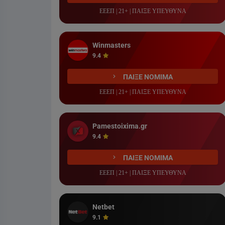
ΕΕΕΠ | 21+ | ΠΑΙΞΕ ΥΠΕΥΘΥΝΑ
Winmasters
9.4
ΠΑΙΞΕ ΝΟΜΙΜΑ
ΕΕΕΠ | 21+ | ΠΑΙΞΕ ΥΠΕΥΘΥΝΑ
Pamestoixima.gr
9.4
ΠΑΙΞΕ ΝΟΜΙΜΑ
ΕΕΕΠ | 21+ | ΠΑΙΞΕ ΥΠΕΥΘΥΝΑ
Netbet
9.1