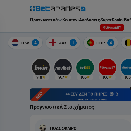
Στοίχημα
Προγνωστικά
Κουπόνι
Αναλύσεις
SuperSocial
Βαθ
4
1
4
ΟΛΛ
ΑΛΚ
ΠΟΡ
9.8
9.7
9.6
9.6
9.5
ΝΕΟ
👀 ΕΣΥ ΔΕΝ ΤΟ ΠΗΡΕΣ; 🎁
ΕΕΕΠ | 21+ | ΠΑΙΞΕ ΥΠΕΥΘΥΝΑ
Προγνωστικά Στοιχήματος
ΠΟΔΟΣΦΑΙΡΟ