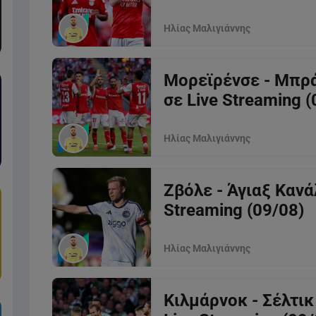
Ηλίας Μαλιγιάννης
Μορεϊρένσε - Μπρά
σε Live Streaming (
Ηλίας Μαλιγιάννης
Ζβόλε - Άγιαξ Κανά
Streaming (09/08)
Ηλίας Μαλιγιάννης
Κιλμάρνοκ - Σέλτικ