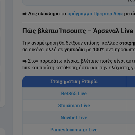
➡️ Δες ολόκληρο το
πρόγραμμα Πρέμιερ Λιγκ
με ώ
Πώς βλέπω
Ίπσουιτς – Άρσεναλ
Live
Την αναμέτρηση θα δείξουν επίσης, πολλές
στοιχη
σε εικόνα, αλλά σε
γηπεδάκι
με
100%
αντιπροσωπ
➡️
Στον παρακάτω πίνακα, βλέπεις ποιές είναι αυτ
link
και πρώτη κατάθεση, έστω και την ελάχιστη, γι
Στοιχηματική Εταιρία
Bet365 Live
Stoiximan Live
Novibet Live
Pamestoixima.gr Live