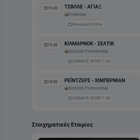
ΤΣΒΟΛΕ - ΑΓΙΑΞ
15:30
Eredivisie
Novasports Prime
ΚΙΛΜΑΡΝΟΚ - ΣΕΛΤΙΚ
15:30
Scottish Premiership
COSMOTE SPORT 1 HD
ΡΕΪΝΤΖΕΡΣ - ΧΙΜΠΕΡΝΙΑΝ
18:00
Scottish Premiership
COSMOTE SPORT 1 HD
ΠΟΡΤΟ - ΑΛΒΕΡΚΑ
20:00
Στοιχηματικές Εταιρίες
Liga Portugal
COSMOTE SPORT 2 HD