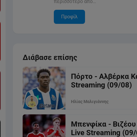
περισσότερο από…
Προφίλ
Διάβασε επίσης
Πόρτο - Αλβέρκα Κα
Streaming (09/08)
Ηλίας Μαλιγιάννης
Μπενφίκα - Βιζέου 
Live Streaming (09/