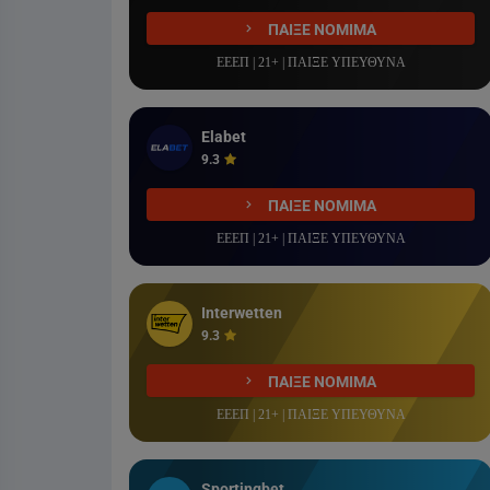
ΠΑΙΞΕ ΝΟΜΙΜΑ
ΕΕΕΠ | 21+ | ΠΑΙΞΕ ΥΠΕΥΘΥΝΑ
Elabet
9.3
ΠΑΙΞΕ ΝΟΜΙΜΑ
ΕΕΕΠ | 21+ | ΠΑΙΞΕ ΥΠΕΥΘΥΝΑ
Interwetten
9.3
ΠΑΙΞΕ ΝΟΜΙΜΑ
ΕΕΕΠ | 21+ | ΠΑΙΞΕ ΥΠΕΥΘΥΝΑ
Sportingbet