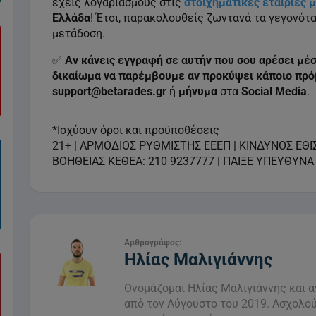
έχεις λογαριασμούς στις
στοιχηματικές εταιρίες μ
Ελλάδα
! Έτσι, παρακολουθείς ζωντανά τα γεγονότ
μετάδοση.
✅
Αν κάνεις εγγραφή σε αυτήν που σου αρέσει μέσα
δικαίωμα να παρέμβουμε αν προκύψει κάποιο πρ
support@betarades.gr
ή
μήνυμα
στα
Social
Media
.
*Ισχύουν όροι και προϋποθέσεις
21+ | ΑΡΜΟΔΙΟΣ ΡΥΘΜΙΣΤΗΣ ΕΕΕΠ | ΚΙΝΔΥΝΟΣ ΕΘ
ΒΟΗΘΕΙΑΣ ΚΕΘΕΑ: 210 9237777 | ΠΑΙΞΕ ΥΠΕΥΘΥΝΑ
Αρθρογράφος:
Ηλίας Μαλιγιάννης
Ονομάζομαι Ηλίας Μαλιγιάννης και α
από τον Αύγουστο του 2019. Ασχολού