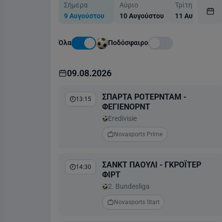
Σήμερα
Αύριο
Τρίτη
9 Αυγούστου
10 Αυγούστου
11 Αυγούστου
Όλα
Ποδόσφαιρο
09.08.2026
ΣΠΑΡΤΑ ΡΟΤΕΡΝΤΑΜ -
13:15
ΦΕΓΙΕΝΟΡΝΤ
Eredivisie
Novasports Prime
ΣΑΝΚΤ ΠΑΟΥΛΙ - ΓΚΡΟΪΤΕΡ
14:30
ΦΙΡΤ
2. Bundesliga
Novasports Start