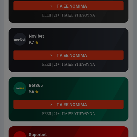
ΠΑΙΞΕ ΝΟΜΙΜΑ
ΕΕΕΠ | 21+ | ΠΑΙΞΕ ΥΠΕΥΘΥΝΑ
Novibet
9.7
ΠΑΙΞΕ ΝΟΜΙΜΑ
ΕΕΕΠ | 21+ | ΠΑΙΞΕ ΥΠΕΥΘΥΝΑ
Bet365
9.6
ΠΑΙΞΕ ΝΟΜΙΜΑ
ΕΕΕΠ | 21+ | ΠΑΙΞΕ ΥΠΕΥΘΥΝΑ
Superbet