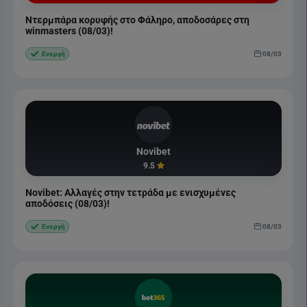
Ντερμπάρα κορυφής στο Φάληρο, αποδοσάρες στη
winmasters (08/03)!
08/03
Ενεργή
Novibet
9.5
Novibet: Αλλαγές στην τετράδα με ενισχυμένες
αποδόσεις (08/03)!
08/03
Ενεργή