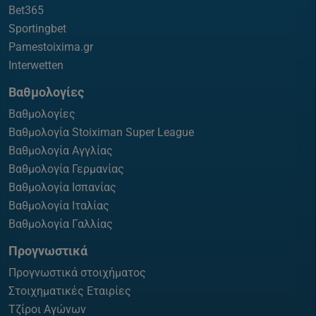
Bet365
Sportingbet
Pamestoixima.gr
Interwetten
Βαθμολογίες
Βαθμολογίες
Βαθμολογία Stoiximan Super League
Βαθμολογία Αγγλίας
Βαθμολογία Γερμανίας
Βαθμολογία Ισπανίας
Βαθμολογία Ιταλίας
Βαθμολογία Γαλλίας
Προγνωστικά
Προγνωστικά στοιχήματος
Στοιχηματικές Εταιρίες
Τζίροι Αγώνων