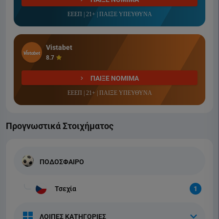
ΕΕΕΠ | 21+ | ΠΑΙΞΕ ΥΠΕΥΘΥΝΑ
Vistabet
8.7
ΠΑΙΞΕ ΝΟΜΙΜΑ
ΕΕΕΠ | 21+ | ΠΑΙΞΕ ΥΠΕΥΘΥΝΑ
Προγνωστικά Στοιχήματος
ΠΟΔΟΣΦΑΙΡΟ
Τσεχία
1
ΛΟΙΠΕΣ ΚΑΤΗΓΟΡΙΕΣ