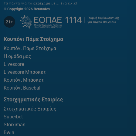
© Copyright 2026 Betarades
21+
Κουπόνι Πάμε Στοίχημα
Κουπόνι Πάμε Στοίχημα
Η ομάδα μας
Livescore
Livescore Μπάσκετ
Κουπόνι Μπάσκετ
Κουπόνι Baseball
Στοιχηματικές Εταιρίες
Στοιχηματικές Εταιρίες
Superbet
Stoiximan
Bwin