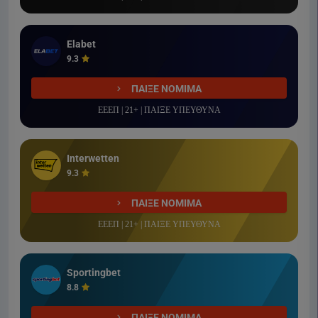
Elabet
9.3
ΠΑΙΞΕ ΝΟΜΙΜΑ
ΕΕΕΠ | 21+ | ΠΑΙΞΕ ΥΠΕΥΘΥΝΑ
Interwetten
9.3
ΠΑΙΞΕ ΝΟΜΙΜΑ
ΕΕΕΠ | 21+ | ΠΑΙΞΕ ΥΠΕΥΘΥΝΑ
Sportingbet
8.8
ΠΑΙΞΕ ΝΟΜΙΜΑ