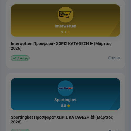
Interwetten
9.3
Interwetten Προσφορά* ΧΩΡΙΣ ΚΑΤΑΘΕΣΗ ▶️ (Μάρτιος
2026)
06/03
Ενεργή
Sportingbet
8.8
Sportingbet Προσφορά* ΧΩΡΙΣ ΚΑΤΑΘΕΣΗ 🎁 (Μάρτιος
2026)