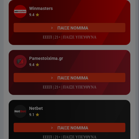
Winmasters
9.4
ΠΑΙΞΕ ΝΟΜΙΜΑ
ΕΕΕΠ | 21+ | ΠΑΙΞΕ ΥΠΕΥΘΥΝΑ
Pamestoixima.gr
9.4
ΠΑΙΞΕ ΝΟΜΙΜΑ
ΕΕΕΠ | 21+ | ΠΑΙΞΕ ΥΠΕΥΘΥΝΑ
Netbet
9.1
ΠΑΙΞΕ ΝΟΜΙΜΑ
ΕΕΕΠ | 21+ | ΠΑΙΞΕ ΥΠΕΥΘΥΝΑ