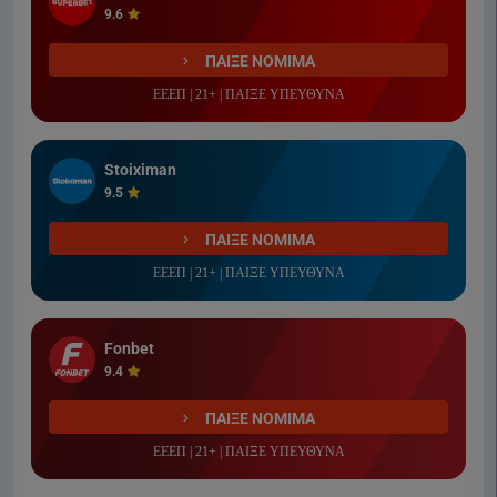
9.6
ΠΑΙΞΕ ΝΟΜΙΜΑ
ΕΕΕΠ | 21+ | ΠΑΙΞΕ ΥΠΕΥΘΥΝΑ
Stoiximan
9.5
ΠΑΙΞΕ ΝΟΜΙΜΑ
ΕΕΕΠ | 21+ | ΠΑΙΞΕ ΥΠΕΥΘΥΝΑ
Fonbet
9.4
ΠΑΙΞΕ ΝΟΜΙΜΑ
ΕΕΕΠ | 21+ | ΠΑΙΞΕ ΥΠΕΥΘΥΝΑ