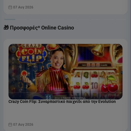
07 Αυγ 2026
🎁 Προσφορές* Online Casino
Crazy Coin Flip: Συναρπαστικό παιχνίδι από την Evolution
07 Αυγ 2026