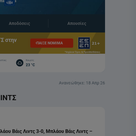
ttal-Arena
Αποδόσεις
Απουσίες
Σ στην
ΠΑΙΞΕ ΝΟΜΙΜΑ
*Ισχύουν Όροι & Προϋποθέσεις
ετίας
Καιρός
23 °C
Ανανεώθηκε:
18 Απρ 26
ΙΝΤΣ
ου Βάις Λιντς 3-0, Μπλάου Βάις Λιντς –