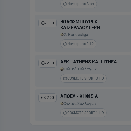
Novasports Start
ΒΟΛΦΣΜΠΟΥΡΓΚ -
21:30
ΚΑΪΖΕΡΛΑΟΥΤΕΡΝ
2. Bundesliga
Novasports 3HD
ΑΕΚ - ATHENS KALLITHEA
22:00
Φιλικά Συλλόγων
COSMOTE SPORT 3 HD
ΑΠΟΕΛ - ΚΗΦΙΣΙΑ
22:00
Φιλικά Συλλόγων
COSMOTE SPORT 1 HD
ΕΣΤΡΕΛΑ ΑΜΑΔΟΡΑ -