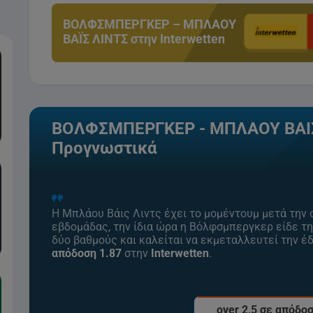
ΒΟΛΦΣΜΠΕΡΓΚΕΡ – ΜΠΛΑΟΥ
ΒΑΪΣ ΛΙΝΤΣ στην Interwetten
ΒΟΛΦΣΜΠΕΡΓΚΕΡ - ΜΠΛΑΟΥ ΒΑΙ
Προγνωστικά
Η Μπλάου Βάις Λιντς έχει το μομέντουμ μετά την
εβδομάδας, την ίδια ώρα η Βόλφσμπεργκερ είδε τη
δύο βαθμούς και καλείται να εκμεταλλευτεί την έδ
απόδοση 1.87
στην
Interwetten
.
over 2,5 σε απόδο