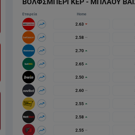
ΒΟΛΦΣΜΠΕΡΓΚΕΡ - ΜΠΛΑΟΥ ΒΑΙΣ
Εταιρεία
Home
2.63
2.58
2.70
2.65
2.50
2.60
2.55
2.58
2.55