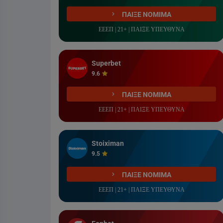
ΠΑΙΞΕ ΝΟΜΙΜΑ
ΕΕΕΠ | 21+ | ΠΑΙΞΕ ΥΠΕΥΘΥΝΑ
Superbet
9.6
ΠΑΙΞΕ ΝΟΜΙΜΑ
ΕΕΕΠ | 21+ | ΠΑΙΞΕ ΥΠΕΥΘΥΝΑ
Stoiximan
9.5
ΠΑΙΞΕ ΝΟΜΙΜΑ
ΕΕΕΠ | 21+ | ΠΑΙΞΕ ΥΠΕΥΘΥΝΑ