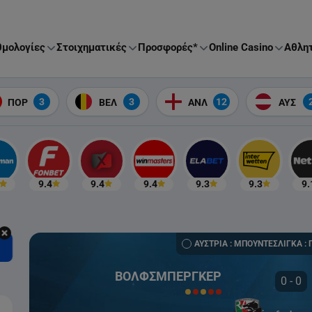
μολογίες
Στοιχηματικές
Προσφορές*
Online Casino
Αθλητ
3
3
12
ΠΟΡ
ΒΕΛ
ΑΝΛ
ΑΥΣ
9.4
9.4
9.4
9.3
9.3
9.
ΑΥΣΤΡΙΑ : ΜΠΟΥΝΤΕΣΛΙΓΚΑ :
ΒΟΛΦΣΜΠΕΡΓΚΕΡ
0 - 0