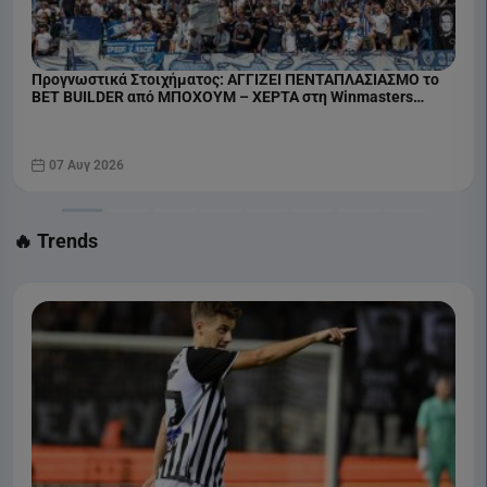
Προγνωστικά Στοιχήματος: ΑΓΓΙΖΕΙ ΠΕΝΤΑΠΛΑΣΙΑΣΜΟ το
BET BUILDER από ΜΠΟΧΟΥΜ – ΧΕΡΤΑ στη Winmasters
(07/08)
07 Αυγ 2026
🔥 Trends