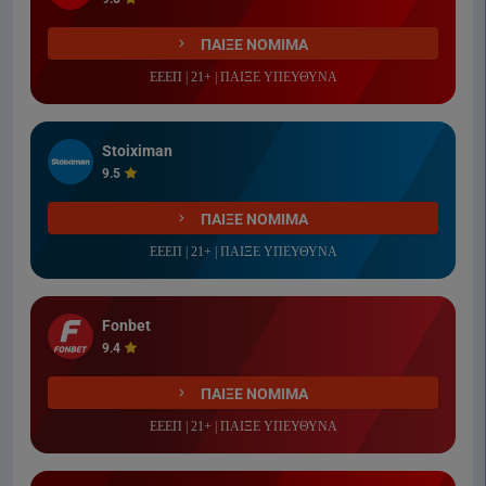
ΠΑΙΞΕ ΝΟΜΙΜΑ
ΕΕΕΠ | 21+ | ΠΑΙΞΕ ΥΠΕΥΘΥΝΑ
Stoiximan
9.5
ΠΑΙΞΕ ΝΟΜΙΜΑ
ΕΕΕΠ | 21+ | ΠΑΙΞΕ ΥΠΕΥΘΥΝΑ
Fonbet
9.4
ΠΑΙΞΕ ΝΟΜΙΜΑ
ΕΕΕΠ | 21+ | ΠΑΙΞΕ ΥΠΕΥΘΥΝΑ