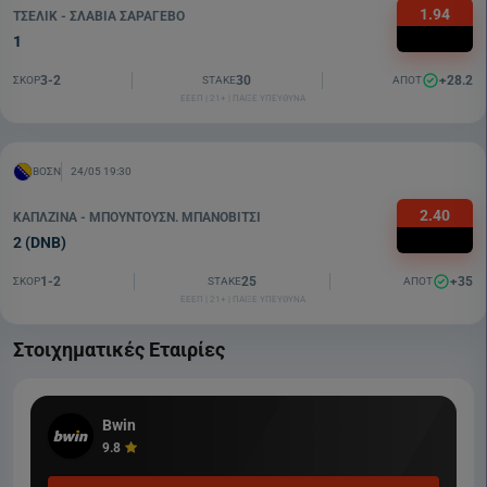
1.94
ΤΣΈΛΙΚ - ΣΛΆΒΙΑ ΣΑΡΆΓΕΒΟ
1
3-2
30
+28.2
ΣΚΟΡ
STAKE
ΑΠΟΤ
ΕΕΕΠ | 21+ | ΠΑΙΞΕ ΥΠΕΥΘΥΝΑ
ΒΟΣΝ
24/05 19:30
2.40
ΚΑΠΛΖΊΝΑ - ΜΠΟΥΝΤΟΥΣΝ. ΜΠΑΝΟΒΊΤΣΙ
2 (DNB)
1-2
25
+35
ΣΚΟΡ
STAKE
ΑΠΟΤ
ΕΕΕΠ | 21+ | ΠΑΙΞΕ ΥΠΕΥΘΥΝΑ
Στοιχηματικές Εταιρίες
Bwin
9.8