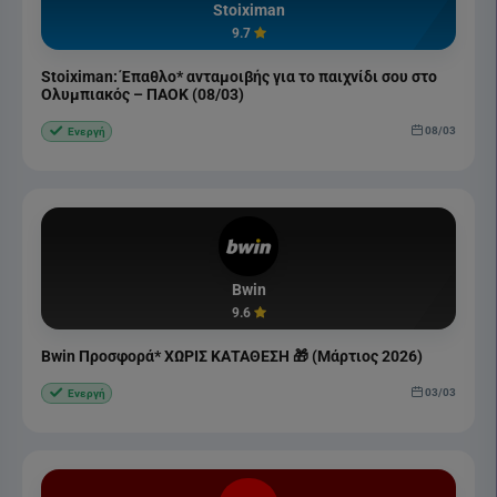
Stoiximan
9.7
Stoiximan: Έπαθλο* ανταμοιβής για το παιχνίδι σου στο
Ολυμπιακός – ΠΑΟΚ (08/03)
08/03
Ενεργή
Bwin
9.6
Bwin Προσφορά* ΧΩΡΙΣ ΚΑΤΑΘΕΣΗ 🎁 (Μάρτιος 2026)
03/03
Ενεργή