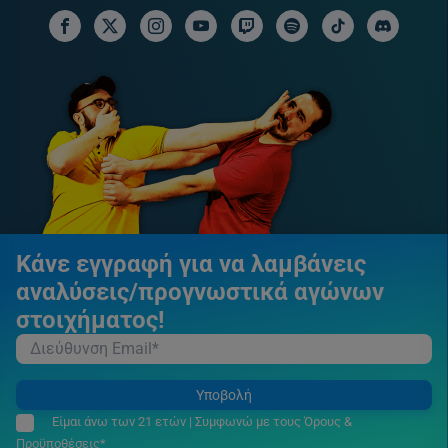
facebook social link
x social link
instagram social link
youtube social link
twitch social link
spotify social link
tiktok social link
discord soci
Κάνε εγγραφή για να λαμβάνεις
αναλύσεις/προγνωστικά αγώνων
στοιχήματος!
Υποβολή
Είμαι άνω των 21 ετών | Συμφωνώ με τους Όρους &
Προϋποθέσεις*