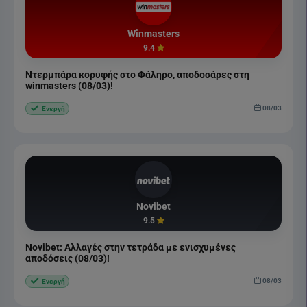
Winmasters
9.4
Ντερμπάρα κορυφής στο Φάληρο, αποδοσάρες στη
winmasters (08/03)!
08/03
Ενεργή
Novibet
9.5
Novibet: Αλλαγές στην τετράδα με ενισχυμένες
αποδόσεις (08/03)!
08/03
Ενεργή