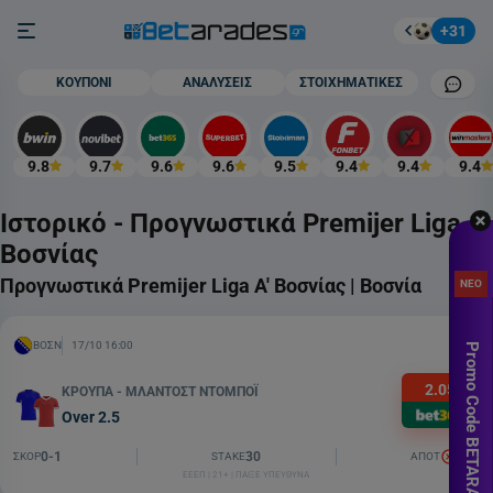
Στοίχημα
Burger button
+31
Mobile cham
ΚΟΥΠΟΝΙ
ΑΝΑΛΥΣΕΙΣ
ΣΤΟΙΧΗΜΑΤΙΚΕΣ
9.8
9.7
9.6
9.6
9.5
9.4
9.4
9.4
Ιστορικό - Προγνωστικά Premijer Liga Α'
Βοσνίας
Προγνωστικά Premijer Liga Α' Βοσνίας | Βοσνία
ΝΕΟ
ΝΕ
ΠΡ
ΒΟΣΝ
17/10 16:00
Promo Code BETARADES 🎁
ΓΝ
στη
2.05
ΚΡΟΥΠΑ - ΜΛΑΝΤΟΣΤ ΝΤΟΜΠΟΪ
Over 2.5
Εγγ
από
0-1
30
-30
ΣΚΟΡ
STAKE
ΑΠΟΤ
ΕΕΕΠ | 21+ | ΠΑΙΞΕ ΥΠΕΥΘΥΝΑ
*Ισ