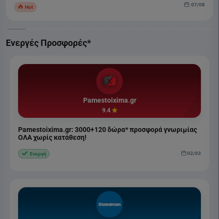
07/08
Hot
Ενεργές Προσφορές*
Pamestoixima.gr
9.4
Pamestoixima.gr: 3000+120 δώρα* προσφορά γνωριμίας
ΟΛΑ χωρίς κατάθεση!
02/03
Ενεργή