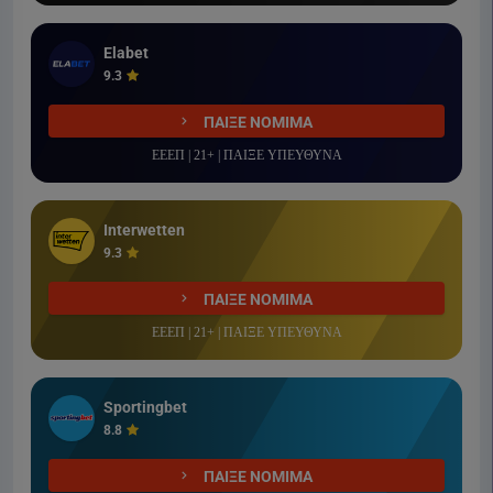
Elabet
9.3
ΠΑΙΞΕ ΝΟΜΙΜΑ
ΕΕΕΠ | 21+ | ΠΑΙΞΕ ΥΠΕΥΘΥΝΑ
Interwetten
9.3
ΠΑΙΞΕ ΝΟΜΙΜΑ
ΕΕΕΠ | 21+ | ΠΑΙΞΕ ΥΠΕΥΘΥΝΑ
Sportingbet
8.8
ΠΑΙΞΕ ΝΟΜΙΜΑ