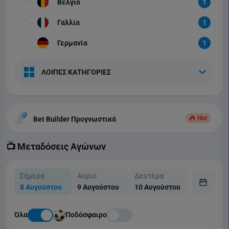
Βέλγιο
1
Γαλλία
1
Γερμανία
1
ΛΟΙΠΕΣ ΚΑΤΗΓΟΡΙΕΣ
Hot
Bet Builder Προγνωστικά
📺 Μεταδόσεις Αγώνων
Σήμερα
Αύριο
Δευτέρα
Τρίτη
8 Αυγούστου
9 Αυγούστου
10 Αυγούστου
11 Αυγούσ
Όλα
Ποδόσφαιρο