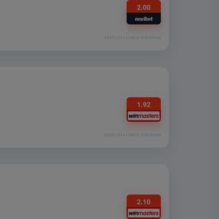
2.00
ΕΕΕΠ | 21+ | ΠΑΙΞΕ ΥΠΕΥΘΥΝΑ
1.92
ΕΕΕΠ | 21+ | ΠΑΙΞΕ ΥΠΕΥΘΥΝΑ
Παρασκευή
14 Αυγούστου
2.10