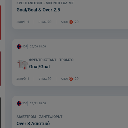
ΚΡΙΣΤΙΑΝΣΟΥΝΤ - ΜΠΟΝΤΟ ΓΚΛΙΜΤ
Goal/Goal & Over 2.5
1-1
20
-20
ΣΚΟΡ
STAKE
ΑΠΟΤ
ΝΟΡ
29/06 18:00
ΦΡΕΝΤΡΙΚΣΤΑΝΤ - ΤΡΟΜΣΟ
Goal/Goal
0-1
20
-20
ΣΚΟΡ
STAKE
ΑΠΟΤ
ΝΟΡ
23/11 18:00
ΛΙΛΕΣΤΡΟΜ - ΣΑΝΤΕΦΙΟΡΝΤ
Over 3 Ασιατικό