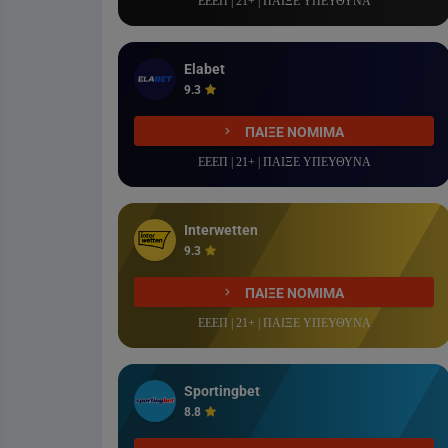
ΕΕΕΠ | 21+ | ΠΑΙΞΕ ΥΠΕΥΘΥΝΑ
Elabet
9.3
ΠΑΙΞΕ ΝΟΜΙΜΑ
ΕΕΕΠ | 21+ | ΠΑΙΞΕ ΥΠΕΥΘΥΝΑ
Interwetten
9.3
ΠΑΙΞΕ ΝΟΜΙΜΑ
ΕΕΕΠ | 21+ | ΠΑΙΞΕ ΥΠΕΥΘΥΝΑ
Sportingbet
8.8