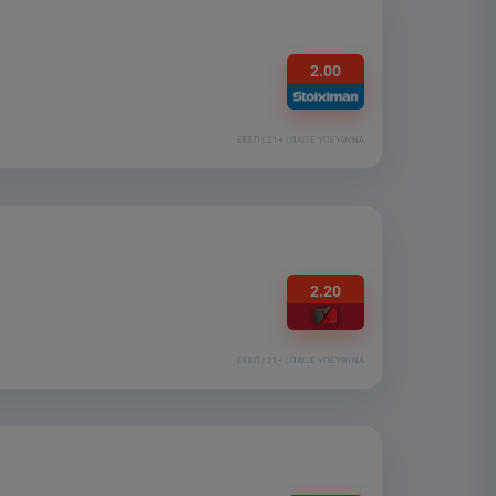
2.00
ΕΕΕΠ | 21+ | ΠΑΙΞΕ ΥΠΕΥΘΥΝΑ
2.20
ΕΕΕΠ | 21+ | ΠΑΙΞΕ ΥΠΕΥΘΥΝΑ