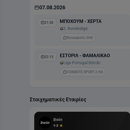
07.08.2026
ΜΠΟΧΟΥΜ - ΧΕΡΤΑ
21:30
2. Bundesliga
Novasports 3HD
ΕΣΤΟΡΙΛ - ΦΑΜΑΛΙΚΑΟ
22:15
Liga Portugal Betclic
COSMOTE SPORT 2 HD
Στοιχηματικές Εταιρίες
Bwin
9.8