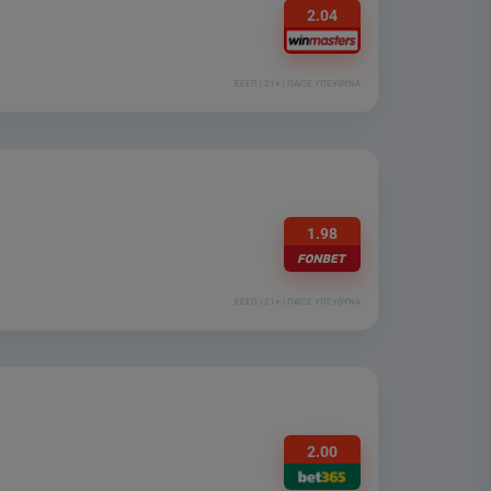
2.04
ΕΕΕΠ | 21+ | ΠΑΙΞΕ ΥΠΕΥΘΥΝΑ
1.98
ΕΕΕΠ | 21+ | ΠΑΙΞΕ ΥΠΕΥΘΥΝΑ
2.00