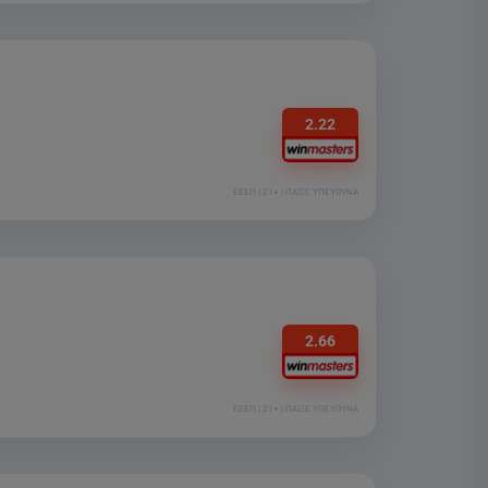
2.22
ΕΕΕΠ | 21+ | ΠΑΙΞΕ ΥΠΕΥΘΥΝΑ
2.66
ΕΕΕΠ | 21+ | ΠΑΙΞΕ ΥΠΕΥΘΥΝΑ