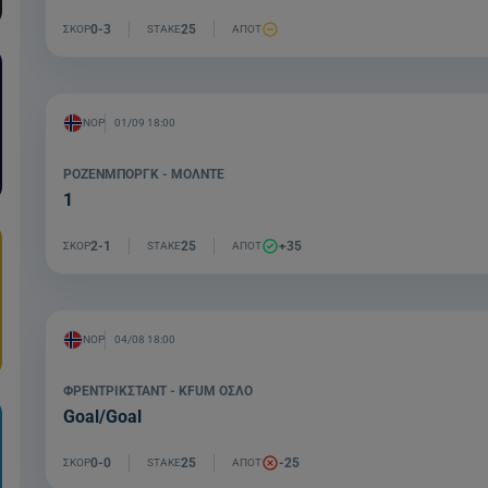
0-3
25
ΣΚΟΡ
STAKE
ΑΠΟΤ
ΝΟΡ
01/09 18:00
ΡΟΖΕΝΜΠΟΡΓΚ - ΜΟΛΝΤΕ
1
2-1
25
+35
ΣΚΟΡ
STAKE
ΑΠΟΤ
ΝΟΡ
04/08 18:00
ΦΡΕΝΤΡΙΚΣΤΑΝΤ - KFUM ΟΣΛΟ
Goal/Goal
0-0
25
-25
ΣΚΟΡ
STAKE
ΑΠΟΤ