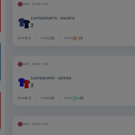
ΝΟΡ
27/09 19:00
ΣΑΡΠΣΜΠΟΡΓΚ - ΒΙΚΙΝΓΚ
2
3-3
25
-25
ΣΚΟΡ
STAKE
ΑΠΟΤ
ΝΟΡ
20/09 17:00
ΣΑΝΤΕΦΙΟΡΝΤ - ΜΠΡΑΝ
2
0-3
25
+30
ΣΚΟΡ
STAKE
ΑΠΟΤ
ΝΟΡ
05/07 21:00