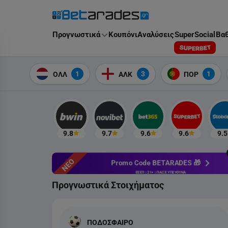
Στοίχημα
Προγνωστικά
Κουπόνι
Αναλύσεις
SuperSocial
Βαθ
1
3
1
ΟΛΛ
ΑΛΚ
ΠΟΡ
9.8
9.7
9.6
9.6
9.5
ΝΕΟ
Promo Code BETARADES 🎁
ΕΕΕΠ | 21+ | ΠΑΙΞΕ ΥΠΕΥΘΥΝΑ
Προγνωστικά Στοιχήματος
ΠΟΔΟΣΦΑΙΡΟ