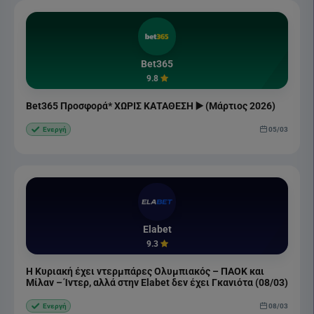
Bet365
9.8
Bet365 Προσφορά* ΧΩΡΙΣ ΚΑΤΑΘΕΣΗ ▶️ (Μάρτιος 2026)
05/03
Ενεργή
Elabet
9.3
Η Κυριακή έχει ντερμπάρες Ολυμπιακός – ΠΑΟΚ και
Μίλαν – Ίντερ, αλλά στην Elabet δεν έχει Γκανιότα (08/03)
08/03
Ενεργή