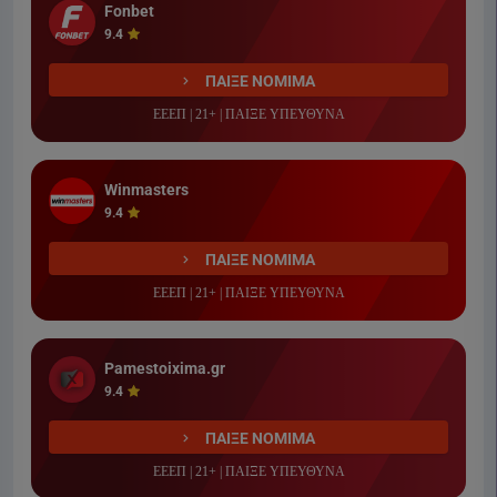
Fonbet
9.4
ΠΑΙΞΕ ΝΟΜΙΜΑ
ΕΕΕΠ | 21+ | ΠΑΙΞΕ ΥΠΕΥΘΥΝΑ
Winmasters
9.4
ΠΑΙΞΕ ΝΟΜΙΜΑ
ΕΕΕΠ | 21+ | ΠΑΙΞΕ ΥΠΕΥΘΥΝΑ
Pamestoixima.gr
9.4
ΠΑΙΞΕ ΝΟΜΙΜΑ
ΕΕΕΠ | 21+ | ΠΑΙΞΕ ΥΠΕΥΘΥΝΑ