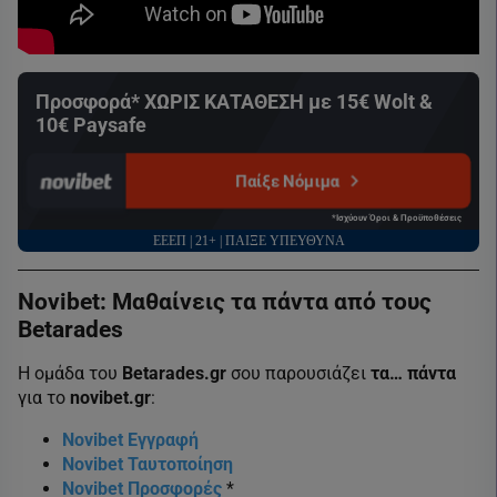
Προσφορά* ΧΩΡΙΣ ΚΑΤΑΘΕΣΗ με 15€ Wolt &
10€ Paysafe
Παίξε Νόμιμα
*Ισχύουν Όροι & Προϋποθέσεις
ΕΕΕΠ | 21+ | ΠΑΙΞΕ ΥΠΕΥΘΥΝΑ
Novibet: Μαθαίνεις τα πάντα από τους
Betarades
Η ομάδα του
Betarades.gr
σου παρουσιάζει
τα… πάντα
για το
novibet.gr
:
Novibet Εγγραφή
Novibet Ταυτοποίηση
Novibet Προσφορές
*