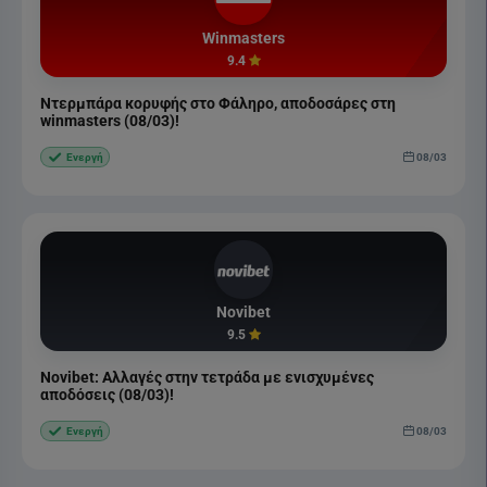
Winmasters
9.4
Ντερμπάρα κορυφής στο Φάληρο, αποδοσάρες στη
winmasters (08/03)!
08/03
Ενεργή
Novibet
9.5
Novibet: Αλλαγές στην τετράδα με ενισχυμένες
αποδόσεις (08/03)!
08/03
Ενεργή