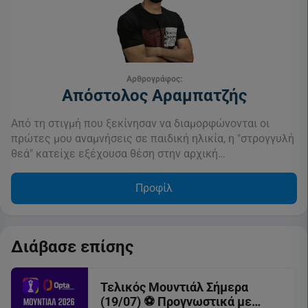
Αρθρογράφος:
Απόστολος Αραμπατζής
Από τη στιγμή που ξεκίνησαν να διαμορφώνονται οι
πρώτες μου αναμνήσεις σε παιδική ηλικία, η "στρογγυλή
θεά" κατείχε εξέχουσα θέση στην αρχική…
Προφίλ
Διάβασε επίσης
Τελικός Μουντιάλ Σήμερα
(19/07) ⚽️ Προγνωστικά με