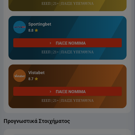
ΕΕΕΠ | 21+ | ΠΑΙΞΕ ΥΠΕΥΘΥΝΑ
Sportingbet
8.8
ΠΑΙΞΕ ΝΟΜΙΜΑ
ΕΕΕΠ | 21+ | ΠΑΙΞΕ ΥΠΕΥΘΥΝΑ
Vistabet
8.7
ΠΑΙΞΕ ΝΟΜΙΜΑ
ΕΕΕΠ | 21+ | ΠΑΙΞΕ ΥΠΕΥΘΥΝΑ
Προγνωστικά Στοιχήματος