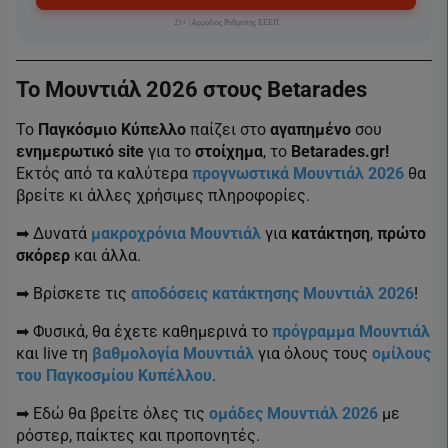
21+ |Αρμόδιος Ρυθμιστής ΕΕΕΠ
Το Μουντιάλ 2026 στους Betarades
Το
Παγκόσμιο Κύπελλο
παίζει στο
αγαπημένο
σου
ενημερωτικό site
για το
στοίχημα
, το
Betarades.gr!
Εκτός από τα καλύτερα
προγνωστικά Μουντιάλ 2026
θα
βρείτε κι άλλες χρήσιμες πληροφορίες.
➡ Δυνατά
μακροχρόνια Μουντιάλ
για
κατάκτηση
,
πρώτο
σκόρερ
και άλλα.
➡ Βρίσκετε τις
αποδόσεις κατάκτησης Μουντιάλ 2026
!
➡ Φυσικά, θα έχετε καθημερινά το
πρόγραμμα Μουντιάλ
και live τη
βαθμολογία Μουντιάλ
για όλους τους
ομίλους
του Παγκοσμίου Κυπέλλου
.
➡ Εδώ θα βρείτε όλες τις
ομάδες Μουντιάλ 2026
με
ρόστερ, παίκτες και προπονητές.