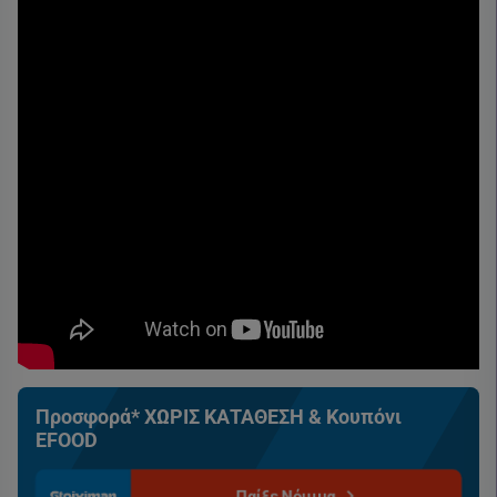
Προσφορά* ΧΩΡΙΣ ΚΑΤΑΘΕΣΗ & Κουπόνι
EFOOD
Παίξε Νόμιμα