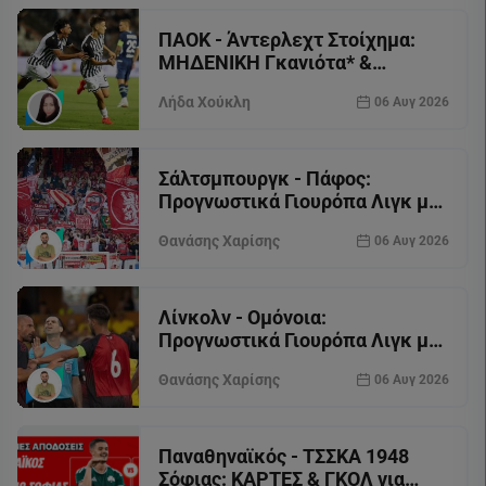
ΠΑΟΚ - Άντερλεχτ Στοίχημα:
ΜΗΔΕΝΙΚΗ Γκανιότα* &
Ενισχυμένες Αποδόσεις στην
Λήδα Χούκλη
06 Αυγ 2026
Bwin (06/08)
Σάλτσμπουργκ - Πάφος:
Προγνωστικά Γιουρόπα Λιγκ με
Δωρεάν Προσφορές* (06/08)
Θανάσης Χαρίσης
06 Αυγ 2026
Λίνκολν - Ομόνοια:
Προγνωστικά Γιουρόπα Λιγκ με
Δωρεάν Προσφορές* (06/08)
Θανάσης Χαρίσης
06 Αυγ 2026
Παναθηναϊκός - ΤΣΣΚΑ 1948
Σόφιας: ΚΑΡΤΕΣ & ΓΚΟΛ για