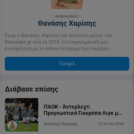
Αρθρογράφος:
Θανάσης Χαρίσης
Είμαι ο Θανάσης Χαρίσης και αποτελώ μέλος του
Betarades.gr από το 2018. Η επαγγελματική μου
ενασχόληση με το online στοίχημα έχει περάσει…
Προφίλ
Διάβασε επίσης
ΠΑΟΚ - Άντερλεχτ:
Προγνωστικά Γιουρόπα Λιγκ με
Δωρεάν Προσφορές* (06/08)
Θανάσης Χαρίσης
06 Αυγ 2026