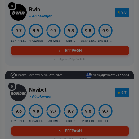
4
Bwin
9.8
> Αξιολόγηση
9.7
9.9
9.7
9.8
9.8
9.9
ΕΞΥΠΗΡΕΤΗΣΗ
ΑΠΟΔΟΣΕΙΣ
ΠΛΗΡΩΜΕΣ
ΚΙΝΗΤΟ
ΕΙΔΙΚΑ ΣΤΟΙΧ.
LIVE BETTING
ΕΓΓΡΑΦΗ
21+ |Αρμόδιος Ρυθμιστής ΕΕΕΠ
Εγκεκριμένο τον Αύγουστο 2026
Εγκεκριμένο στην Ελλάδα
5
Novibet
9.7
> Αξιολόγηση
9.6
9.8
9.7
9.7
9.6
9.7
ΕΞΥΠΗΡΕΤΗΣΗ
ΑΠΟΔΟΣΕΙΣ
ΠΛΗΡΩΜΕΣ
ΚΙΝΗΤΟ
ΕΙΔΙΚΑ ΣΤΟΙΧ.
LIVE BETTING
ΕΓΓΡΑΦΗ