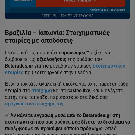
*Ισχύουν Όροι & Προϋποθέσεις
ΕΕΕΠ | 21+ | ΠΑΙΞΕ ΥΠΕΥΘΥΝΑ
Βραζιλία – Ιαπωνία: Στοιχηματικές
εταιρίες με αποδόσεις
Εκτός από τις παραπάνω
προσφορές*
, αξίζει να
διαβάσετε τις
αξιολογήσεις
της ομάδας του
Betarades.gr
για τις μοναδικές
νόμιμες
στοιχηματικές
εταιρίες
που λειτουργούν στην Ελλάδα.
Έτσι, αποκτάτε αναλυτική εικόνα για το τι παρέχει κάθε
εταιρία στο
στοίχημα
και το
casino live
, και διαλέγετε
αυτήν που ταιριάζει περισσότερο στα δικά σας
προγνωστικά στοιχήματος
.
✅
Αν κάνετε εγγραφή μέσα από το Betarades.gr στη
στοιχηματική που σας αρέσει
,
μας δίνετε το δικαίωμα να
παρέμβουμε αν προκύψει κάποιο πρόβλημα
. Απλά,