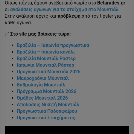
Όπως πάντα, έχουν ανέβει από νωρίς στο
Betarades.gr
οι
αναλύσεις αγώνων για το στοίχημα στο Μουντιάλ
.
Στην ανάλυση έχεις και
πρόβλεψη
από τον tipster για
κάθε αγώνα.
✅
Στο site μας βρίσκεις τώρα:
Βραζιλία – Ιαπωνία προγνωστικά
Βραζιλία – Ιαπωνία κανάλι
Βραζιλία Μουντιάλ Ρόστερ
Ιαπωνία Μουντιάλ Ρόστερ
Προγνωστικά Μουντιάλ 2026
Μακροχρόνια Μουντιάλ
Βαθμολογία Μουντιάλ
Πρόγραμμα Μουντιάλ 2026
Ομάδες Μουντιάλ 2026
Αποδόσεις Νικητή Μουντιάλ
Προγνωστικά Ποδοσφαίρου
Προγνωστικά Στοιχήματος