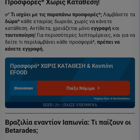
Προσφορές* Χωρίς Κατάθεση!
✅ Τι ισχύει με τις παραπάνω προσφορές*;
Λαμβάνετε τα
δώρα*
κάθε εταιρίας δωρεάν, χωρίς να κάνετε
κατάθεση. Αντίθετα, χρειάζεται μόνο
εγγραφή
και
ταυτοποίηση
! Για περισσότερες λεπτομέρειες, και για να
δείτε τι περιλαμβάνει κάθε προσφορά*,
πρέπει να
κάνετε εγγραφή.
Προσφορά* ΧΩΡΙΣ ΚΑΤΑΘΕΣΗ & Κουπόνι
EFOOD
Παίξε Νόμιμα
*Ισχύουν Όροι & Προϋποθέσεις
ΕΕΕΠ | 21+ | ΠΑΙΞΕ ΥΠΕΥΘΥΝΑ
Βραζιλία εναντίον Ιαπωνία: Τι παίζουν οι
Betarades;