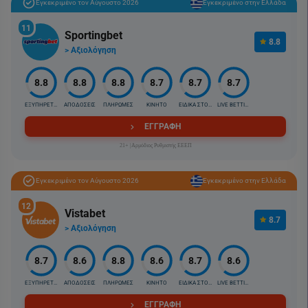
Εγκεκριμένο τον Αύγουστο 2026
Εγκεκριμένο στην Ελλάδα
11
Sportingbet
8.8
> Αξιολόγηση
8.8
8.8
8.8
8.7
8.7
8.7
ΕΞΥΠΗΡΕΤΗΣΗ
ΑΠΟΔΟΣΕΙΣ
ΠΛΗΡΩΜΕΣ
ΚΙΝΗΤΟ
ΕΙΔΙΚΑ ΣΤΟΙΧ.
LIVE BETTING
ΕΓΓΡΑΦΗ
21+ |Αρμόδιος Ρυθμιστής ΕΕΕΠ
Εγκεκριμένο τον Αύγουστο 2026
Εγκεκριμένο στην Ελλάδα
12
Vistabet
8.7
> Αξιολόγηση
8.7
8.6
8.8
8.6
8.7
8.6
ΕΞΥΠΗΡΕΤΗΣΗ
ΑΠΟΔΟΣΕΙΣ
ΠΛΗΡΩΜΕΣ
ΚΙΝΗΤΟ
ΕΙΔΙΚΑ ΣΤΟΙΧ.
LIVE BETTING
ΕΓΓΡΑΦΗ