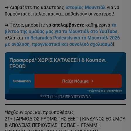
➡ Διαβάζετε τις καλύτερες
ιστορίες Μουντιάλ
για να
θυμούνται οι παλιοί και να… μαθαίνουν οι νεότεροι!
➡ Τέλος, μπορείτε να
απολαμβάνετε
καθημερινά
τα
βίντεο της ομάδας μας για το Μουντιάλ στο YouTube
,
αλλά και
τα Betarades Podcasts για το Μουντιάλ 2026
με ανάλυση, προγνωστικά και συνολικό σχολιασμό
!
Προσφορά* ΧΩΡΙΣ ΚΑΤΑΘΕΣΗ & Κουπόνι
EFOOD
Παίξε Νόμιμα
*Ισχύουν Όροι & Προϋποθέσεις
ΕΕΕΠ | 21+ | ΠΑΙΞΕ ΥΠΕΥΘΥΝΑ
*Ισχύουν όροι και προϋποθέσεις
21+ | ΑΡΜΟΔΙΟΣ ΡΥΘΜΙΣΤΗΣ ΕΕΕΠ | ΚΙΝΔΥΝΟΣ ΕΘΙΣΜΟΥ
& ΑΠΩΛΕΙΑΣ ΠΕΡΙΟΥΣΙΑΣ | ΕΟΠΑΕ – ΓΡΑΜΜΗ