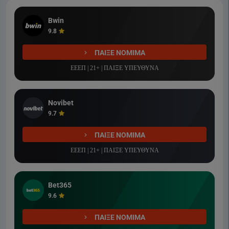
Bwin
9.8
ΠΑΙΞΕ ΝΟΜΙΜΑ
ΕΕΕΠ | 21+ | ΠΑΙΞΕ ΥΠΕΥΘΥΝΑ
Novibet
9.7
ΠΑΙΞΕ ΝΟΜΙΜΑ
ΕΕΕΠ | 21+ | ΠΑΙΞΕ ΥΠΕΥΘΥΝΑ
Bet365
9.6
ΠΑΙΞΕ ΝΟΜΙΜΑ