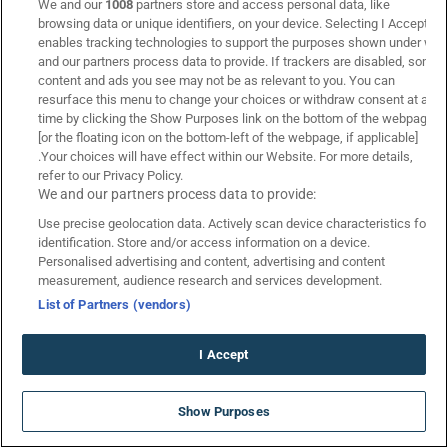
SuperSocial της Superbet;
We and our
1008
partners store and access personal data, like
browsing data or unique identifiers, on your device. Selecting I Accept
enables tracking technologies to support the purposes shown under we
and our partners process data to provide. If trackers are disabled, some
09 Αυγ 2026
content and ads you see may not be as relevant to you. You can
resurface this menu to change your choices or withdraw consent at any
time by clicking the Show Purposes link on the bottom of the webpage
🎁 Προσφορές* Online Casino
[or the floating icon on the bottom-left of the webpage, if applicable]
.Your choices will have effect within our Website. For more details,
refer to our Privacy Policy.
We and our partners process data to provide:
Use precise geolocation data. Actively scan device characteristics for
identification. Store and/or access information on a device.
Personalised advertising and content, advertising and content
measurement, audience research and services development.
List of Partners (vendors)
I Accept
Δεύτερη σερί μέρα με Happy Hour και με 5 Δώρα* σε όλους
από τη Stoiximan (08/09)!
SUMMERAKI2026 ΠΡΟΣΦΟΡΑ* ☀️
Show Purposes
ΧΩΡΙΣ ΚΑΤΑΘΕΣΗ
*Ισχύουν Όροι & Προϋποθέσεις