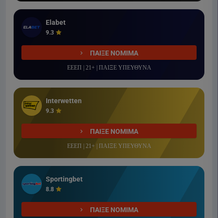
Elabet
9.3
ΠΑΙΞΕ ΝΟΜΙΜΑ
ΕΕΕΠ | 21+ | ΠΑΙΞΕ ΥΠΕΥΘΥΝΑ
Interwetten
9.3
ΠΑΙΞΕ ΝΟΜΙΜΑ
ΕΕΕΠ | 21+ | ΠΑΙΞΕ ΥΠΕΥΘΥΝΑ
Sportingbet
8.8
ΠΑΙΞΕ ΝΟΜΙΜΑ