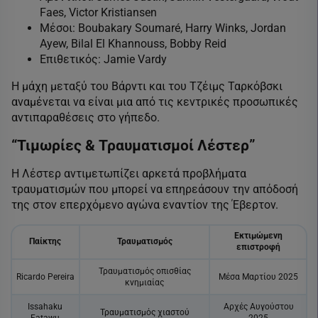
Faes, Victor Kristiansen
Μέσοι: Boubakary Soumaré, Harry Winks, Jordan
Ayew, Bilal El Khannouss, Bobby Reid
Επιθετικός: Jamie Vardy
Η μάχη μεταξύ του Βάρντι και του Τζέιμς Ταρκόβσκι
αναμένεται να είναι μια από τις κεντρικές προσωπικές
αντιπαραθέσεις στο γήπεδο.
“Τιμωρίες & Τραυματισμοί Λέστερ”
Η Λέστερ αντιμετωπίζει αρκετά προβλήματα
τραυματισμών που μπορεί να επηρεάσουν την απόδοσή
της στον επερχόμενο αγώνα εναντίον της Έβερτον.
Εκτιμώμενη
Παίκτης
Τραυματισμός
επιστροφή
Τραυματισμός οπισθίας
Ricardo Pereira
Μέσα Μαρτίου 2025
κνημιαίας
Issahaku
Αρχές Αυγούστου
Τραυματισμός χιαστού