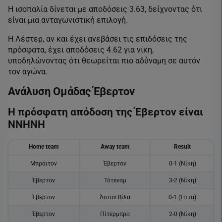
Η ισοπαλία δίνεται με αποδόσεις 3.63, δείχνοντας ότι
είναι μια ανταγωνιστική επιλογή.
Η Λέστερ, αν και έχει ανεβάσει τις επιδόσεις της
πρόσφατα, έχει αποδόσεις 4.62 για νίκη,
υποδηλώνοντας ότι θεωρείται πιο αδύναμη σε αυτόν
τον αγώνα.
Ανάλυση Ομάδας Έβερτον
Η πρόσφατη απόδοση της Έβερτον είναι
ΝΝΗΝΗ
Home team
Away team
Result
Μπράιτον
Έβερτον
0-1 (Νίκη)
Έβερτον
Τότεναμ
3-2 (Νίκη)
Έβερτον
Άστον Βίλα
0-1 (Ήττα)
Έβερτον
Πίτερμπρο
2-0 (Νίκη)