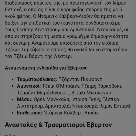
διαθέσιμους παίκτες της, με πρωταγωνιστή τον Ιλίμαν
Εντιαγέ, ο οποίος είναι ο κορυφαίος σκόρερ της με 5
γκολ φέτος. Ο Ντόμινικ Κάλβερτ-Λιούιν θα πρέπει να
δείξει την επιθετική του ικανότητα, συνδυαστικά με
τους Γέσπερ Λίντστρουμ και Αμπντουλάι Ντουκουρέ, οι
οποίοι στηρίζουν τη μεσαία γραμμή με δημιουργικότητα
και δύναμη. Αναμένουμε επιδόσεις από τον στόπερ
Τζέιμς Ταρκόβσκι, ο οποίος θα αναλάβει να σταματήσει
τον Τζέιμι Βάρντι της Λέστερ.
Αναμενόμενη ενδεκάδα για Έβερτον:
Τερματοφύλακας:
Τζόρνταν Πίκφορντ
Αμυντικοί:
Τζέικ Ο’Μπράιεν, Τζέιμς Ταρκόβσκι,
Τζαράντ Μπράνθγουεϊτ, Βιτάλι Μικολένκο
Μέσοι:
Ορέλ Μανγκαλά, Ιντρίσα Γκέιγ, Γέσπερ
Λίντστρουμ, Αμπντουλάι Ντουκουρέ, Ιλίμαν Εντιαγέ
Επιθετικοί:
Ντόμινικ Κάλβερτ-Λιούιν
Αναστολές & Τραυματισμοί Έβερτον