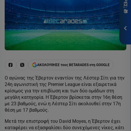
ITH
*Ισ
Προ
ΕΓΓ
ΑΚΟΛΟΥΘΗΣΕ τους BETARADES στη GOOGLE
Ο αγώνας της Έβερτον εναντίον της Λέστερ Σίτι για την
24η αγωνιστική της Premier League είναι εξαιρετικά
κρίσιμος για την επιβίωση και των δύο ομάδων στη
μεγάλη κατηγορία. Η Έβερτον βρίσκεται στην 16η θέση
με 23 βαθμούς, ενώ η Λέστερ Σίτι ακολουθεί στην 17η
θέση με 17 βαθμούς.
Μετά την επιστροφή του David Moyes, η Έβερτον έχει
καταφέρει να εξασφαλίσει δύο συνεχόμενες νίκες, κάτι