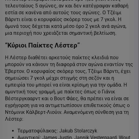
τελευταίους 5 αγώνες, αν και δεν κατέγραψαν καθαρή
εστία σε κανένα από αυτούς τους αγώνες. Ο Τζέιμι
Βάρντι είναι ο κορυφαίος σκόρερ τους με 7 γκολ. Η
άμυνά τους δέχεται κατά μέσο όρο 2 γκολ ανά αγώνα,
μια περιοχή που χρειάζεται σημαντική βελτίωση.
“Κύριοι Παίκτες Λέστερ”
Η Λέστερ διαθέτει αρκετούς παίκτες κλειδιά που
μπορούν να κάνουν τη διαφορά στον αγώνα εναντίον της
Έβερτον. Ο κορυφαίος σκόρερ τους, Τζέιμι Βάρντι, έχει
σημειώσει 7 γκολ μέχρι στιγμής στη σεζόν και η
εμπειρία του μπορεί να είναι κρίσιμη για την ομάδα. Η
αμυντική τους γραμμή, με παίκτες όπως ο Γιάνικ
Βέστεργκααρντ και ο Βουτ Φάες, θα πρέπει να είναι σε
εγρήγορση για να αντιμετωπίσουν επιθετικούς όπως ο
Ντόμινικ Κάλβερτ-Λιούιν. Αναμενόμενη σύνθεση για τη
Λέστερ:
Τερματοφύλακας: Jakub Stolarczyk
Αμυντικοί: James Justin, Jannik Vestergaard, Wout