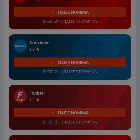
ΠΑΙΞΕ ΝΟΜΙΜΑ
ΕΕΕΠ | 21+ | ΠΑΙΞΕ ΥΠΕΥΘΥΝΑ
Stoiximan
9.5
ΠΑΙΞΕ ΝΟΜΙΜΑ
ΕΕΕΠ | 21+ | ΠΑΙΞΕ ΥΠΕΥΘΥΝΑ
Fonbet
9.4
ΠΑΙΞΕ ΝΟΜΙΜΑ
ΕΕΕΠ | 21+ | ΠΑΙΞΕ ΥΠΕΥΘΥΝΑ