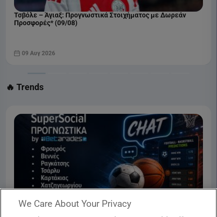
Τσβόλε – Άγιαξ: Προγνωστικά Στοιχήματος με Δωρεάν
Προσφορές* (09/08)
09 Αυγ 2026
🔥 Trends
We Care About Your Privacy
Τι παίζουν σήμερα οι tipsters του Betarades.gr, στο