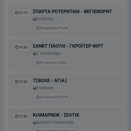
ΣΠΑΡΤΑ ΡΟΤΕΡΝΤΑΜ - ΦΕΓΙΕΝΟΡΝΤ
13:15
Eredivisie
Novasports Prime
ΣΑΝΚΤ ΠΑΟΥΛΙ - ΓΚΡΟΪΤΕΡ ΦΙΡΤ
14:30
2. Bundesliga
Novasports Start
ΤΣΒΟΛΕ - ΑΓΙΑΞ
15:30
Eredivisie
Novasports Prime
ΚΙΛΜΑΡΝΟΚ - ΣΕΛΤΙΚ
15:30
Scottish Premiership