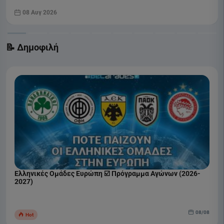
08 Αυγ 2026
📝 Δημοφιλή
Ελληνικές Ομάδες Ευρώπη ☑️ Πρόγραμμα Αγώνων (2026-
2027)
08/08
Hot