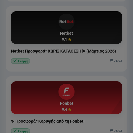
Netbet
9.1
Netbet Προσφορά* ΧΩΡΙΣ ΚΑΤΑΘΕΣΗ ▶️ (Μάρτιος 2026)
01/03
Ενεργή
Fonbet
9.4
✨ Προσφορά* Κορυφής από τη Fonbet!
06/03
Ενεργή