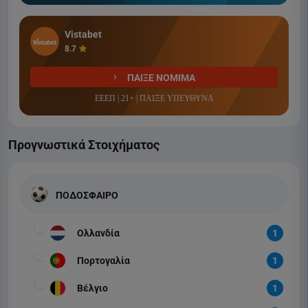
Vistabet
8.7
ΠΑΙΞΕ ΝΟΜΙΜΑ
ΕΕΕΠ | 21+ | ΠΑΙΞΕ ΥΠΕΥΘΥΝΑ
Προγνωστικά Στοιχήματος
ΠΟΔΟΣΦΑΙΡΟ
Ολλανδία
1
Πορτογαλία
1
Βέλγιο
1