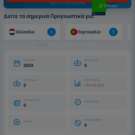
ΕΕΕΠ | 21+ | ΠΑΙΞΕ ΥΠΕΥΘΥΝΑ
και
ΕΓΓΡΑΦΗ
Πρ
Δείτε τα σημερινά Προγνωστικά για:
ΕΓΓ
Ολλανδία
1
Πορτογαλία
1
Περίοδος:
Ποντάρισμα:
2024
0
Επιστροφές:
Κέρδος (ROI)
0
+0 (+0.0)%
Προγνωστικά:
Κερδισμένα:
0
Επιστράφηκαν:
Χαμένα:
0