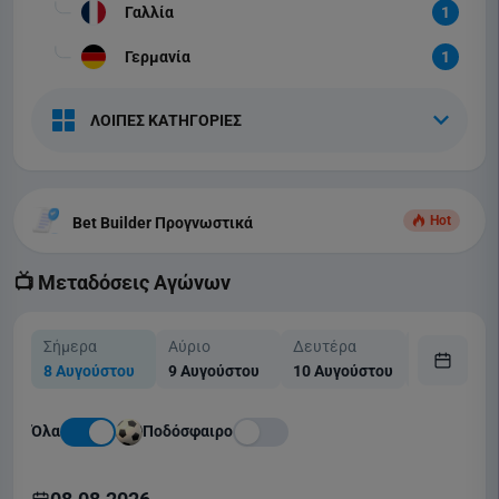
Γαλλία
1
Γερμανία
1
ΛΟΙΠΕΣ ΚΑΤΗΓΟΡΙΕΣ
Hot
Bet Builder Προγνωστικά
📺 Μεταδόσεις Αγώνων
Σήμερα
Αύριο
Δευτέρα
Τρίτη
8 Αυγούστου
9 Αυγούστου
10 Αυγούστου
11 Αυγούσ
Όλα
Ποδόσφαιρο