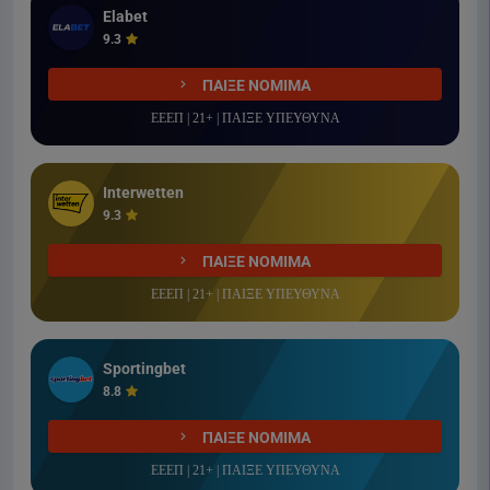
Elabet
9.3
ΠΑΙΞΕ ΝΟΜΙΜΑ
ΕΕΕΠ | 21+ | ΠΑΙΞΕ ΥΠΕΥΘΥΝΑ
Interwetten
9.3
ΠΑΙΞΕ ΝΟΜΙΜΑ
ΕΕΕΠ | 21+ | ΠΑΙΞΕ ΥΠΕΥΘΥΝΑ
Sportingbet
8.8
ΠΑΙΞΕ ΝΟΜΙΜΑ
ΕΕΕΠ | 21+ | ΠΑΙΞΕ ΥΠΕΥΘΥΝΑ