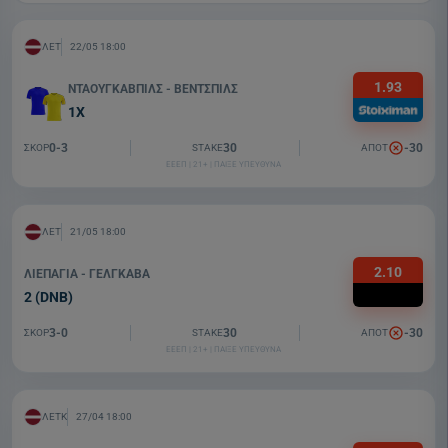
ΛΕΤ
22/05 18:00
1.93
ΝΤΑΟΥΓΚΑΒΠΙΛΣ - ΒΕΝΤΣΠΙΛΣ
1Χ
0-3
30
-30
ΣΚΟΡ
STAKE
ΑΠΟΤ
ΕΕΕΠ | 21+ | ΠΑΙΞΕ ΥΠΕΥΘΥΝΑ
ΛΕΤ
21/05 18:00
2.10
ΛΙΕΠΑΓΙΑ - ΓΕΛΓΚΑΒΑ
2 (DNB)
3-0
30
-30
ΣΚΟΡ
STAKE
ΑΠΟΤ
ΕΕΕΠ | 21+ | ΠΑΙΞΕ ΥΠΕΥΘΥΝΑ
ΛΕΤΚ
27/04 18:00