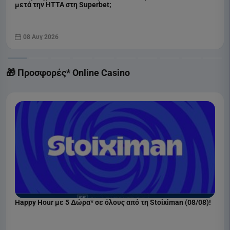
μετά την ΗΤΤΑ στη Superbet;
08 Αυγ 2026
🎁 Προσφορές* Online Casino
Happy Hour με 5 Δώρα* σε όλους από τη Stoiximan (08/08)!