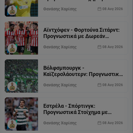
Δωρεάν Προσφορές* (08/08)
Θανάσης Χαρίσης
08 Αυγ 2026
Αϊντχόφεν - Φορτούνα Σιτάρντ:
Προγνωστικά με Δωρεάν
Προσφορές* (08/08)
Θανάσης Χαρίσης
08 Αυγ 2026
Βόλφσμπουργκ -
Καϊζερσλάουτερν: Προγνωστικά
με Δωρεάν Προσφορές* (08/08)
Θανάσης Χαρίσης
08 Αυγ 2026
Εστρέλα - Σπόρτινγκ:
Προγνωστικά Στοίχημα με
Δωρεάν Προσφορές* (08/08)
Θανάσης Χαρίσης
08 Αυγ 2026