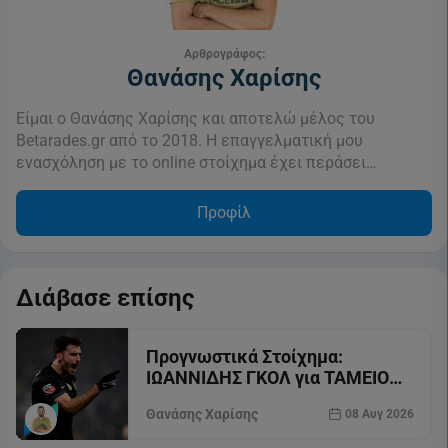
Αρθρογράφος:
Θανάσης Χαρίσης
Είμαι ο Θανάσης Χαρίσης και αποτελώ μέλος του
Betarades.gr από το 2018. Η επαγγελματική μου
ενασχόληση με το online στοίχημα έχει περάσει…
Προφίλ
Διάβασε επίσης
Προγνωστικά Στοίχημα:
ΙΩΑΝΝΙΔΗΣ ΓΚΟΛ για ΤΑΜΕΙΟ
3.60 στη Superbet (08/08)
Θανάσης Χαρίσης
08 Αυγ 2026