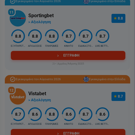
Εγκεκριμένο τον Αύγουστο 2026
Εγκεκριμένο στην Ελλάδα
11
Sportingbet
8.8
> Αξιολόγηση
8.8
8.8
8.8
8.7
8.7
8.7
ΕΞΥΠΗΡΕΤΗΣΗ
ΑΠΟΔΟΣΕΙΣ
ΠΛΗΡΩΜΕΣ
ΚΙΝΗΤΟ
ΕΙΔΙΚΑ ΣΤΟΙΧ.
LIVE BETTING
ΕΓΓΡΑΦΗ
21+ |Αρμόδιος Ρυθμιστής ΕΕΕΠ
Εγκεκριμένο τον Αύγουστο 2026
Εγκεκριμένο στην Ελλάδα
12
Vistabet
8.7
> Αξιολόγηση
8.7
8.6
8.8
8.6
8.7
8.6
ΕΞΥΠΗΡΕΤΗΣΗ
ΑΠΟΔΟΣΕΙΣ
ΠΛΗΡΩΜΕΣ
ΚΙΝΗΤΟ
ΕΙΔΙΚΑ ΣΤΟΙΧ.
LIVE BETTING
ΕΓΓΡΑΦΗ