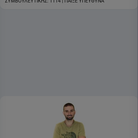
ΣΥΜΒΟΥΛΕΥΤΙΚΗΣ: 1114 | ΠΑΙΞΕ ΥΠΕΥΘΥΝΑ