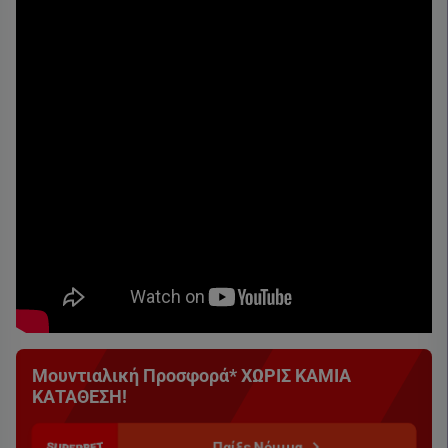
Μουντιαλική Προσφορά* ΧΩΡΙΣ ΚΑΜΙΑ
ΚΑΤΑΘΕΣΗ!
Παίξε Νόμιμα