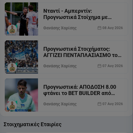
Νταντί - Αμπερντίν:
Προγνωστικά Στοίχημα με
Δωρεάν Προσφορές* (08/08)
Θανάσης Χαρίσης
08 Αυγ 2026
Προγνωστικά Στοιχήματος:
ΑΓΓΙΖΕΙ ΠΕΝΤΑΠΛΑΣΙΑΣΜΟ το
BET BUILDER από ΜΠΟΧΟΥΜ -
Θανάσης Χαρίσης
07 Αυγ 2026
ΧΕΡΤΑ στη Winmasters (07/08)
Προγνωστικά: ΑΠΟΔΟΣΗ 8.00
φτάνει το BET BUILDER από
ΜΠΟΧΟΥΜ - ΧΕΡΤΑ πρεμιέρα
Θανάσης Χαρίσης
07 Αυγ 2026
Γερμανίας στην Elabet (07/08)
Στοιχηματικές Εταιρίες