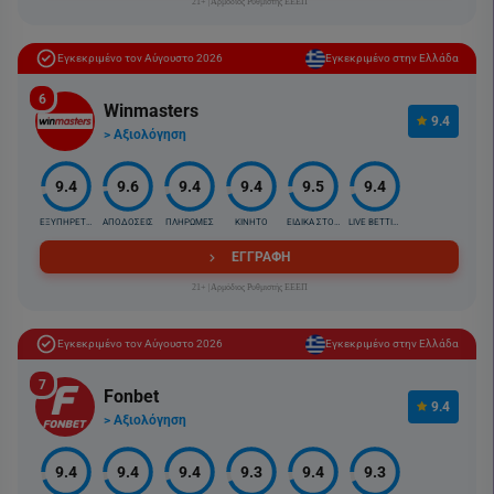
21+ |Αρμόδιος Ρυθμιστής ΕΕΕΠ
Εγκεκριμένο τον Αύγουστο 2026
Εγκεκριμένο στην Ελλάδα
6
Winmasters
9.4
> Αξιολόγηση
9.4
9.6
9.4
9.4
9.5
9.4
ΕΞΥΠΗΡΕΤΗΣΗ
ΑΠΟΔΟΣΕΙΣ
ΠΛΗΡΩΜΕΣ
ΚΙΝΗΤΟ
ΕΙΔΙΚΑ ΣΤΟΙΧ.
LIVE BETTING
ΕΓΓΡΑΦΗ
21+ |Αρμόδιος Ρυθμιστής ΕΕΕΠ
Εγκεκριμένο τον Αύγουστο 2026
Εγκεκριμένο στην Ελλάδα
7
Fonbet
9.4
> Αξιολόγηση
9.4
9.4
9.4
9.3
9.4
9.3