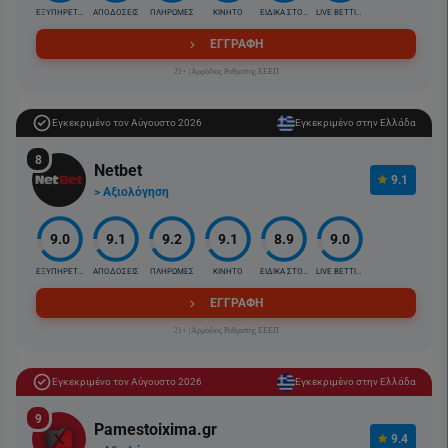
ΕΞΥΠΗΡΕΤΗΣΗ
ΑΠΟΔΟΣΕΙΣ
ΠΛΗΡΩΜΕΣ
ΚΙΝΗΤΟ
ΕΙΔΙΚΑ ΣΤΟΙΧ.
LIVE BETTING
ΕΓΓΡΑΦΗ
21+ |Αρμόδιος Ρυθμιστής ΕΕΕΠ
Εγκεκριμένο τον Αύγουστο 2026
Εγκεκριμένο στην Ελλάδα
8
Netbet
9.1
> Αξιολόγηση
9.0
9.1
9.2
9.1
8.9
9.0
ΕΞΥΠΗΡΕΤΗΣΗ
ΑΠΟΔΟΣΕΙΣ
ΠΛΗΡΩΜΕΣ
ΚΙΝΗΤΟ
ΕΙΔΙΚΑ ΣΤΟΙΧ.
LIVE BETTING
ΕΓΓΡΑΦΗ
21+ |Αρμόδιος Ρυθμιστής ΕΕΕΠ
Εγκεκριμένο τον Αύγουστο 2026
Εγκεκριμένο στην Ελλάδα
9
Pamestoixima.gr
9.4