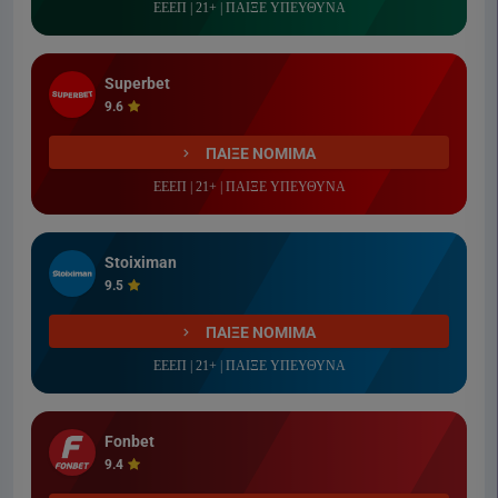
ΕΕΕΠ | 21+ | ΠΑΙΞΕ ΥΠΕΥΘΥΝΑ
Superbet
9.6
ΠΑΙΞΕ ΝΟΜΙΜΑ
ΕΕΕΠ | 21+ | ΠΑΙΞΕ ΥΠΕΥΘΥΝΑ
Stoiximan
9.5
ΠΑΙΞΕ ΝΟΜΙΜΑ
ΕΕΕΠ | 21+ | ΠΑΙΞΕ ΥΠΕΥΘΥΝΑ
Fonbet
9.4