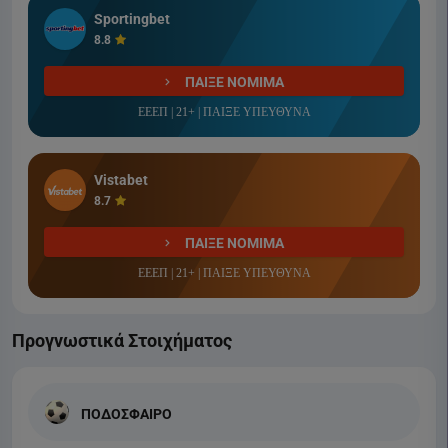
Sportingbet
8.8
ΠΑΙΞΕ ΝΟΜΙΜΑ
ΕΕΕΠ | 21+ | ΠΑΙΞΕ ΥΠΕΥΘΥΝΑ
Vistabet
8.7
ΠΑΙΞΕ ΝΟΜΙΜΑ
ΕΕΕΠ | 21+ | ΠΑΙΞΕ ΥΠΕΥΘΥΝΑ
Προγνωστικά Στοιχήματος
ΠΟΔΟΣΦΑΙΡΟ