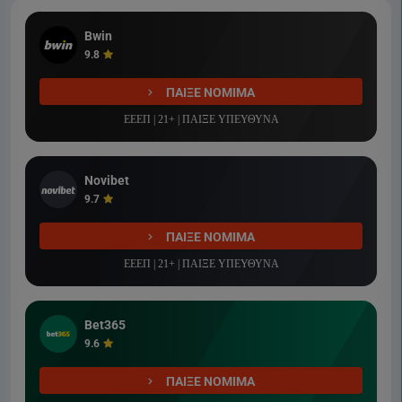
Bwin
9.8
ΠΑΙΞΕ ΝΟΜΙΜΑ
ΕΕΕΠ | 21+ | ΠΑΙΞΕ ΥΠΕΥΘΥΝΑ
Novibet
9.7
ΠΑΙΞΕ ΝΟΜΙΜΑ
ΕΕΕΠ | 21+ | ΠΑΙΞΕ ΥΠΕΥΘΥΝΑ
Bet365
9.6
ΠΑΙΞΕ ΝΟΜΙΜΑ