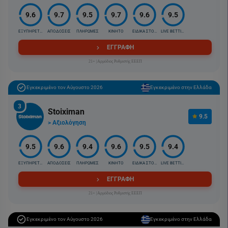
9.6
9.7
9.5
9.7
9.6
9.5
ΕΞΥΠΗΡΕΤΗΣΗ
ΑΠΟΔΟΣΕΙΣ
ΠΛΗΡΩΜΕΣ
ΚΙΝΗΤΟ
ΕΙΔΙΚΑ ΣΤΟΙΧ.
LIVE BETTING
ΕΓΓΡΑΦΗ
21+ |Αρμόδιος Ρυθμιστής ΕΕΕΠ
Εγκεκριμένο τον Αύγουστο 2026
Εγκεκριμένο στην Ελλάδα
3
Stoiximan
9.5
> Αξιολόγηση
9.5
9.6
9.4
9.6
9.5
9.4
ΕΞΥΠΗΡΕΤΗΣΗ
ΑΠΟΔΟΣΕΙΣ
ΠΛΗΡΩΜΕΣ
ΚΙΝΗΤΟ
ΕΙΔΙΚΑ ΣΤΟΙΧ.
LIVE BETTING
ΕΓΓΡΑΦΗ
21+ |Αρμόδιος Ρυθμιστής ΕΕΕΠ
Εγκεκριμένο τον Αύγουστο 2026
Εγκεκριμένο στην Ελλάδα