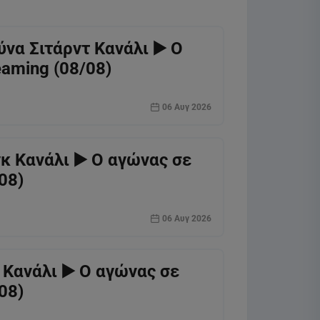
να Σιτάρντ Κανάλι ▶️ Ο
eaming (08/08)
06 Αυγ 2026
κ Κανάλι ▶️ Ο αγώνας σε
08)
06 Αυγ 2026
 Κανάλι ▶️ Ο αγώνας σε
08)