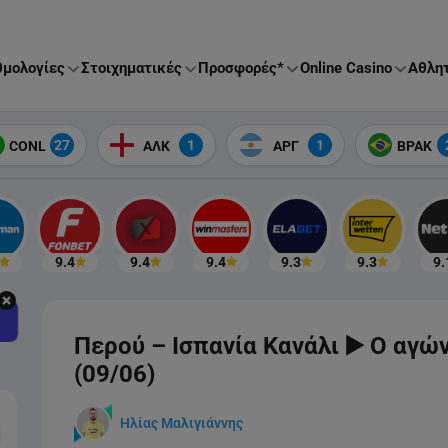
μολογίες
Στοιχηματικές
Προσφορές*
Online Casino
Αθλητ
27
1
1
CONL
ΑΛΚ
ΑΡΓ
ΒΡΑΚ
9.4
9.4
9.4
9.3
9.3
9.
Περού – Ισπανία Κανάλι ▶️ Ο αγών
(09/06)
Ηλίας Μαλιγιάννης