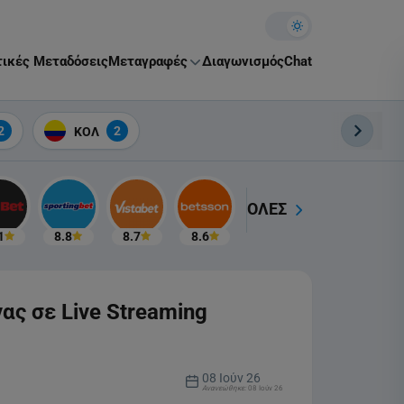
Theme toggle
ικές Μεταδόσεις
Μεταγραφές
Διαγωνισμός
Chat
2
2
ΚΟΛ
ΟΛΕΣ
1
8.8
8.7
8.6
ας σε Live Streaming
08 Ιούν 26
Ανανεώθηκε:
08 Ιούν 26