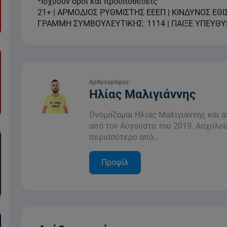
*Ισχύουν όροι και προϋποθέσεις
21+ | ΑΡΜΟΔΙΟΣ ΡΥΘΜΙΣΤΗΣ ΕΕΕΠ | ΚΙΝΔΥΝΟΣ ΕΘΙ
ΓΡΑΜΜΗ ΣΥΜΒΟΥΛΕΥΤΙΚΗΣ: 1114 | ΠΑΙΞΕ ΥΠΕΥΘ
Αρθρογράφος:
Ηλίας Μαλιγιάννης
Ονομάζομαι Ηλίας Μαλιγιάννης και α
από τον Αύγουστο του 2019. Ασχολού
περισσότερο από…
Προφίλ