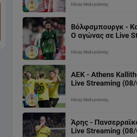
Ηλίας Μαλιγιάννης
Βόλφσμπουργκ - Κα
Ο αγώνας σε Live S
Ηλίας Μαλιγιάννης
ΑΕΚ - Athens Kallit
Live Streaming (08/
Ηλίας Μαλιγιάννης
Άρης - Πανσερραϊκό
Live Streaming (08/