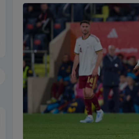
Κυριακή
Δευτέρα
Τρίτη
Τετάρτη
9 Αυγούστου
10 Αυγούστου
11 Αυγούστου
12 Αυγούστου