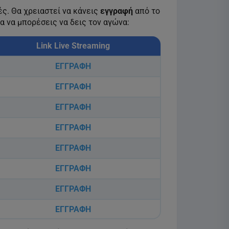
ές. Θα χρειαστεί να κάνεις
εγγραφή
από το
α να μπορέσεις να δεις τον αγώνα:
Link Live Streaming
ΕΓΓΡΑΦΗ
ΕΓΓΡΑΦΗ
ΕΓΓΡΑΦΗ
ΕΓΓΡΑΦΗ
ΕΓΓΡΑΦΗ
ΕΓΓΡΑΦΗ
ΕΓΓΡΑΦΗ
ΕΓΓΡΑΦΗ