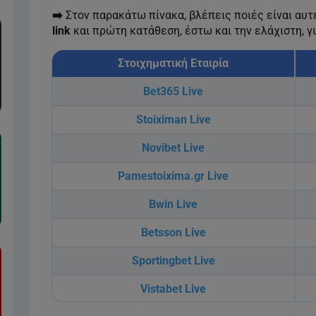
➡️
Στον παρακάτω πίνακα, βλέπεις ποιές είναι αυτ
link
και πρώτη κατάθεση, έστω και την ελάχιστη, γι
Στοιχηματική Εταιρία
Bet365 Live
Stoiximan Live
Novibet Live
Pamestoixima.gr Live
Bwin Live
Betsson Live
Sportingbet Live
Vistabet Live