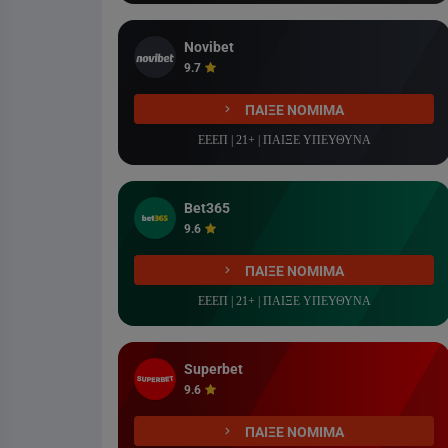
Novibet
9.7
ΠΑΙΞΕ ΝΟΜΙΜΑ
ΕΕΕΠ | 21+ | ΠΑΙΞΕ ΥΠΕΥΘΥΝΑ
Bet365
9.6
ΠΑΙΞΕ ΝΟΜΙΜΑ
ΕΕΕΠ | 21+ | ΠΑΙΞΕ ΥΠΕΥΘΥΝΑ
Superbet
9.6
ΠΑΙΞΕ ΝΟΜΙΜΑ