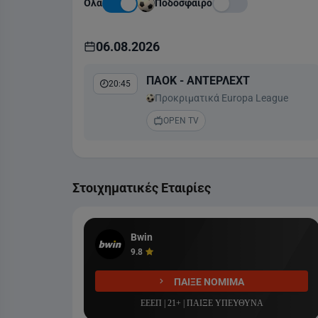
Όλα
Ποδόσφαιρο
06.08.2026
ΠΑΟΚ - ΑΝΤΕΡΛΕΧΤ
20:45
Προκριματικά Europa League
OPEN TV
Στοιχηματικές Εταιρίες
Bwin
9.8
ΠΑΙΞΕ ΝΟΜΙΜΑ
ΕΕΕΠ | 21+ | ΠΑΙΞΕ ΥΠΕΥΘΥΝΑ