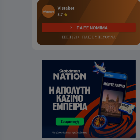
Vistabet
8.7
ΠΑΙΞΕ ΝΟΜΙΜΑ
ΕΕΕΠ | 21+ | ΠΑΙΞΕ ΥΠΕΥΘΥΝΑ