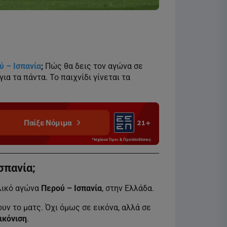
ύ – Ισπανία
;
Πώς θα δεις τον αγώνα σε
ια τα πάντα. Το παιχνίδι γίνεται τα
Παίξε Νόμιμα
*Ισχύουν Όροι & Προϋποθέσεις
σπανία;
λικό αγώνα
Περού – Ισπανία
, στην Ελλάδα.
υν το ματς. Όχι όμως σε εικόνα, αλλά σε
ικόνιση
.