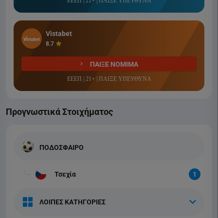
ΕΕΕΠ | 21+ | ΠΑΙΞΕ ΥΠΕΥΘΥΝΑ
Vistabet
8.7
ΠΑΙΞΕ ΝΟΜΙΜΑ
ΕΕΕΠ | 21+ | ΠΑΙΞΕ ΥΠΕΥΘΥΝΑ
Προγνωστικά Στοιχήματος
ΠΟΔΟΣΦΑΙΡΟ
Τσεχία
1
ΛΟΙΠΕΣ ΚΑΤΗΓΟΡΙΕΣ