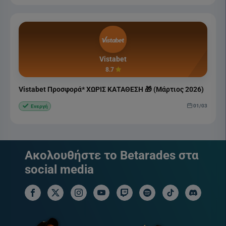
Vistabet
8.7
Vistabet Προσφορά* ΧΩΡΙΣ ΚΑΤΑΘΕΣΗ 🎁 (Μάρτιος 2026)
01/03
Ενεργή
Ακολουθήστε το Betarades στα
social media
facebook social link
x social link
instagram social link
youtube social link
twitch social link
spotify social link
tiktok social link
discord soci