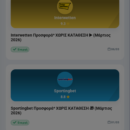
Interwetten
9.3
Interwetten Προσφορά* ΧΩΡΙΣ ΚΑΤΑΘΕΣΗ ▶️ (Μάρτιος
2026)
06/03
Ενεργή
Sportingbet
8.8
Sportingbet Προσφορά* ΧΩΡΙΣ ΚΑΤΑΘΕΣΗ 🎁 (Μάρτιος
2026)
01/03
Ενεργή