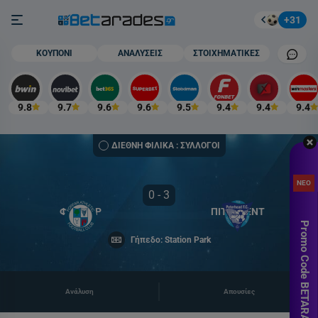
Στοίχημα
Burger button
+31
Mobile cham
ΚΟΥΠΟΝΙ
ΑΝΑΛΥΣΕΙΣ
ΣΤΟΙΧΗΜΑΤΙΚΕΣ
9.8
9.7
9.6
9.6
9.5
9.4
9.4
9.4
ΔΙΕΘΝΗ ΦΙΛΙΚΑ : ΣΥΛΛΟΓΟΙ
Απο
Πρ
ΧΩ
ΝΕΟ
0 - 3
ΚΑ
ΦΟΡΦΑΡ
ΠΙΤΕΡΧΕΝΤ
Βάζ
Promo Code BETARADES 🎁
Co
Γήπεδο: Station Park
BE
Εγγ
Ανάλυση
Απουσίες
στη
ΜΟ