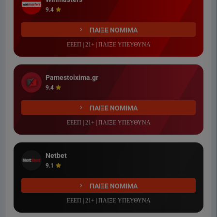
9.4
ΠΑΙΞΕ ΝΟΜΙΜΑ
ΕΕΕΠ | 21+ | ΠΑΙΞΕ ΥΠΕΥΘΥΝΑ
Pamestoixima.gr
9.4
ΠΑΙΞΕ ΝΟΜΙΜΑ
ΕΕΕΠ | 21+ | ΠΑΙΞΕ ΥΠΕΥΘΥΝΑ
Netbet
9.1
ΠΑΙΞΕ ΝΟΜΙΜΑ
ΕΕΕΠ | 21+ | ΠΑΙΞΕ ΥΠΕΥΘΥΝΑ