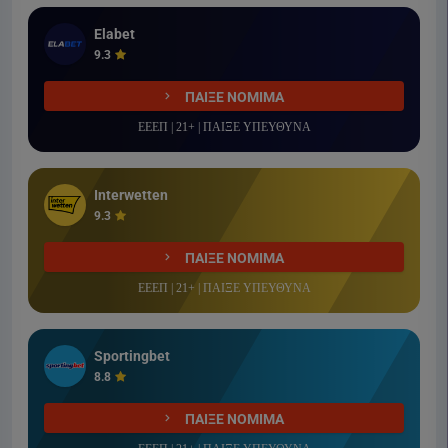
Elabet
9.3
ΠΑΙΞΕ ΝΟΜΙΜΑ
ΕΕΕΠ | 21+ | ΠΑΙΞΕ ΥΠΕΥΘΥΝΑ
Interwetten
9.3
ΠΑΙΞΕ ΝΟΜΙΜΑ
ΕΕΕΠ | 21+ | ΠΑΙΞΕ ΥΠΕΥΘΥΝΑ
Sportingbet
8.8
ΠΑΙΞΕ ΝΟΜΙΜΑ