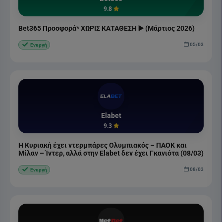
9.8
Bet365 Προσφορά* ΧΩΡΙΣ ΚΑΤΑΘΕΣΗ ▶️ (Μάρτιος 2026)
05/03
Ενεργή
Elabet
9.3
Η Κυριακή έχει ντερμπάρες Ολυμπιακός – ΠΑΟΚ και
Μίλαν – Ίντερ, αλλά στην Elabet δεν έχει Γκανιότα (08/03)
08/03
Ενεργή