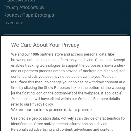
Πτώση Αποδόσεων
Κουπόνι Πάμε Στοίχημα
Livescore
We Care About Your Privacy
We and our
1006
partners store and access personal data, like
browsing data or unique identifiers, on your device. Selecting I Accept
enables tracking technologies to support the purposes shown under we
and our partners process data to provide. If trackers are disabled, some
content and ads you see may not be as relevant to you. You can
resurface this menu to change your choices or withdraw consent at any
time by clicking the Show Purposes link on the bottom of the webpage
[or the floating icon on the bottom-left of the webpage, if applicable]
.Your choices will have effect within our Website. For more details,
refer to our Privacy Policy.
Επικοινωνία
Links
We and our partners process data to provide:
Use precise geolocation data. Actively scan device characteristics for
Όροι Χρήσης
Πολιτική Απορρήτου
identification. Store and/or access information on a device.
Personalised advertising and content, advertising and content