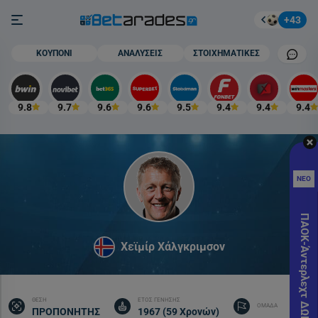
Στοίχημα
Burger button
+43
Mobile cham
ΚΟΥΠΟΝΙ
ΑΝΑΛΥΣΕΙΣ
ΣΤΟΙΧΗΜΑΤΙΚΕΣ
9.8
9.7
9.6
9.6
9.5
9.4
9.4
9.4
Καλο
Προ
ΝΕΟ
Γνωρ
ΧΩΡ
ΠΑΟK-Άντερλεχτ ΔΩΡΕΑΝ* 🎁
ΚΑΤ
Χεϊμίρ Χάλγκριμσον
Pro
SUM
Εγγρ
ΘΕΣΗ
ΕΤΟΣ ΓΕΝΗΣΗΣ
στο
ΟΜΑΔΑ
ΠΡΟΠΟΝΗΤΗΣ
1967 (59 Χρονών)