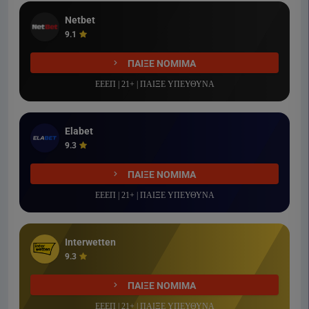
Netbet
9.1
ΠΑΙΞΕ ΝΟΜΙΜΑ
ΕΕΕΠ | 21+ | ΠΑΙΞΕ ΥΠΕΥΘΥΝΑ
Elabet
9.3
ΠΑΙΞΕ ΝΟΜΙΜΑ
ΕΕΕΠ | 21+ | ΠΑΙΞΕ ΥΠΕΥΘΥΝΑ
Interwetten
9.3
ΠΑΙΞΕ ΝΟΜΙΜΑ
ΕΕΕΠ | 21+ | ΠΑΙΞΕ ΥΠΕΥΘΥΝΑ