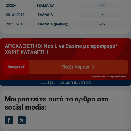
2022–
ΤΖΑΜΑΪΚΑ
- / -
2013–2018
ΙΣΛΑΝΔΙΑ
- / -
2011–2013
ΙΣΛΑΝΔΙΑ (βοηθός)
- / -
ΑΠΟΚΛΕΙΣΤΙΚΟ: Νέο Live Casino με προσφορά*
ΧΩΡΙΣ ΚΑΤΑΘΕΣΗ!
Παίξε Νόμιμα
*Ισχύουν Όροι & Προϋποθέσεις
ΕΕΕΠ | 21+ | ΠΑΙΞΕ ΥΠΕΥΘΥΝΑ
Μοιραστείτε αυτό το άρθρο στα
social media: