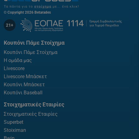
© Copyright 2026 Betarades
21+
Κουπόνι Πάμε Στοίχημα
Κουπόνι Πάμε Στοίχημα
Η ομάδα μας
Livescore
Livescore Μπάσκετ
Κουπόνι Μπάσκετ
Κουπόνι Baseball
Στοιχηματικές Εταιρίες
Στοιχηματικές Εταιρίες
Superbet
Stoiximan
Bwin