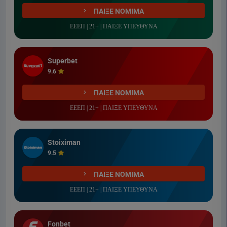
ΠΑΙΞΕ ΝΟΜΙΜΑ
ΕΕΕΠ | 21+ | ΠΑΙΞΕ ΥΠΕΥΘΥΝΑ
Superbet
9.6
ΠΑΙΞΕ ΝΟΜΙΜΑ
ΕΕΕΠ | 21+ | ΠΑΙΞΕ ΥΠΕΥΘΥΝΑ
Stoiximan
9.5
ΠΑΙΞΕ ΝΟΜΙΜΑ
ΕΕΕΠ | 21+ | ΠΑΙΞΕ ΥΠΕΥΘΥΝΑ
Fonbet