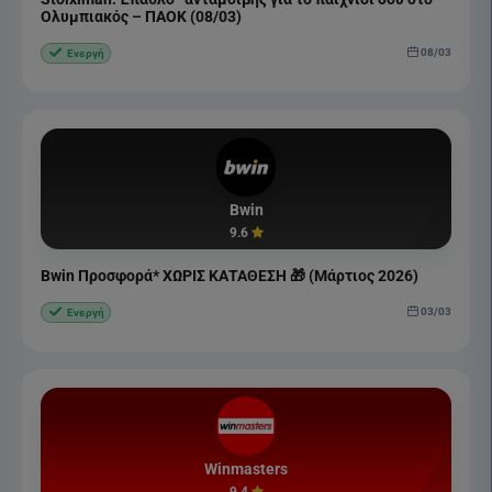
Ολυμπιακός – ΠΑΟΚ (08/03)
08/03
Ενεργή
Bwin
9.6
Bwin Προσφορά* ΧΩΡΙΣ ΚΑΤΑΘΕΣΗ 🎁 (Μάρτιος 2026)
03/03
Ενεργή
Winmasters
9.4