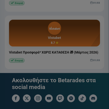
01/03
Ενεργή
Vistabet
8.7
Vistabet Προσφορά* ΧΩΡΙΣ ΚΑΤΑΘΕΣΗ 🎁 (Μάρτιος 2026)
01/03
Ενεργή
Ακολουθήστε το Betarades στα
social media
facebook social link
x social link
instagram social link
youtube social link
twitch social link
spotify social link
tiktok social link
discord soci