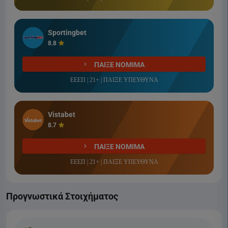
Sportingbet
8.8
ΠΑΙΞΕ ΝΟΜΙΜΑ
ΕΕΕΠ | 21+ | ΠΑΙΞΕ ΥΠΕΥΘΥΝΑ
Vistabet
8.7
ΠΑΙΞΕ ΝΟΜΙΜΑ
ΕΕΕΠ | 21+ | ΠΑΙΞΕ ΥΠΕΥΘΥΝΑ
Προγνωστικά Στοιχήματος