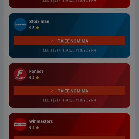
ΕΕΕΠ | 21+ | ΠΑΙΞΕ ΥΠΕΥΘΥΝΑ
Stoiximan
9.5
ΠΑΙΞΕ ΝΟΜΙΜΑ
ΕΕΕΠ | 21+ | ΠΑΙΞΕ ΥΠΕΥΘΥΝΑ
Fonbet
9.4
ΠΑΙΞΕ ΝΟΜΙΜΑ
ΕΕΕΠ | 21+ | ΠΑΙΞΕ ΥΠΕΥΘΥΝΑ
Winmasters
9.4