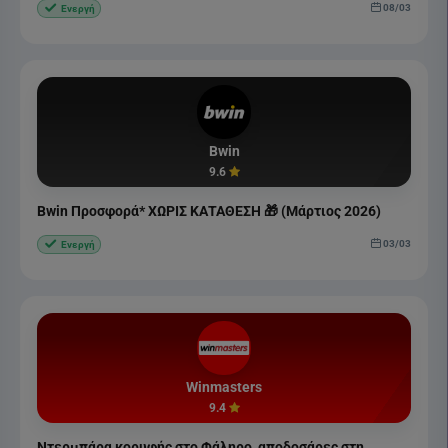
08/03
Ενεργή
Bwin
9.6
Bwin Προσφορά* ΧΩΡΙΣ ΚΑΤΑΘΕΣΗ 🎁 (Μάρτιος 2026)
03/03
Ενεργή
Winmasters
9.4
Ντερμπάρα κορυφής στο Φάληρο, αποδοσάρες στη