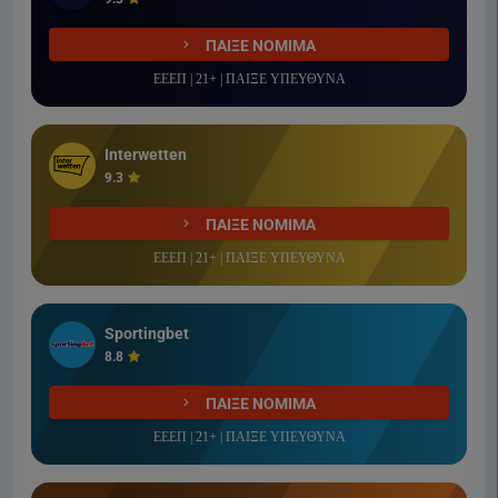
ΠΑΙΞΕ ΝΟΜΙΜΑ
ΕΕΕΠ | 21+ | ΠΑΙΞΕ ΥΠΕΥΘΥΝΑ
Interwetten
9.3
ΠΑΙΞΕ ΝΟΜΙΜΑ
ΕΕΕΠ | 21+ | ΠΑΙΞΕ ΥΠΕΥΘΥΝΑ
Sportingbet
8.8
ΠΑΙΞΕ ΝΟΜΙΜΑ
ΕΕΕΠ | 21+ | ΠΑΙΞΕ ΥΠΕΥΘΥΝΑ