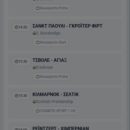
Novasports Prime
ΣΑΝΚΤ ΠΑΟΥΛΙ - ΓΚΡΟΪΤΕΡ ΦΙΡΤ
14:30
2. Bundesliga
Novasports Start
ΤΣΒΟΛΕ - ΑΓΙΑΞ
15:30
Eredivisie
Novasports Prime
ΚΙΛΜΑΡΝΟΚ - ΣΕΛΤΙΚ
15:30
Scottish Premiership
COSMOTE SPORT 1 HD
ΡΕΪΝΤΖΕΡΣ - ΧΙΜΠΕΡΝΙΑΝ
18:00