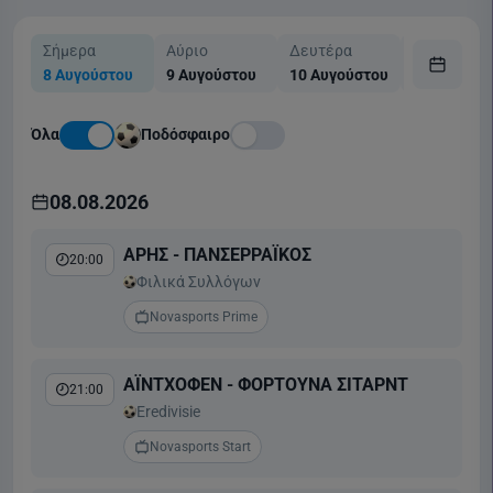
Σήμερα
Αύριο
Δευτέρα
Τρίτη
8 Αυγούστου
9 Αυγούστου
10 Αυγούστου
11 Αυγούσ
Όλα
Ποδόσφαιρο
08.08.2026
ΑΡΗΣ - ΠΑΝΣΕΡΡΑΪΚΟΣ
20:00
Φιλικά Συλλόγων
Novasports Prime
ΑΪΝΤΧΟΦΕΝ - ΦΟΡΤΟΥΝΑ ΣΙΤΑΡΝΤ
21:00
Eredivisie
Novasports Start