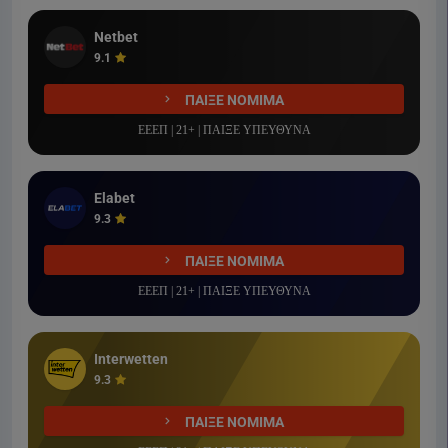
Netbet
9.1
ΠΑΙΞΕ ΝΟΜΙΜΑ
ΕΕΕΠ | 21+ | ΠΑΙΞΕ ΥΠΕΥΘΥΝΑ
Elabet
9.3
ΠΑΙΞΕ ΝΟΜΙΜΑ
ΕΕΕΠ | 21+ | ΠΑΙΞΕ ΥΠΕΥΘΥΝΑ
Interwetten
9.3
ΠΑΙΞΕ ΝΟΜΙΜΑ