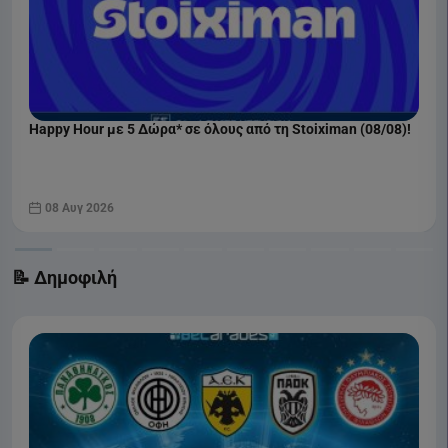
Happy Hour με 5 Δώρα* σε όλους από τη Stoiximan (08/08)!
08 Αυγ 2026
📝 Δημοφιλή