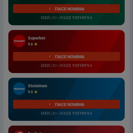
ΠΑΙΞΕ ΝΟΜΙΜΑ
ΕΕΕΠ | 21+ | ΠΑΙΞΕ ΥΠΕΥΘΥΝΑ
Superbet
9.6
ΠΑΙΞΕ ΝΟΜΙΜΑ
ΕΕΕΠ | 21+ | ΠΑΙΞΕ ΥΠΕΥΘΥΝΑ
Stoiximan
9.5
ΠΑΙΞΕ ΝΟΜΙΜΑ
ΕΕΕΠ | 21+ | ΠΑΙΞΕ ΥΠΕΥΘΥΝΑ