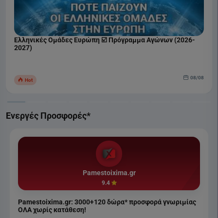
Ελληνικές Ομάδες Ευρώπη ☑️ Πρόγραμμα Αγώνων (2026-
2027)
08/08
Hot
Ενεργές Προσφορές*
Pamestoixima.gr
9.4
Pamestoixima.gr: 3000+120 δώρα* προσφορά γνωριμίας
ΟΛΑ χωρίς κατάθεση!