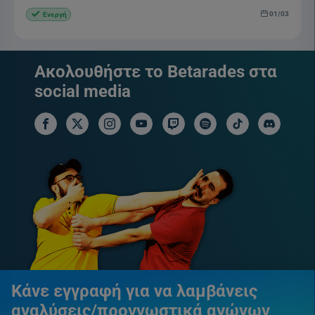
01/03
Ενεργή
Ακολουθήστε το Betarades στα
social media
facebook social link
x social link
instagram social link
youtube social link
twitch social link
spotify social link
tiktok social link
discord soci
Κάνε εγγραφή για να λαμβάνεις
αναλύσεις/προγνωστικά αγώνων