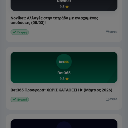
Novibet
9.5
Novibet: Αλλαγές στην τετράδα με ενισχυμένες
αποδόσεις (08/03)!
08/03
Ενεργή
Bet365
9.8
Bet365 Προσφορά* ΧΩΡΙΣ ΚΑΤΑΘΕΣΗ ▶️ (Μάρτιος 2026)
05/03
Ενεργή