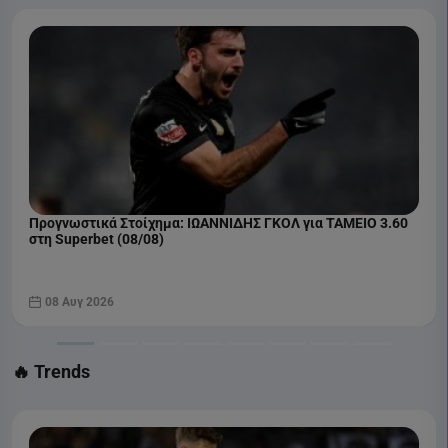
Προγνωστικά Στοίχημα: ΙΩΑΝΝΙΔΗΣ ΓΚΟΛ για ΤΑΜΕΙΟ 3.60
στη Superbet (08/08)
08 Αυγ 2026
🔥 Trends