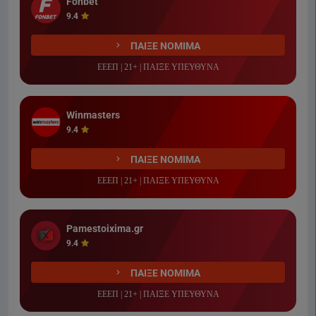
Fonbet
9.4
ΠΑΙΞΕ ΝΟΜΙΜΑ
ΕΕΕΠ | 21+ | ΠΑΙΞΕ ΥΠΕΥΘΥΝΑ
Winmasters
9.4
ΠΑΙΞΕ ΝΟΜΙΜΑ
ΕΕΕΠ | 21+ | ΠΑΙΞΕ ΥΠΕΥΘΥΝΑ
Pamestoixima.gr
9.4
ΠΑΙΞΕ ΝΟΜΙΜΑ
ΕΕΕΠ | 21+ | ΠΑΙΞΕ ΥΠΕΥΘΥΝΑ