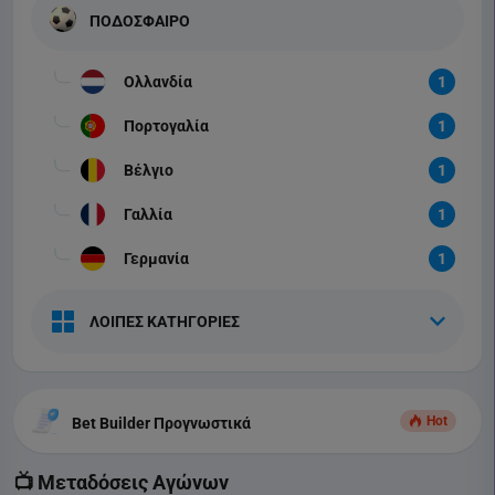
ΠΟΔΟΣΦΑΙΡΟ
Ολλανδία
1
Πορτογαλία
1
Βέλγιο
1
Γαλλία
1
Γερμανία
1
ΛΟΙΠΕΣ ΚΑΤΗΓΟΡΙΕΣ
Hot
Bet Builder Προγνωστικά
📺 Μεταδόσεις Αγώνων