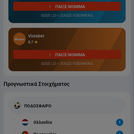
ΠΑΙΞΕ ΝΟΜΙΜΑ
ΕΕΕΠ | 21+ | ΠΑΙΞΕ ΥΠΕΥΘΥΝΑ
Vistabet
8.7
ΠΑΙΞΕ ΝΟΜΙΜΑ
ΕΕΕΠ | 21+ | ΠΑΙΞΕ ΥΠΕΥΘΥΝΑ
Προγνωστικά Στοιχήματος
ΠΟΔΟΣΦΑΙΡΟ
Ολλανδία
1