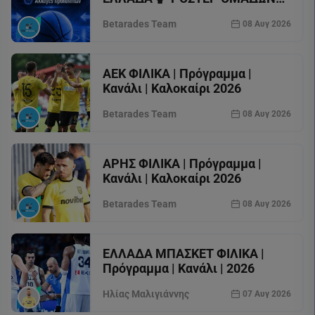
2026-27
Betarades Team
08 Αυγ 2026
AEK ΦΙΛΙΚΑ | Πρόγραμμα |
Κανάλι | Καλοκαίρι 2026
Betarades Team
08 Αυγ 2026
ΑΡΗΣ ΦΙΛΙΚΑ | Πρόγραμμα |
Κανάλι | Καλοκαίρι 2026
Betarades Team
08 Αυγ 2026
ΕΛΛΑΔΑ ΜΠΑΣΚΕΤ ΦΙΛΙΚΑ |
Πρόγραμμα | Κανάλι | 2026
Ηλίας Μαλιγιάννης
07 Αυγ 2026