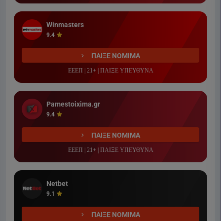
Winmasters
9.4
ΠΑΙΞΕ ΝΟΜΙΜΑ
ΕΕΕΠ | 21+ | ΠΑΙΞΕ ΥΠΕΥΘΥΝΑ
Pamestoixima.gr
9.4
ΠΑΙΞΕ ΝΟΜΙΜΑ
ΕΕΕΠ | 21+ | ΠΑΙΞΕ ΥΠΕΥΘΥΝΑ
Netbet
9.1
ΠΑΙΞΕ ΝΟΜΙΜΑ