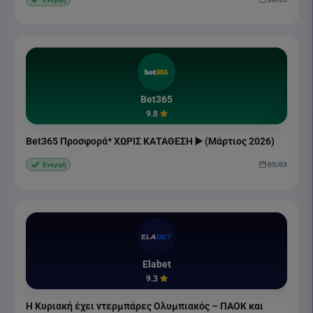
Bet365
9.8
Bet365 Προσφορά* ΧΩΡΙΣ ΚΑΤΑΘΕΣΗ ▶️ (Μάρτιος 2026)
05/03
Ενεργή
Elabet
9.3
Η Κυριακή έχει ντερμπάρες Ολυμπιακός – ΠΑΟΚ και