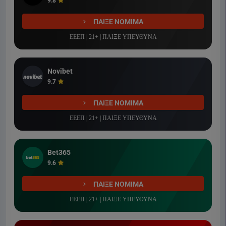
9.8
ΠΑΙΞΕ ΝΟΜΙΜΑ
ΕΕΕΠ | 21+ | ΠΑΙΞΕ ΥΠΕΥΘΥΝΑ
Novibet
9.7
ΠΑΙΞΕ ΝΟΜΙΜΑ
ΕΕΕΠ | 21+ | ΠΑΙΞΕ ΥΠΕΥΘΥΝΑ
Bet365
9.6
ΠΑΙΞΕ ΝΟΜΙΜΑ
ΕΕΕΠ | 21+ | ΠΑΙΞΕ ΥΠΕΥΘΥΝΑ