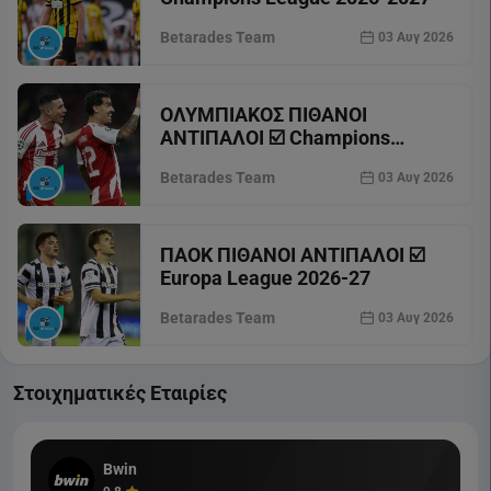
Betarades Team
03 Αυγ 2026
ΟΛΥΜΠΙΑΚΟΣ ΠΙΘΑΝΟΙ
ΑΝΤΙΠΑΛΟΙ ☑️ Champions
League 2026-27
Betarades Team
03 Αυγ 2026
ΠΑΟΚ ΠΙΘΑΝΟΙ ΑΝΤΙΠΑΛΟΙ ☑️
Europa League 2026-27
Betarades Team
03 Αυγ 2026
Στοιχηματικές Εταιρίες
Bwin