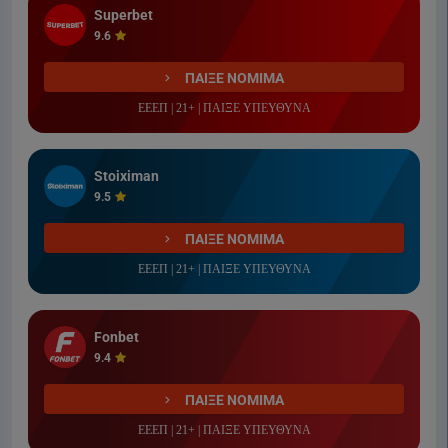
Superbet
9.6
ΠΑΙΞΕ ΝΟΜΙΜΑ
ΕΕΕΠ | 21+ | ΠΑΙΞΕ ΥΠΕΥΘΥΝΑ
Stoiximan
9.5
ΠΑΙΞΕ ΝΟΜΙΜΑ
ΕΕΕΠ | 21+ | ΠΑΙΞΕ ΥΠΕΥΘΥΝΑ
Fonbet
9.4
ΠΑΙΞΕ ΝΟΜΙΜΑ
ΕΕΕΠ | 21+ | ΠΑΙΞΕ ΥΠΕΥΘΥΝΑ