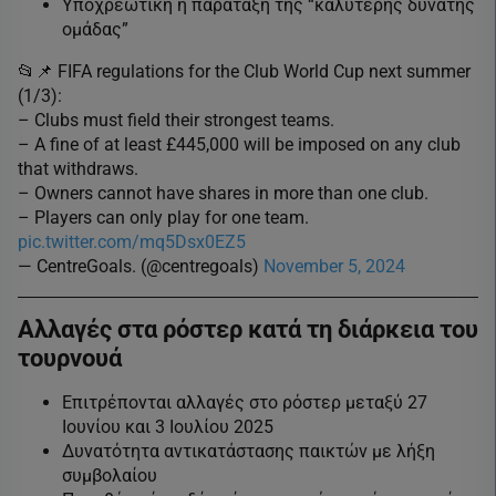
Υποχρεωτική η παράταξη της “καλύτερης δυνατής
ομάδας”
📂📌 FIFA regulations for the Club World Cup next summer
(1/3):
– Clubs must field their strongest teams.
– A fine of at least £445,000 will be imposed on any club
that withdraws.
– Owners cannot have shares in more than one club.
– Players can only play for one team.
pic.twitter.com/mq5Dsx0EZ5
— CentreGoals. (@centregoals)
November 5, 2024
Αλλαγές στα ρόστερ κατά τη διάρκεια του
τουρνουά
Επιτρέπονται αλλαγές στο ρόστερ μεταξύ 27
Ιουνίου και 3 Ιουλίου 2025
Δυνατότητα αντικατάστασης παικτών με λήξη
συμβολαίου