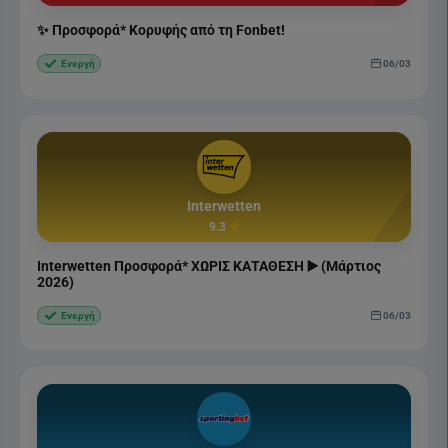
✨ Προσφορά* Κορυφής από τη Fonbet!
06/03
Ενεργή
Interwetten
9.3
Interwetten Προσφορά* ΧΩΡΙΣ ΚΑΤΑΘΕΣΗ ▶️ (Μάρτιος
2026)
06/03
Ενεργή