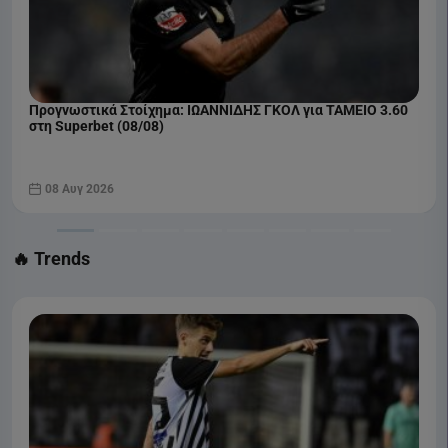
Προγνωστικά Στοίχημα: ΙΩΑΝΝΙΔΗΣ ΓΚΟΛ για ΤΑΜΕΙΟ 3.60
στη Superbet (08/08)
08 Αυγ 2026
🔥 Trends