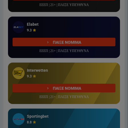
ΕΕΕΠ | 21+ | ΠΑΙΞΕ ΥΠΕΥΘΥΝΑ
Elabet
9.3
ΠΑΙΞΕ ΝΟΜΙΜΑ
ΕΕΕΠ | 21+ | ΠΑΙΞΕ ΥΠΕΥΘΥΝΑ
Interwetten
9.3
ΠΑΙΞΕ ΝΟΜΙΜΑ
ΕΕΕΠ | 21+ | ΠΑΙΞΕ ΥΠΕΥΘΥΝΑ
Sportingbet
8.8