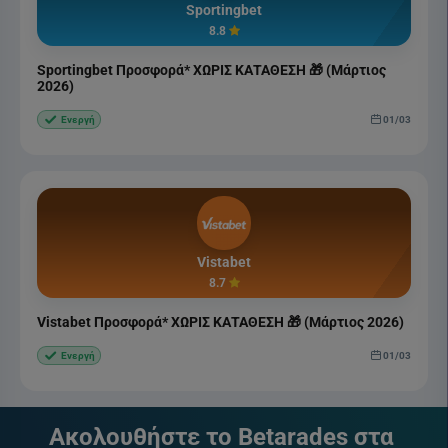
Sportingbet
8.8
Sportingbet Προσφορά* ΧΩΡΙΣ ΚΑΤΑΘΕΣΗ 🎁 (Μάρτιος
2026)
01/03
Ενεργή
Vistabet
8.7
Vistabet Προσφορά* ΧΩΡΙΣ ΚΑΤΑΘΕΣΗ 🎁 (Μάρτιος 2026)
01/03
Ενεργή
Ακολουθήστε το Betarades στα