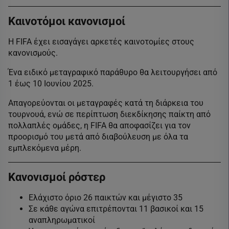
Καινοτόμοι κανονισμοί
Η FIFA έχει εισαγάγει αρκετές καινοτομίες στους
κανονισμούς.
Ένα ειδικό μεταγραφικό παράθυρο θα λειτουργήσει από
1 έως 10 Ιουνίου 2025.
Απαγορεύονται οι μεταγραφές κατά τη διάρκεια του
τουρνουά, ενώ σε περίπτωση διεκδίκησης παίκτη από
πολλαπλές ομάδες, η FIFA θα αποφασίζει για τον
προορισμό του μετά από διαβούλευση με όλα τα
εμπλεκόμενα μέρη.
Κανονισμοί ρόστερ
Ελάχιστο όριο 26 παικτών και μέγιστο 35
Σε κάθε αγώνα επιτρέπονται 11 βασικοί και 15
αναπληρωματικοί