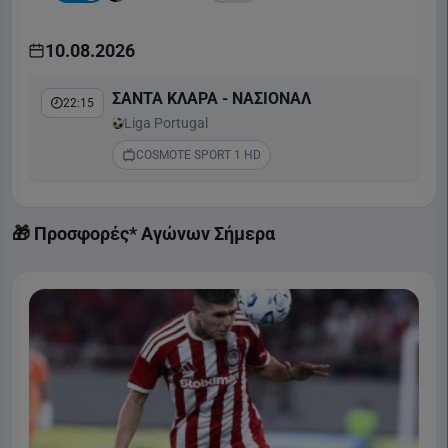
10.08.2026
ΣΑΝΤΑ ΚΛΑΡΑ - ΝΑΣΙΟΝΑΛ
22:15
Liga Portugal
COSMOTE SPORT 1 HD
🎁 Προσφορές* Αγώνων Σήμερα