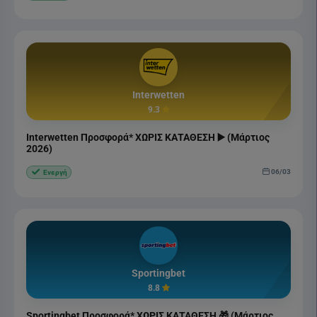
Interwetten
9.3
Interwetten Προσφορά* ΧΩΡΙΣ ΚΑΤΑΘΕΣΗ ▶️ (Μάρτιος
2026)
06/03
Ενεργή
Sportingbet
8.8
Sportingbet Προσφορά* ΧΩΡΙΣ ΚΑΤΑΘΕΣΗ 🎁 (Μάρτιος