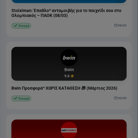
Stoiximan: Έπαθλο* ανταμοιβής για το παιχνίδι σου στο
Ολυμπιακός – ΠΑΟΚ (08/03)
08/03
Ενεργή
Bwin
9.6
Bwin Προσφορά* ΧΩΡΙΣ ΚΑΤΑΘΕΣΗ 🎁 (Μάρτιος 2026)
03/03
Ενεργή