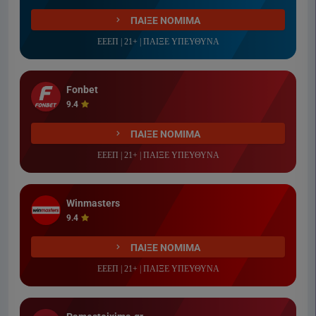
ΠΑΙΞΕ ΝΟΜΙΜΑ
ΕΕΕΠ | 21+ | ΠΑΙΞΕ ΥΠΕΥΘΥΝΑ
Fonbet
9.4
ΠΑΙΞΕ ΝΟΜΙΜΑ
ΕΕΕΠ | 21+ | ΠΑΙΞΕ ΥΠΕΥΘΥΝΑ
Winmasters
9.4
ΠΑΙΞΕ ΝΟΜΙΜΑ
ΕΕΕΠ | 21+ | ΠΑΙΞΕ ΥΠΕΥΘΥΝΑ