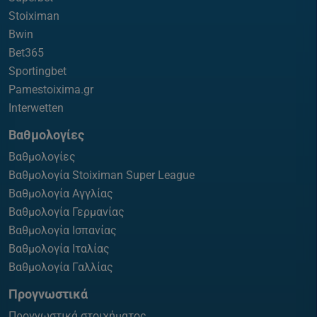
Stoiximan
Bwin
Bet365
Sportingbet
Pamestoixima.gr
Interwetten
Βαθμολογίες
Βαθμολογίες
Βαθμολογία Stoiximan Super League
Βαθμολογία Αγγλίας
Βαθμολογία Γερμανίας
Βαθμολογία Ισπανίας
Βαθμολογία Ιταλίας
Βαθμολογία Γαλλίας
Προγνωστικά
Προγνωστικά στοιχήματος