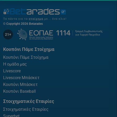
© Copyright 2026 Betarades
21+
Κουπόνι Πάμε Στοίχημα
Κουπόνι Πάμε Στοίχημα
Η ομάδα μας
Livescore
Livescore Μπάσκετ
Κουπόνι Μπάσκετ
Κουπόνι Baseball
Στοιχηματικές Εταιρίες
Στοιχηματικές Εταιρίες
Superbet