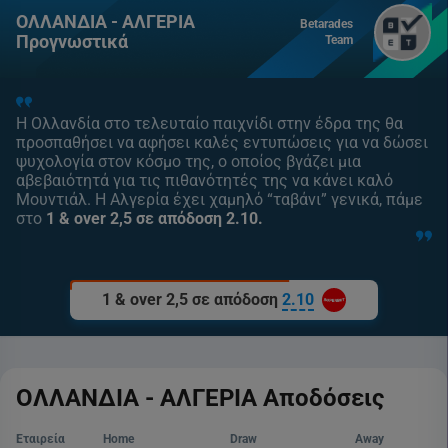
ΟΛΛΑΝΔΙΑ - ΑΛΓΕΡΙΑ
Betarades
Προγνωστικά
Team
Η Ολλανδία στο τελευταίο παιχνίδι στην έδρα της θα
προσπαθήσει να αφήσει καλές εντυπώσεις για να δώσει
ψυχολογία στον κόσμο της, ο οποίος βγάζει μια
αβεβαιότητά για τις πιθανότητές της να κάνει καλό
Μουντιάλ. Η Αλγερία έχει χαμηλό “ταβάνι” γενικά, πάμε
στο
1 & over 2,5 σε απόδοση 2.10.
1 & over 2,5 σε απόδοση
2.10
ΟΛΛΑΝΔΙΑ - ΑΛΓΕΡΙΑ Αποδόσεις
Εταιρεία
Home
Draw
Away