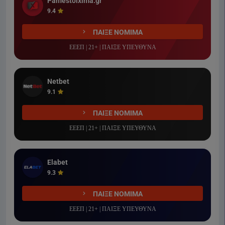
Pamestoixima.gr
9.4
ΠΑΙΞΕ ΝΟΜΙΜΑ
ΕΕΕΠ | 21+ | ΠΑΙΞΕ ΥΠΕΥΘΥΝΑ
Netbet
9.1
ΠΑΙΞΕ ΝΟΜΙΜΑ
ΕΕΕΠ | 21+ | ΠΑΙΞΕ ΥΠΕΥΘΥΝΑ
Elabet
9.3
ΠΑΙΞΕ ΝΟΜΙΜΑ
ΕΕΕΠ | 21+ | ΠΑΙΞΕ ΥΠΕΥΘΥΝΑ