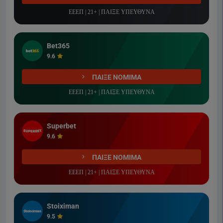
ΕΕΕΠ | 21+ | ΠΑΙΞΕ ΥΠΕΥΘΥΝΑ
Bet365
9.6
ΠΑΙΞΕ ΝΟΜΙΜΑ
ΕΕΕΠ | 21+ | ΠΑΙΞΕ ΥΠΕΥΘΥΝΑ
Superbet
9.6
ΠΑΙΞΕ ΝΟΜΙΜΑ
ΕΕΕΠ | 21+ | ΠΑΙΞΕ ΥΠΕΥΘΥΝΑ
Stoiximan
9.5