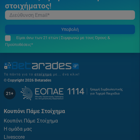
στοιχήματος!
Υποβολή
Είμαι άνω των 21 ετών | Συμφωνώ με τους Όρους &
Προϋποθέσεις*
© Copyright 2026 Betarades
21+
Κουπόνι Πάμε Στοίχημα
Κουπόνι Πάμε Στοίχημα
Η ομάδα μας
Livescore