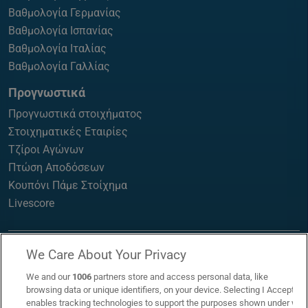
Βαθμολογία Γερμανίας
Βαθμολογία Ισπανίας
Βαθμολογία Ιταλίας
Βαθμολογία Γαλλίας
Προγνωστικά
Προγνωστικά στοιχήματος
Στοιχηματικές Εταιρίες
Τζίροι Αγώνων
Πτώση Αποδόσεων
Κουπόνι Πάμε Στοίχημα
Livescore
We Care About Your Privacy
We and our
1006
partners store and access personal data, like
browsing data or unique identifiers, on your device. Selecting I Accept
enables tracking technologies to support the purposes shown under we