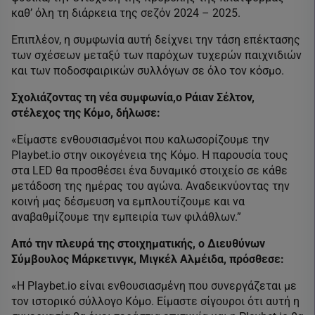
καθ’ όλη τη διάρκεια της σεζόν 2024 – 2025.
Επιπλέον, η συμφωνία αυτή δείχνει την τάση επέκτασης
των σχέσεων μεταξύ των παρόχων τυχερών παιχνιδιών
και των ποδοσφαιρικών συλλόγων σε όλο τον κόσμο.
Σχολιάζοντας τη νέα συμφωνία,ο Ράιαν Σέλτον,
στέλεχος της Κόμο, δήλωσε:
«Είμαστε ενθουσιασμένοι που καλωσορίζουμε την
Playbet.io στην οικογένεια της Κόμο. Η παρουσία τους
στα LED θα προσθέσει ένα δυναμικό στοιχείο σε κάθε
μετάδοση της ημέρας του αγώνα. Αναδεικνύοντας την
κοινή μας δέσμευση να εμπλουτίζουμε και να
αναβαθμίζουμε την εμπειρία των φιλάθλων.”
Από την πλευρά της στοιχηματικής, ο Διευθύνων
Σύμβουλος Μάρκετινγκ, Μιγκέλ Αλμέιδα, πρόσθεσε:
«Η Playbet.io είναι ενθουσιασμένη που συνεργάζεται με
τον ιστορικό σύλλογο Κόμο. Είμαστε σίγουροι ότι αυτή η