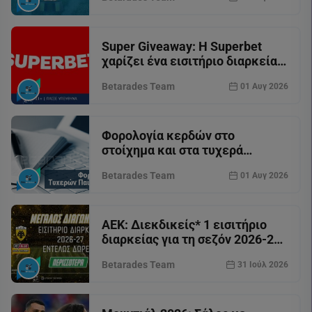
Super Giveaway: Η Superbet
χαρίζει ένα εισιτήριο διαρκείας
για τον Παναθηναϊκό
Betarades Team
01 Αυγ 2026
Φορολογία κερδών στο
στοίχημα και στα τυχερά
παιχνίδια
Betarades Team
01 Αυγ 2026
ΑΕΚ: Διεκδικείς* 1 εισιτήριο
διαρκείας για τη σεζόν 2026-27
(διαγωνισμός*)
Betarades Team
31 Ιούλ 2026