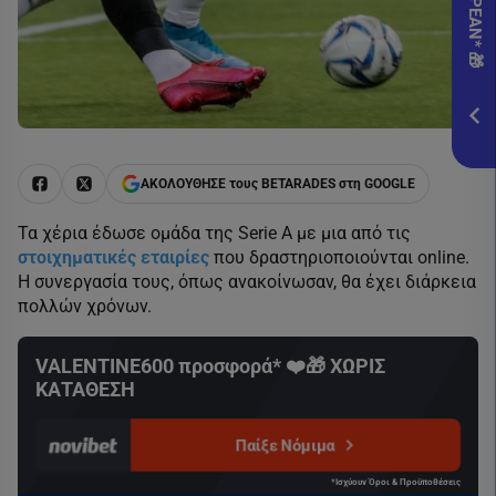
Pame
εδώ!
*Ισχ
Προ
ΕΓΓ
ΑΚΟΛΟΥΘΗΣΕ τους BETARADES στη GOOGLE
Τα χέρια έδωσε ομάδα της Serie A με μια από τις
στοιχηματικές εταιρίες
που δραστηριοποιούνται online.
Η συνεργασία τους, όπως ανακοίνωσαν, θα έχει διάρκεια
πολλών χρόνων.
VALENTINE600 προσφορά* ❤️🎁 ΧΩΡΙΣ
ΚΑΤΑΘΕΣΗ
Παίξε Νόμιμα
*Ισχύουν Όροι & Προϋποθέσεις