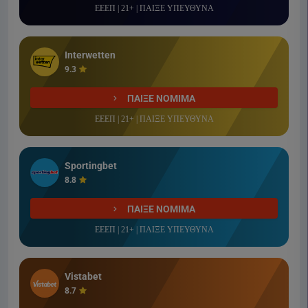
ΕΕΕΠ | 21+ | ΠΑΙΞΕ ΥΠΕΥΘΥΝΑ
Interwetten
9.3
ΠΑΙΞΕ ΝΟΜΙΜΑ
ΕΕΕΠ | 21+ | ΠΑΙΞΕ ΥΠΕΥΘΥΝΑ
Sportingbet
8.8
ΠΑΙΞΕ ΝΟΜΙΜΑ
ΕΕΕΠ | 21+ | ΠΑΙΞΕ ΥΠΕΥΘΥΝΑ
Vistabet
8.7