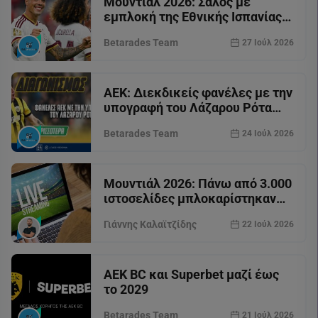
Μουντιάλ 2026: Σάλος με
εμπλοκή της Εθνικής Ισπανίας
σε πιθανό στημένο παιχνίδι - Τι
Betarades Team
27 Ιούλ 2026
ερευνούν οι αρχές
ΑΕΚ: Διεκδικείς φανέλες με την
υπογραφή του Λάζαρου Ρότα
(διαγωνισμός*)
Betarades Team
24 Ιούλ 2026
Μουντιάλ 2026: Πάνω από 3.000
ιστοσελίδες μπλοκαρίστηκαν
για παράνομες μεταδόσεις
Γιάννης Καλαϊτζίδης
22 Ιούλ 2026
αγώνων
AEK BC και Superbet μαζί έως
το 2029
Betarades Team
21 Ιούλ 2026