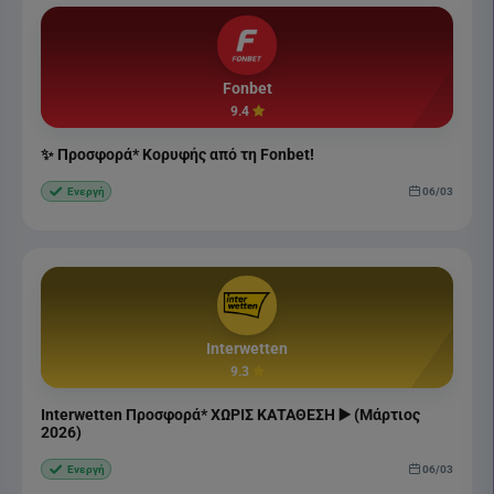
Fonbet
9.4
✨ Προσφορά* Κορυφής από τη Fonbet!
06/03
Ενεργή
Interwetten
9.3
Interwetten Προσφορά* ΧΩΡΙΣ ΚΑΤΑΘΕΣΗ ▶️ (Μάρτιος
2026)
06/03
Ενεργή