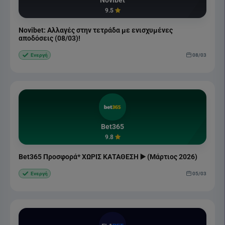
Novibet
9.5
Novibet: Αλλαγές στην τετράδα με ενισχυμένες
αποδόσεις (08/03)!
08/03
Ενεργή
Bet365
9.8
Bet365 Προσφορά* ΧΩΡΙΣ ΚΑΤΑΘΕΣΗ ▶️ (Μάρτιος 2026)
05/03
Ενεργή