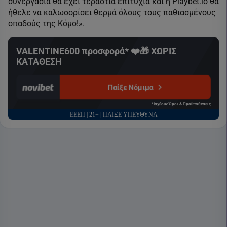
συνεργασία θα έχει τεράστια επιτυχία και η Playbet.io θα
ήθελε να καλωσορίσει θερμά όλους τους παθιασμένους
οπαδούς της Κόμο!».
VALENTINE600 προσφορά* ❤️🎁 ΧΩΡΙΣ
ΚΑΤΑΘΕΣΗ
Παίξε Νόμιμα
*Ισχύουν Όροι & Προϋποθέσεις
ΕΕΕΠ | 21+ | ΠΑΙΞΕ ΥΠΕΥΘΥΝΑ