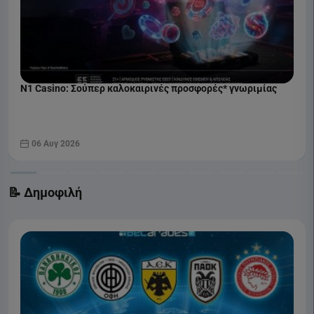
N1 Casino: Σούπερ καλοκαιρινές προσφορές* γνωριμίας
06 Αυγ 2026
📝 Δημοφιλή