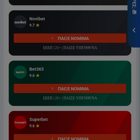
*Ισχ
Προϋ
Novibet
9.7
ΕΓΓ
ΠΑΙΞΕ ΝΟΜΙΜΑ
ΕΕΕΠ | 21+ | ΠΑΙΞΕ ΥΠΕΥΘΥΝΑ
Bet365
9.6
ΠΑΙΞΕ ΝΟΜΙΜΑ
ΕΕΕΠ | 21+ | ΠΑΙΞΕ ΥΠΕΥΘΥΝΑ
Superbet
9.6
ΠΑΙΞΕ ΝΟΜΙΜΑ