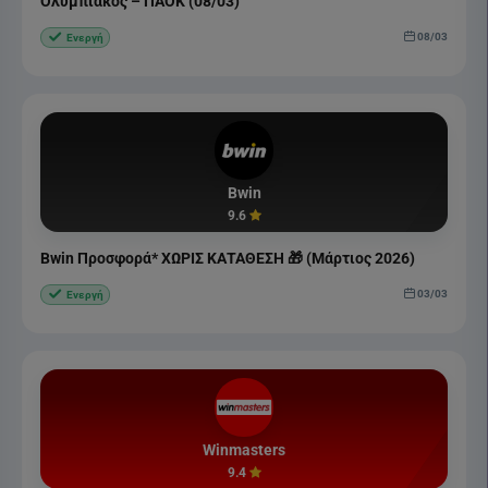
Ολυμπιακός – ΠΑΟΚ (08/03)
08/03
Ενεργή
Bwin
9.6
Bwin Προσφορά* ΧΩΡΙΣ ΚΑΤΑΘΕΣΗ 🎁 (Μάρτιος 2026)
03/03
Ενεργή
Winmasters
9.4