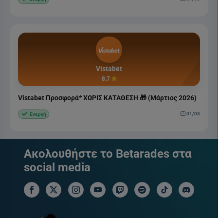
Vistabet
8.7
Vistabet Προσφορά* ΧΩΡΙΣ ΚΑΤΑΘΕΣΗ 🎁 (Μάρτιος 2026)
01/03
Ενεργή
Ακολουθήστε το Betarades στα
social media
facebook social link
x social link
instagram social link
youtube social link
twitch social link
spotify social link
tiktok social link
discord soci