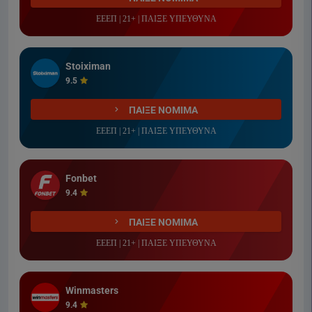
ΕΕΕΠ | 21+ | ΠΑΙΞΕ ΥΠΕΥΘΥΝΑ
Stoiximan
9.5
ΠΑΙΞΕ ΝΟΜΙΜΑ
ΕΕΕΠ | 21+ | ΠΑΙΞΕ ΥΠΕΥΘΥΝΑ
Fonbet
9.4
ΠΑΙΞΕ ΝΟΜΙΜΑ
ΕΕΕΠ | 21+ | ΠΑΙΞΕ ΥΠΕΥΘΥΝΑ
Winmasters
9.4