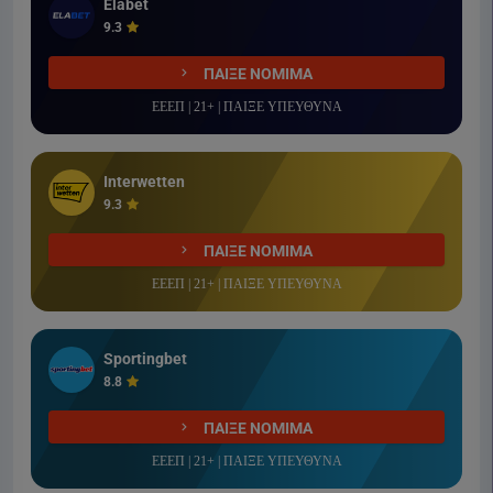
Elabet
9.3
ΠΑΙΞΕ ΝΟΜΙΜΑ
ΕΕΕΠ | 21+ | ΠΑΙΞΕ ΥΠΕΥΘΥΝΑ
Interwetten
9.3
ΠΑΙΞΕ ΝΟΜΙΜΑ
ΕΕΕΠ | 21+ | ΠΑΙΞΕ ΥΠΕΥΘΥΝΑ
Sportingbet
8.8
ΠΑΙΞΕ ΝΟΜΙΜΑ
ΕΕΕΠ | 21+ | ΠΑΙΞΕ ΥΠΕΥΘΥΝΑ