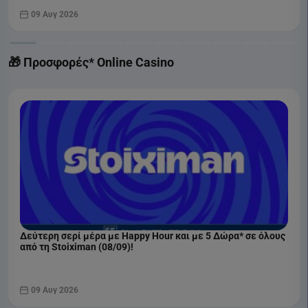
09 Αυγ 2026
🎁 Προσφορές* Online Casino
Δεύτερη σερί μέρα με Happy Hour και με 5 Δώρα* σε όλους
από τη Stoiximan (08/09)!
09 Αυγ 2026