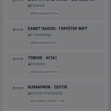
13:15
Eredivisie
Novasports Prime
ΣΑΝΚΤ ΠΑΟΥΛΙ - ΓΚΡΟΪΤΕΡ ΦΙΡΤ
14:30
2. Bundesliga
Novasports Start
ΤΣΒΟΛΕ - ΑΓΙΑΞ
15:30
Eredivisie
Novasports Prime
ΚΙΛΜΑΡΝΟΚ - ΣΕΛΤΙΚ
15:30
Scottish Premiership
COSMOTE SPORT 1 HD