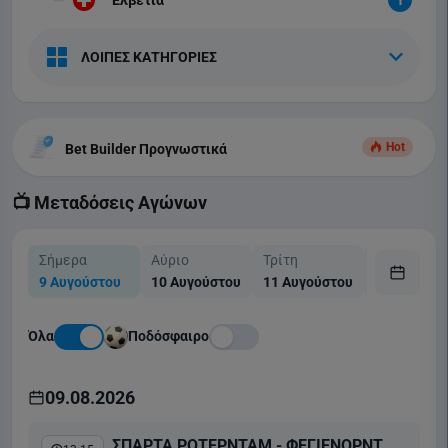
ΛΟΙΠΕΣ ΚΑΤΗΓΟΡΙΕΣ
Hot
Bet Builder Προγνωστικά
📺 Μεταδόσεις Αγώνων
Σήμερα
Αύριο
Τρίτη
Τετάρτη
9 Αυγούστου
10 Αυγούστου
11 Αυγούστου
12 Αυγούσ
Όλα
Ποδόσφαιρο
09.08.2026
ΣΠΑΡΤΑ ΡΟΤΕΡΝΤΑΜ - ΦΕΓΙΕΝΟΡΝΤ