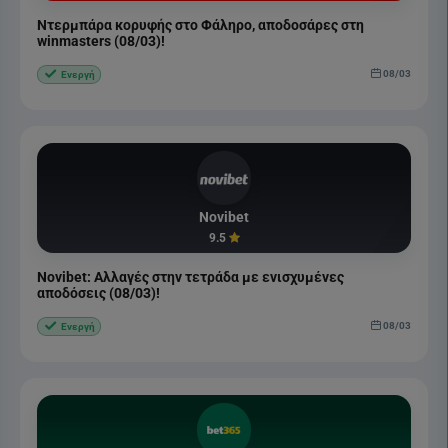
Ντερμπάρα κορυφής στο Φάληρο, αποδοσάρες στη
winmasters (08/03)!
08/03
Ενεργή
Novibet
9.5
Novibet: Αλλαγές στην τετράδα με ενισχυμένες
αποδόσεις (08/03)!
08/03
Ενεργή