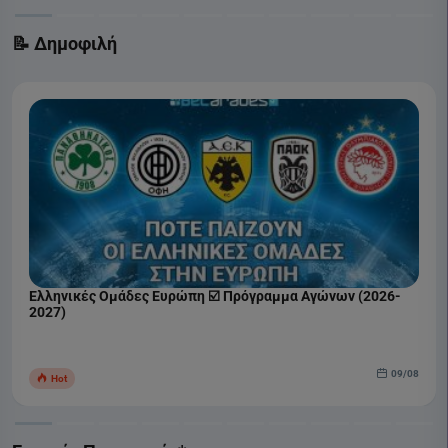
📝 Δημοφιλή
Ελληνικές Ομάδες Ευρώπη ☑️ Πρόγραμμα Αγώνων (2026-
2027)
09/08
Hot