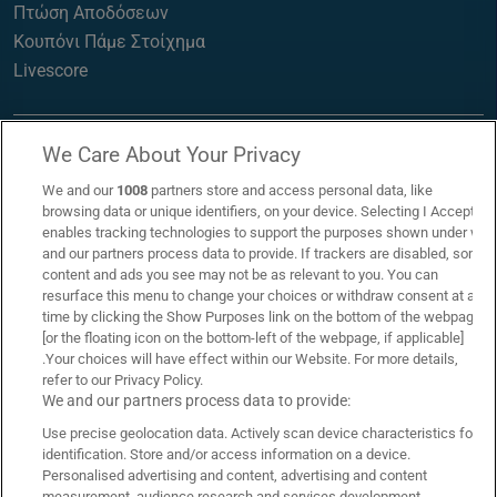
Πτώση Αποδόσεων
Κουπόνι Πάμε Στοίχημα
Livescore
We Care About Your Privacy
We and our
1008
partners store and access personal data, like
browsing data or unique identifiers, on your device. Selecting I Accept
enables tracking technologies to support the purposes shown under we
and our partners process data to provide. If trackers are disabled, some
content and ads you see may not be as relevant to you. You can
resurface this menu to change your choices or withdraw consent at any
time by clicking the Show Purposes link on the bottom of the webpage
[or the floating icon on the bottom-left of the webpage, if applicable]
.Your choices will have effect within our Website. For more details,
refer to our Privacy Policy.
Επικοινωνία
Links
We and our partners process data to provide:
Use precise geolocation data. Actively scan device characteristics for
Όροι Χρήσης
Πολιτική Απορρήτου
identification. Store and/or access information on a device.
Personalised advertising and content, advertising and content
Πολιτική Χρήσης Cookies
Υπεύθυνος Στοιχηματισμός
measurement, audience research and services development.