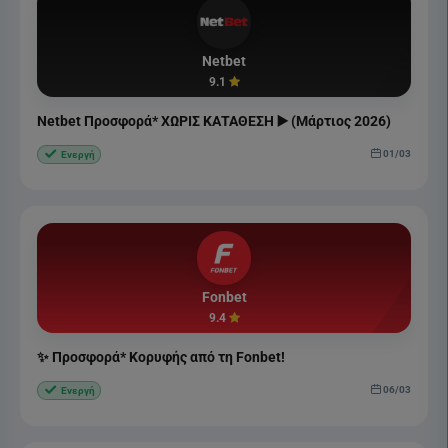
Netbet
9.1
Netbet Προσφορά* ΧΩΡΙΣ ΚΑΤΑΘΕΣΗ ▶️ (Μάρτιος 2026)
01/03
Ενεργή
Fonbet
9.4
✨ Προσφορά* Κορυφής από τη Fonbet!
06/03
Ενεργή