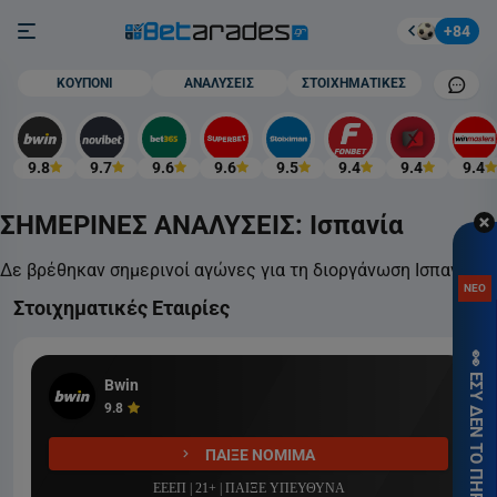
Στοίχημα
Burger button
+84
Mobile cham
ΚΟΥΠΟΝΙ
ΑΝΑΛΥΣΕΙΣ
ΣΤΟΙΧΗΜΑΤΙΚΕΣ
9.8
9.7
9.6
9.6
9.5
9.4
9.4
9.4
ΣΗΜΕΡΙΝΕΣ ΑΝΑΛΥΣΕΙΣ: Ισπανία
Δε βρέθηκαν σημερινοί αγώνες για τη διοργάνωση Ισπανία.
ΚΑΛΟ
ΝΕΟ
Στοιχηματικές Εταιρίες
Προσ
ΧΩΡΙ
👀 ΕΣΥ ΔΕΝ ΤΟ ΠΗΡΕΣ; 🎁
Με 1
Bwin
9.8
Εγγρ
Novib
ΠΑΙΞΕ ΝΟΜΙΜΑ
εδώ 
SUM
ΕΕΕΠ | 21+ | ΠΑΙΞΕ ΥΠΕΥΘΥΝΑ