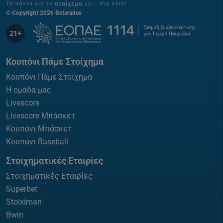
© Copyright 2026 Betarades
21+
Κουπόνι Πάμε Στοίχημα
Κουπόνι Πάμε Στοίχημα
Η ομάδα μας
Livescore
Livescore Μπάσκετ
Κουπόνι Μπάσκετ
Κουπόνι Baseball
Στοιχηματικές Εταιρίες
Στοιχηματικές Εταιρίες
Superbet
Stoiximan
Bwin