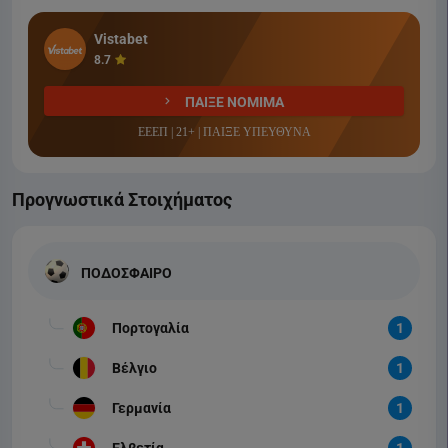
Vistabet
8.7
ΠΑΙΞΕ ΝΟΜΙΜΑ
ΕΕΕΠ | 21+ | ΠΑΙΞΕ ΥΠΕΥΘΥΝΑ
Προγνωστικά Στοιχήματος
ΠΟΔΟΣΦΑΙΡΟ
Πορτογαλία
1
Βέλγιο
1
Γερμανία
1
Ελβετία
1