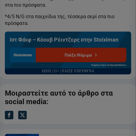
στα πιο πρόσφατα.
*4/5 N/G στα παιχνίδια της, τέσσερα σερί στα πιο
πρόσφατα.
Ιστ Φάιφ – Κόουβ Ρέιντζερς στην Stoiximan
Παίξε Νόμιμα
*Ισχύουν Όροι & Προϋποθέσεις
ΕΕΕΠ | 21+ | ΠΑΙΞΕ ΥΠΕΥΘΥΝΑ
Μοιραστείτε αυτό το άρθρο στα
social media: