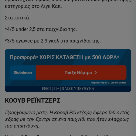
κατηγορίας στο Λιγκ Καπ.
Στατιστικά
*4/5 under 2,5 στα παιχνίδια της.
*3/5 αγώνες με 2-3 γκολ στα παιχνίδια της.
Προσφορά* ΧΩΡΙΣ ΚΑΤΑΘΕΣΗ με 500 ΔΩΡΑ*
Παίξε Νόμιμα
*Ισχύουν Όροι & Προϋποθέσεις
ΕΕΕΠ | 21+ | ΠΑΙΞΕ ΥΠΕΥΘΥΝΑ
ΚΟΟΥΒ ΡΕΪΝΤΖΕΡΣ
Προηγούμενο ματς: Η Κόουβ Ρέιντζερς έφερε 0-0 εντός
έδρας με την Έρντρι σε ένα παιχνίδι που ήταν ελαφρώς
πιο επικίνδυνη.