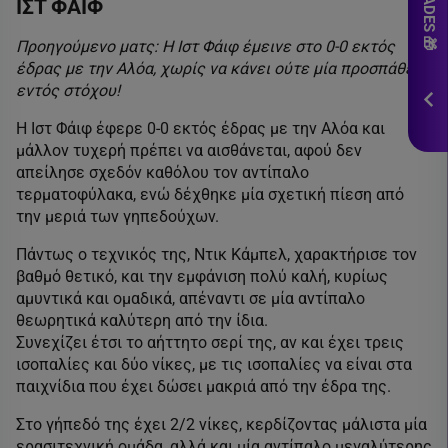
ΙΣΤ ΦΑΪΦ
εδ
*Ισ
Προηγούμενο ματς: Η Ιστ Φάιφ έμεινε στο 0-0 εκτός
&
έδρας με την Αλόα, χωρίς να κάνει ούτε μία προσπάθεια
Πρ
εντός στόχου!
Η Ιστ Φάιφ έφερε 0-0 εκτός έδρας με την Αλόα και
ΕΓΓ
μάλλον τυχερή πρέπει να αισθάνεται, αφού δεν
απείλησε σχεδόν καθόλου τον αντίπαλο
τερματοφύλακα, ενώ δέχθηκε μία σχετική πίεση από
την μεριά των γηπεδούχων.
Πάντως ο τεχνικός της, Ντικ Κάμπελ, χαρακτήρισε τον
βαθμό θετικό, και την εμφάνιση πολύ καλή, κυρίως
αμυντικά και ομαδικά, απέναντι σε μία αντίπαλο
θεωρητικά καλύτερη από την ίδια.
Συνεχίζει έτσι το αήττητο σερί της, αν και έχει τρεις
ισοπαλίες και δύο νίκες, με τις ισοπαλίες να είναι στα
παιχνίδια που έχει δώσει μακριά από την έδρα της.
Στο γήπεδό της έχει 2/2 νίκες, κερδίζοντας μάλιστα μία
ερασιτεχνική ομάδα, αλλά και μία αντίπαλο μεγαλύτερης