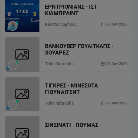
ΕΡΝΤΡΙΟΝΙΑΝΣ - ΙΣΤ
ΚΙΛΜΠΡΑΙΝΤ
Κώστας Σφήκας
07 Αυγ 2026
ΒΑΝΚΟΥΒΕΡ ΓΟΥΑΙΤΚΑΠΣ -
ΧΟΥΑΡΕΖ
Tolis Mitakidis
07 Αυγ 2026
ΤΙΓΚΡΕΣ - ΜΙΝΕΣΟΤΑ
ΓΙΟΥΝΑΙΤΕΝΤ
Tolis Mitakidis
07 Αυγ 2026
ΣΙΝΣΙΝΑΤΙ - ΠΟΥΜΑΣ