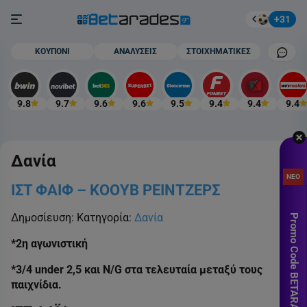
Στοίχημα
Burger button
+31
Mobile cham
ΚΟΥΠΟΝΙ
ΑΝΑΛΥΣΕΙΣ
ΣΤΟΙΧΗΜΑΤΙΚΕΣ
9.8
9.7
9.6
9.6
9.5
9.4
9.4
9.4
710
Δανία
δώ
ΝΕΟ
ΙΣΤ ΦΑΙΦ – ΚΟΟΥΒ ΡΕΙΝΤΖΕΡΣ
ΟΛ
ΚΑ
Δημοσίευση:
Κατηγορία:
Δανία
Promo Code BETARADES 🎁
Pr
SU
*2η αγωνιστική
Εγγ
*3/4 under 2,5 και N/G στα τελευταία μεταξύ τους
Win
παιχνίδια.
ΜΟ