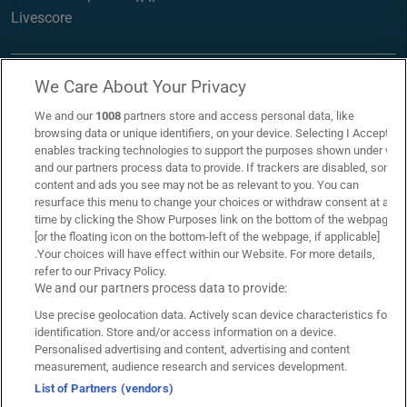
Livescore
We Care About Your Privacy
We and our
1008
partners store and access personal data, like
browsing data or unique identifiers, on your device. Selecting I Accept
enables tracking technologies to support the purposes shown under we
and our partners process data to provide. If trackers are disabled, some
content and ads you see may not be as relevant to you. You can
resurface this menu to change your choices or withdraw consent at any
time by clicking the Show Purposes link on the bottom of the webpage
[or the floating icon on the bottom-left of the webpage, if applicable]
.Your choices will have effect within our Website. For more details,
refer to our Privacy Policy.
Επικοινωνία
Links
We and our partners process data to provide:
Use precise geolocation data. Actively scan device characteristics for
Όροι Χρήσης
Πολιτική Απορρήτου
identification. Store and/or access information on a device.
Personalised advertising and content, advertising and content
Πολιτική Χρήσης Cookies
Υπεύθυνος Στοιχηματισμός
measurement, audience research and services development.
List of Partners (vendors)
Betarades Business Model
Editorial Policy