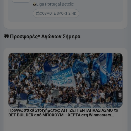
Liga Portugal Betclic
COSMOTE SPORT 2 HD
🎁 Προσφορές* Αγώνων Σήμερα
Προγνωστικά Στοιχήματος: ΑΓΓΙΖΕΙ ΠΕΝΤΑΠΛΑΣΙΑΣΜΟ το
BET BUILDER από ΜΠΟΧΟΥΜ – ΧΕΡΤΑ στη Winmasters
(07/08)