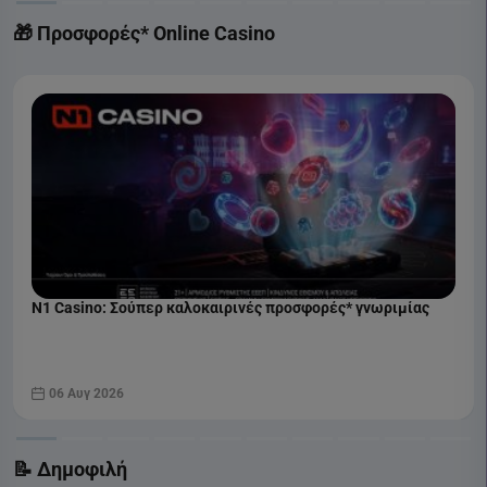
🎁 Προσφορές* Online Casino
N1 Casino: Σούπερ καλοκαιρινές προσφορές* γνωριμίας
06 Αυγ 2026
📝 Δημοφιλή