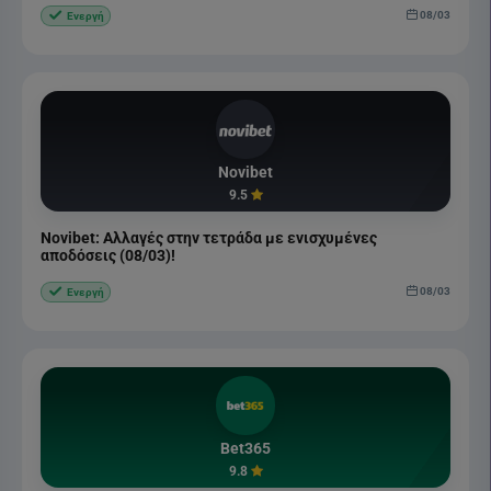
08/03
Ενεργή
Novibet
9.5
Novibet: Αλλαγές στην τετράδα με ενισχυμένες
αποδόσεις (08/03)!
08/03
Ενεργή
Bet365
9.8