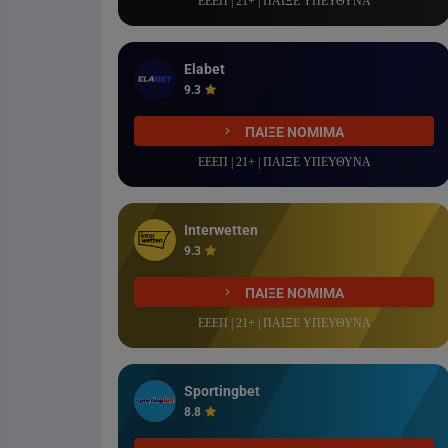
ΕΕΕΠ | 21+ | ΠΑΙΞΕ ΥΠΕΥΘΥΝΑ
Elabet
9.3
ΠΑΙΞΕ ΝΟΜΙΜΑ
ΕΕΕΠ | 21+ | ΠΑΙΞΕ ΥΠΕΥΘΥΝΑ
Interwetten
9.3
ΠΑΙΞΕ ΝΟΜΙΜΑ
ΕΕΕΠ | 21+ | ΠΑΙΞΕ ΥΠΕΥΘΥΝΑ
Sportingbet
8.8