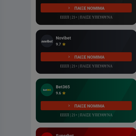
ΠΑΙΞΕ ΝΟΜΙΜΑ
ΕΕΕΠ | 21+ | ΠΑΙΞΕ ΥΠΕΥΘΥΝΑ
Novibet
9.7
ΠΑΙΞΕ ΝΟΜΙΜΑ
ΕΕΕΠ | 21+ | ΠΑΙΞΕ ΥΠΕΥΘΥΝΑ
Bet365
9.6
ΠΑΙΞΕ ΝΟΜΙΜΑ
ΕΕΕΠ | 21+ | ΠΑΙΞΕ ΥΠΕΥΘΥΝΑ
Superbet