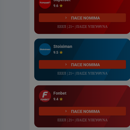
9.6
ΠΑΙΞΕ ΝΟΜΙΜΑ
ΕΕΕΠ | 21+ | ΠΑΙΞΕ ΥΠΕΥΘΥΝΑ
Stoiximan
9.5
ΠΑΙΞΕ ΝΟΜΙΜΑ
ΕΕΕΠ | 21+ | ΠΑΙΞΕ ΥΠΕΥΘΥΝΑ
Fonbet
9.4
ΠΑΙΞΕ ΝΟΜΙΜΑ
ΕΕΕΠ | 21+ | ΠΑΙΞΕ ΥΠΕΥΘΥΝΑ