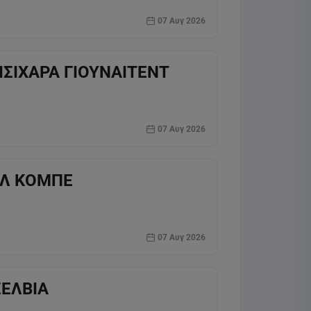
07 Αυγ 2026
 ΙΣΙΧΑΡΑ ΓΙΟΥΝΑΙΤΕΝΤ
07 Αυγ 2026
ΕΛ ΚΟΜΠΕ
07 Αυγ 2026
ΖΕΛΒΙΑ