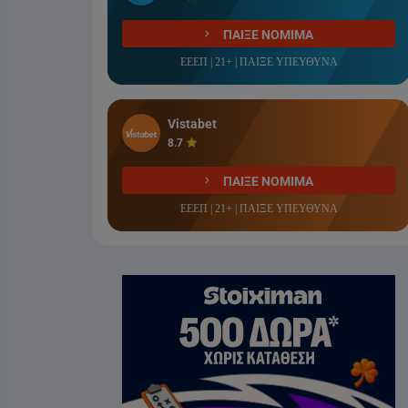
ΠΑΙΞΕ ΝΟΜΙΜΑ
ΕΕΕΠ | 21+ | ΠΑΙΞΕ ΥΠΕΥΘΥΝΑ
Vistabet
8.7
ΠΑΙΞΕ ΝΟΜΙΜΑ
ΕΕΕΠ | 21+ | ΠΑΙΞΕ ΥΠΕΥΘΥΝΑ