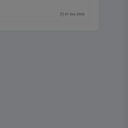
07 Αυγ 2026