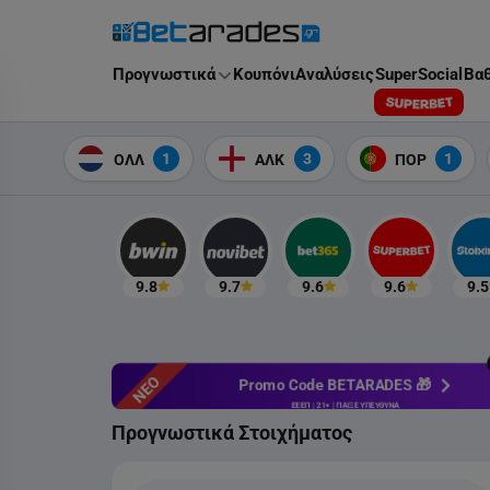
Στοίχημα
Προγνωστικά
Κουπόνι
Αναλύσεις
SuperSocial
Βαθ
1
3
1
ΟΛΛ
ΑΛΚ
ΠΟΡ
9.8
9.7
9.6
9.6
9.5
ΝΕΟ
Promo Code BETARADES 🎁
ΕΕΕΠ | 21+ | ΠΑΙΞΕ ΥΠΕΥΘΥΝΑ
Προγνωστικά Στοιχήματος