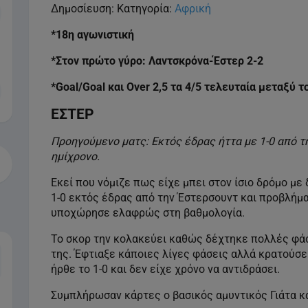
Δημοσίευση:
Κατηγορία:
Αφρική
*18η αγωνιστική
*Στον πρώτο γύρο: Λαντσκρόνα-Έστερ 2-2
*Goal/Goal και Over 2,5 τα 4/5 τελευταία μεταξύ τ
ΕΣΤΕΡ
Προηγούμενο ματς: Εκτός έδρας ήττα με 1-0 από τ
ημίχρονο.
Εκεί που νόμιζε πως είχε μπει στον ίσιο δρόμο με
1-0 εκτός έδρας από την Έστερσουντ και προβλήμα
υποχώρησε ελαφρώς στη βαθμολογία.
Το σκορ την κολακεύει καθώς δέχτηκε πολλές φάσ
Δευτέρα
της. Έφτιαξε κάποιες λίγες φάσεις αλλά κρατούσε τ
Τρίτη
Τετάρτη
Πέμπτη
10 Αυγούστου
ήρθε το 1-0 και δεν είχε χρόνο να αντιδράσει.
11 Αυγούστου
12 Αυγούστου
13 Αυγούστου
Συμπλήρωσαν κάρτες ο βασικός αμυντικός Γιάτα κα