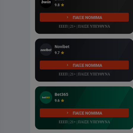
9.8
ΠΑΙΞΕ ΝΟΜΙΜΑ
ΕΕΕΠ | 21+ | ΠΑΙΞΕ ΥΠΕΥΘΥΝΑ
Novibet
9.7
ΠΑΙΞΕ ΝΟΜΙΜΑ
ΕΕΕΠ | 21+ | ΠΑΙΞΕ ΥΠΕΥΘΥΝΑ
Bet365
9.6
ΠΑΙΞΕ ΝΟΜΙΜΑ
ΕΕΕΠ | 21+ | ΠΑΙΞΕ ΥΠΕΥΘΥΝΑ