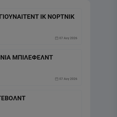
ΓΙΟΥΝΑΙΤΕΝΤ IK ΝΟΡΤΝΙΚ
07 Αυγ 2026
ΙΝΙΑ ΜΠΙΛΕΦΕΛΝΤ
07 Αυγ 2026
ΝΤΕΒΟΛΝΤ