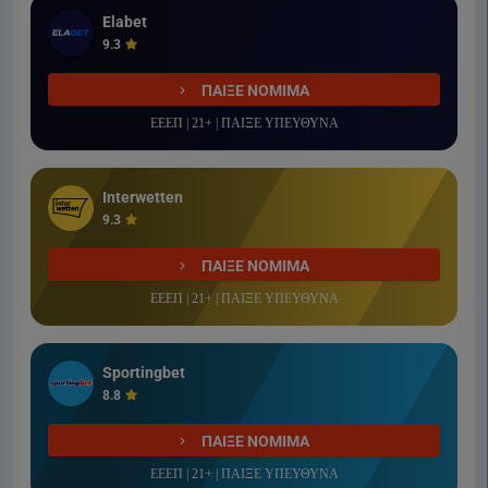
Elabet
9.3
ΠΑΙΞΕ ΝΟΜΙΜΑ
ΕΕΕΠ | 21+ | ΠΑΙΞΕ ΥΠΕΥΘΥΝΑ
Interwetten
9.3
ΠΑΙΞΕ ΝΟΜΙΜΑ
ΕΕΕΠ | 21+ | ΠΑΙΞΕ ΥΠΕΥΘΥΝΑ
Sportingbet
8.8
ΠΑΙΞΕ ΝΟΜΙΜΑ
ΕΕΕΠ | 21+ | ΠΑΙΞΕ ΥΠΕΥΘΥΝΑ