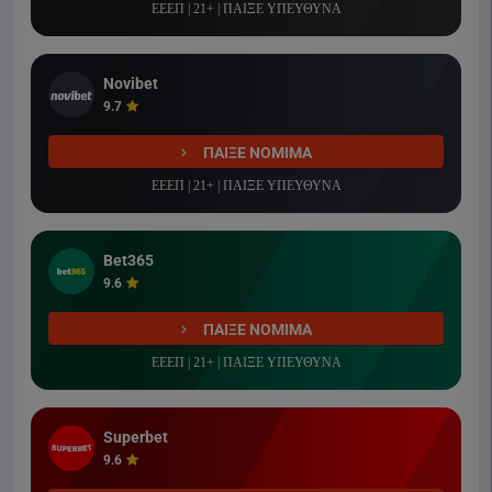
ΕΕΕΠ | 21+ | ΠΑΙΞΕ ΥΠΕΥΘΥΝΑ
Novibet
9.7
ΠΑΙΞΕ ΝΟΜΙΜΑ
ΕΕΕΠ | 21+ | ΠΑΙΞΕ ΥΠΕΥΘΥΝΑ
Bet365
9.6
ΠΑΙΞΕ ΝΟΜΙΜΑ
ΕΕΕΠ | 21+ | ΠΑΙΞΕ ΥΠΕΥΘΥΝΑ
Superbet
9.6