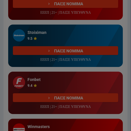
ΠΑΙΞΕ ΝΟΜΙΜΑ
ΕΕΕΠ | 21+ | ΠΑΙΞΕ ΥΠΕΥΘΥΝΑ
Stoiximan
9.5
ΠΑΙΞΕ ΝΟΜΙΜΑ
ΕΕΕΠ | 21+ | ΠΑΙΞΕ ΥΠΕΥΘΥΝΑ
Fonbet
9.4
ΠΑΙΞΕ ΝΟΜΙΜΑ
ΕΕΕΠ | 21+ | ΠΑΙΞΕ ΥΠΕΥΘΥΝΑ
Winmasters