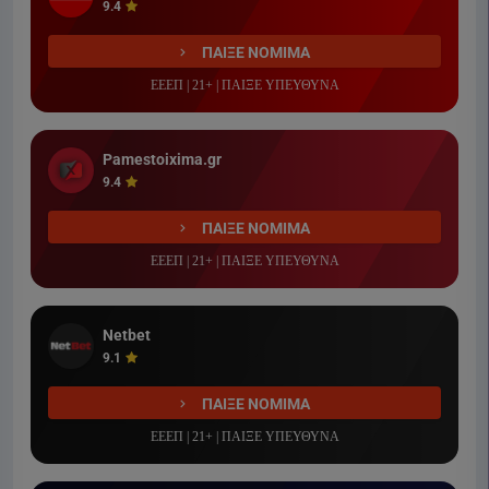
9.4
ΠΑΙΞΕ ΝΟΜΙΜΑ
ΕΕΕΠ | 21+ | ΠΑΙΞΕ ΥΠΕΥΘΥΝΑ
Pamestoixima.gr
9.4
ΠΑΙΞΕ ΝΟΜΙΜΑ
ΕΕΕΠ | 21+ | ΠΑΙΞΕ ΥΠΕΥΘΥΝΑ
Netbet
9.1
ΠΑΙΞΕ ΝΟΜΙΜΑ
ΕΕΕΠ | 21+ | ΠΑΙΞΕ ΥΠΕΥΘΥΝΑ