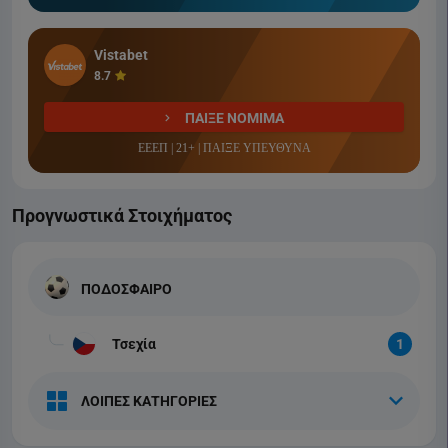
Vistabet
8.7
ΠΑΙΞΕ ΝΟΜΙΜΑ
ΕΕΕΠ | 21+ | ΠΑΙΞΕ ΥΠΕΥΘΥΝΑ
Προγνωστικά Στοιχήματος
ΠΟΔΟΣΦΑΙΡΟ
Τσεχία
1
ΛΟΙΠΕΣ ΚΑΤΗΓΟΡΙΕΣ