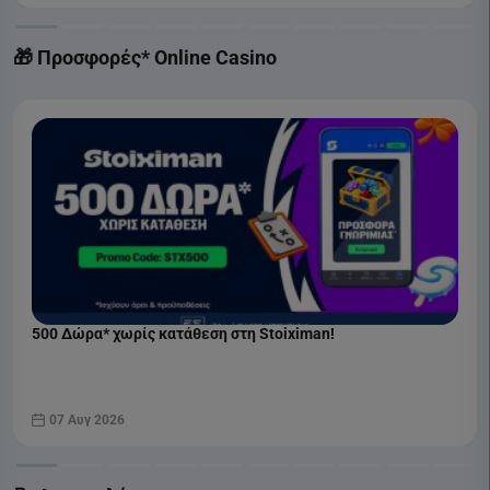
🎁 Προσφορές* Online Casino
500 Δώρα* χωρίς κατάθεση στη Stoiximan!
07 Αυγ 2026