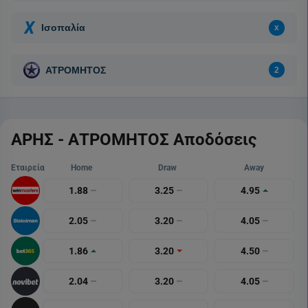
ΑΡΗΣ - ΑΤΡΟΜΗΤΟΣ Αποδόσεις
Εταιρεία
Home
Draw
Away
1.88
3.25
4.95
2.05
3.20
4.05
1.86
3.20
4.50
2.04
3.20
4.05