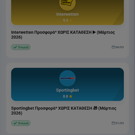
Interwetten
9.3
Interwetten Προσφορά* ΧΩΡΙΣ ΚΑΤΑΘΕΣΗ ▶️ (Μάρτιος
2026)
06/03
Ενεργή
Sportingbet
8.8
Sportingbet Προσφορά* ΧΩΡΙΣ ΚΑΤΑΘΕΣΗ 🎁 (Μάρτιος
2026)
01/03
Ενεργή