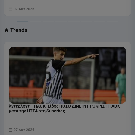
07 Αυγ 2026
🔥 Trends
Άντερλεχτ – ΠΑΟΚ: Είδες ΠΟΣΟ ΔΙΝΕΙ η ΠΡΟΚΡΙΣΗ ΠΑΟΚ
μετά την ΗΤΤΑ στη Superbet;
07 Αυγ 2026