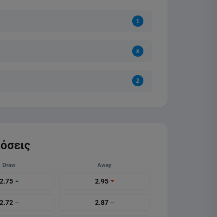
όσεις
Draw
Away
2.75
2.95
2.72
2.87