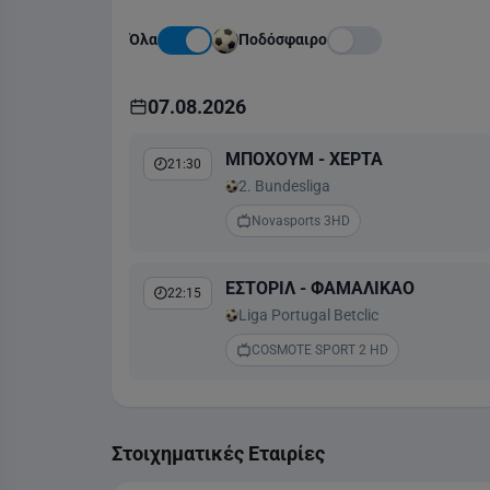
Όλα
Ποδόσφαιρο
07.08.2026
ΜΠΟΧΟΥΜ - ΧΕΡΤΑ
21:30
2. Bundesliga
Novasports 3HD
ΕΣΤΟΡΙΛ - ΦΑΜΑΛΙΚΑΟ
22:15
Liga Portugal Betclic
COSMOTE SPORT 2 HD
Στοιχηματικές Εταιρίες