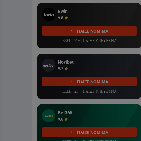
Bwin
9.8
ΠΑΙΞΕ ΝΟΜΙΜΑ
ΕΕΕΠ | 21+ | ΠΑΙΞΕ ΥΠΕΥΘΥΝΑ
Novibet
9.7
ΠΑΙΞΕ ΝΟΜΙΜΑ
ΕΕΕΠ | 21+ | ΠΑΙΞΕ ΥΠΕΥΘΥΝΑ
Bet365
9.6
ΠΑΙΞΕ ΝΟΜΙΜΑ