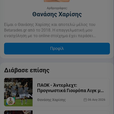
Αρθρογράφος:
Θανάσης Χαρίσης
Είμαι ο Θανάσης Χαρίσης και αποτελώ μέλος του
Betarades.gr από το 2018. Η επαγγελματική μου
ενασχόληση με το online στοίχημα έχει περάσει…
Προφίλ
Διάβασε επίσης
ΠΑΟΚ - Άντερλεχτ:
Προγνωστικά Γιουρόπα Λιγκ με
Δωρεάν Προσφορές* (06/08)
Θανάσης Χαρίσης
06 Αυγ 2026