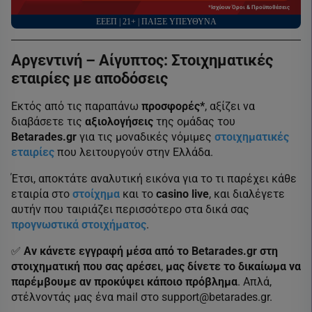
*Ισχύουν Όροι & Προϋποθέσεις
ΕΕΕΠ | 21+ | ΠΑΙΞΕ ΥΠΕΥΘΥΝΑ
Αργεντινή – Αίγυπτος: Στοιχηματικές
εταιρίες με αποδόσεις
Εκτός από τις παραπάνω
προσφορές*
, αξίζει να
διαβάσετε τις
αξιολογήσεις
της ομάδας του
Betarades.gr
για τις μοναδικές
νόμιμες
στοιχηματικές
εταιρίες
που λειτουργούν στην Ελλάδα.
Έτσι, αποκτάτε αναλυτική εικόνα για το τι παρέχει κάθε
εταιρία στο
στοίχημα
και το
casino live
, και διαλέγετε
αυτήν που ταιριάζει περισσότερο στα δικά σας
προγνωστικά στοιχήματος
.
✅
Αν κάνετε εγγραφή μέσα από το Betarades.gr στη
στοιχηματική που σας αρέσει
,
μας δίνετε το δικαίωμα να
παρέμβουμε αν προκύψει κάποιο πρόβλημα
. Απλά,
στέλνοντάς μας ένα mail στο support@betarades.gr.