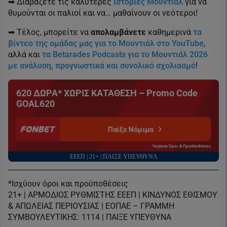
➡ Διαβάζετε τις καλύτερες
ιστορίες Μουντιάλ
για να
θυμούνται οι παλιοί και να… μαθαίνουν οι νεότεροι!
➡ Τέλος, μπορείτε να
απολαμβάνετε
καθημερινά
τα
βίντεο της ομάδας μας για το Μουντιάλ στο YouTube
,
αλλά και
τα Betarades Podcasts για το Μουντιάλ 2026
με ανάλυση, προγνωστικά και συνολικό σχολιασμό
!
620 ΔΩΡΑ* ΧΩΡΙΣ ΚΑΤΑΘΕΣΗ – Promo Code
GOAL620
Παίξε Νόμιμα
*Ισχύουν Όροι & Προϋποθέσεις
ΕΕΕΠ | 21+ | ΠΑΙΞΕ ΥΠΕΥΘΥΝΑ
*Ισχύουν όροι και προϋποθέσεις
21+ | ΑΡΜΟΔΙΟΣ ΡΥΘΜΙΣΤΗΣ ΕΕΕΠ | ΚΙΝΔΥΝΟΣ ΕΘΙΣΜΟΥ
& ΑΠΩΛΕΙΑΣ ΠΕΡΙΟΥΣΙΑΣ | ΕΟΠΑΕ – ΓΡΑΜΜΗ
ΣΥΜΒΟΥΛΕΥΤΙΚΗΣ: 1114 | ΠΑΙΞΕ ΥΠΕΥΘΥΝΑ