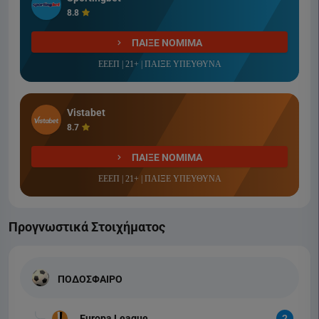
8.8
ΠΑΙΞΕ ΝΟΜΙΜΑ
ΕΕΕΠ | 21+ | ΠΑΙΞΕ ΥΠΕΥΘΥΝΑ
Vistabet
8.7
ΠΑΙΞΕ ΝΟΜΙΜΑ
ΕΕΕΠ | 21+ | ΠΑΙΞΕ ΥΠΕΥΘΥΝΑ
Προγνωστικά Στοιχήματος
ΠΟΔΟΣΦΑΙΡΟ
Europa League
2