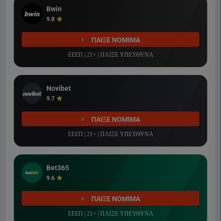
Bwin
9.8
ΠΑΙΞΕ ΝΟΜΙΜΑ
ΕΕΕΠ | 21+ | ΠΑΙΞΕ ΥΠΕΥΘΥΝΑ
Novibet
9.7
ΠΑΙΞΕ ΝΟΜΙΜΑ
ΕΕΕΠ | 21+ | ΠΑΙΞΕ ΥΠΕΥΘΥΝΑ
Bet365
9.6
ΠΑΙΞΕ ΝΟΜΙΜΑ
ΕΕΕΠ | 21+ | ΠΑΙΞΕ ΥΠΕΥΘΥΝΑ