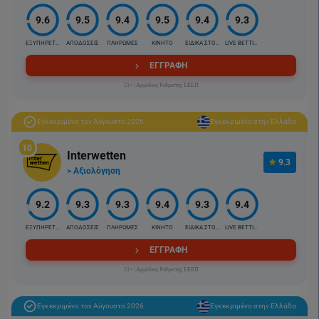
9.6
9.5
9.4
9.5
9.4
9.3
ΕΞΥΠΗΡΕΤΗΣΗ
ΑΠΟΔΟΣΕΙΣ
ΠΛΗΡΩΜΕΣ
ΚΙΝΗΤΟ
ΕΙΔΙΚΑ ΣΤΟΙΧ.
LIVE BETTING
ΕΓΓΡΑΦΗ
21+ |Αρμόδιος Ρυθμιστής ΕΕΕΠ
Εγκεκριμένο τον Αύγουστο 2026
Εγκεκριμένο στην Ελλάδα
10
Interwetten
9.3
> Αξιολόγηση
9.2
9.3
9.3
9.4
9.3
9.4
ΕΞΥΠΗΡΕΤΗΣΗ
ΑΠΟΔΟΣΕΙΣ
ΠΛΗΡΩΜΕΣ
ΚΙΝΗΤΟ
ΕΙΔΙΚΑ ΣΤΟΙΧ.
LIVE BETTING
ΕΓΓΡΑΦΗ
21+ |Αρμόδιος Ρυθμιστής ΕΕΕΠ
Εγκεκριμένο τον Αύγουστο 2026
Εγκεκριμένο στην Ελλάδα