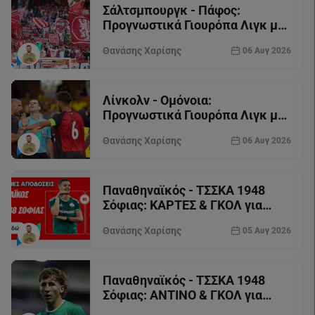
Σάλτσμπουργκ - Πάφος:
Προγνωστικά Γιουρόπα Λιγκ με
Δωρεάν Προσφορές* (06/08)
Θανάσης Χαρίσης
06 Αυγ 2026
Λίνκολν - Ομόνοια:
Προγνωστικά Γιουρόπα Λιγκ με
Δωρεάν Προσφορές* (06/08)
Θανάσης Χαρίσης
06 Αυγ 2026
Παναθηναϊκός - ΤΣΣΚΑ 1948
Σόφιας: ΚΑΡΤΕΣ & ΓΚΟΛ για
ΤΑΜΕΙΟ 3.80 στη Superbet
Θανάσης Χαρίσης
05 Αυγ 2026
(05/08)
Παναθηναϊκός - ΤΣΣΚΑ 1948
Σόφιας: ΑΝΤΙΝΟ & ΓΚΟΛ για
ΤΑΜΕΙΑΡΑ 10.53 στη