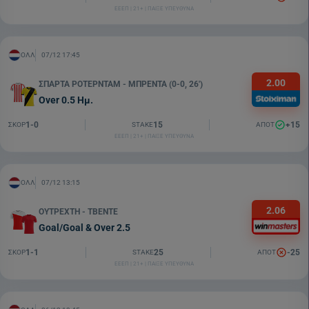
ΕΕΕΠ | 21+ | ΠΑΙΞΕ ΥΠΕΥΘΥΝΑ
ΟΛΛ
07/12 17:45
2.00
ΣΠΑΡΤΑ ΡΟΤΕΡΝΤΑΜ - ΜΠΡΕΝΤΑ (0-0, 26')
Over 0.5 Ημ.
1-0
15
+15
ΣΚΟΡ
STAKE
ΑΠΟΤ
ΕΕΕΠ | 21+ | ΠΑΙΞΕ ΥΠΕΥΘΥΝΑ
ΟΛΛ
07/12 13:15
2.06
ΟΥΤΡΕΧΤΗ - ΤΒΕΝΤΕ
Goal/Goal & Over 2.5
1-1
25
-25
ΣΚΟΡ
STAKE
ΑΠΟΤ
ΕΕΕΠ | 21+ | ΠΑΙΞΕ ΥΠΕΥΘΥΝΑ