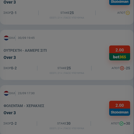
Over 3
2-1
25
ΣΚΟΡ
STAKE
ΑΠΟΤ
ΕΕΕΠ | 21+ | ΠΑΙΞΕ ΥΠΕΥΘΥΝΑ
ΟΛΛ
30/09 19:45
2.00
ΟΥΤΡΕΧΤΗ - ΑΛΜΕΡΕ ΣΙΤΙ
Over 3
0-2
25
-25
ΣΚΟΡ
STAKE
ΑΠΟΤ
ΕΕΕΠ | 21+ | ΠΑΙΞΕ ΥΠΕΥΘΥΝΑ
ΟΛΛ
23/09 17:30
2.00
ΦΟΛΕΝΤΑΜ - ΧΕΡΑΚΛΕΣ
Over 3
2-2
30
+30
ΣΚΟΡ
STAKE
ΑΠΟΤ
ΕΕΕΠ | 21+ | ΠΑΙΞΕ ΥΠΕΥΘΥΝΑ