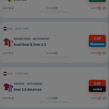
2-0
25
-25
ΣΚΟΡ
STAKE
ΑΠΟΤ
ΕΕΕΠ | 21+ | ΠΑΙΞΕ ΥΠΕΥΘΥΝΑ
ΟΛΛ
28/09 19:45
2.00
ΝΑΪΜΕΓΚΕΝ - ΦΕΓΕΝΟΡΝΤ
Goal/Goal & Over 2.5
1-1
25
-25
ΣΚΟΡ
STAKE
ΑΠΟΤ
ΕΕΕΠ | 21+ | ΠΑΙΞΕ ΥΠΕΥΘΥΝΑ
ΟΛΛ
17/09 21:00
2.00
ΤΒΕΝΤΕ - ΧΕΡΕΝΦΕΝ
Over 3.0 Ασιατικό
2-0
25
-25
ΣΚΟΡ
STAKE
ΑΠΟΤ
ΕΕΕΠ | 21+ | ΠΑΙΞΕ ΥΠΕΥΘΥΝΑ