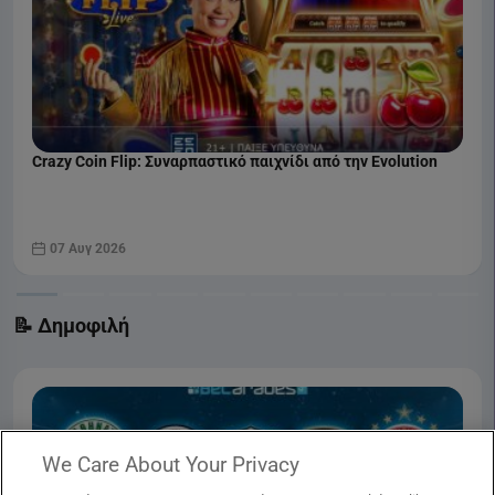
Crazy Coin Flip: Συναρπαστικό παιχνίδι από την Evolution
07 Αυγ 2026
📝 Δημοφιλή
We Care About Your Privacy