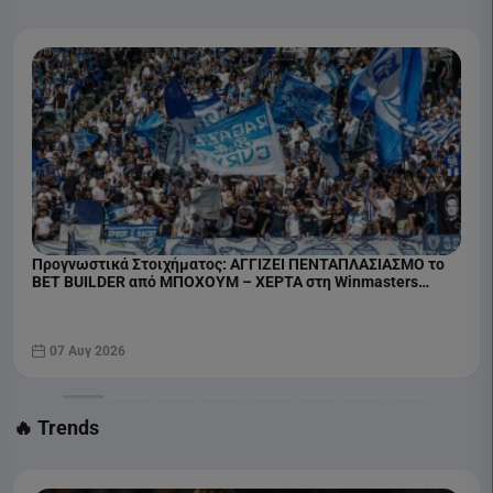
Προγνωστικά Στοιχήματος: ΑΓΓΙΖΕΙ ΠΕΝΤΑΠΛΑΣΙΑΣΜΟ το
BET BUILDER από ΜΠΟΧΟΥΜ – ΧΕΡΤΑ στη Winmasters
(07/08)
07 Αυγ 2026
🔥 Trends