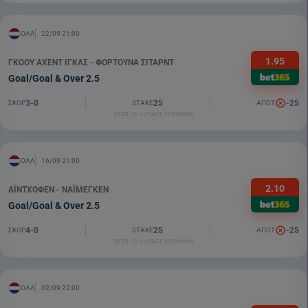
ΟΛΛ
22/09 21:00
1.95
ΓΚΟΟΥ ΑΧΕΝΤ ΙΓΚΛΣ - ΦΟΡΤΟΥΝΑ ΣΙΤΑΡΝΤ
Goal/Goal & Over 2.5
3-0
25
-25
ΣΚΟΡ
STAKE
ΑΠΟΤ
ΕΕΕΠ | 21+ | ΠΑΙΞΕ ΥΠΕΥΘΥΝΑ
ΟΛΛ
16/09 21:00
2.10
ΑΪΝΤΧΟΦΕΝ - ΝΑΪΜΕΓΚΕΝ
Goal/Goal & Over 2.5
4-0
25
-25
ΣΚΟΡ
STAKE
ΑΠΟΤ
ΕΕΕΠ | 21+ | ΠΑΙΞΕ ΥΠΕΥΘΥΝΑ
ΟΛΛ
02/09 22:00