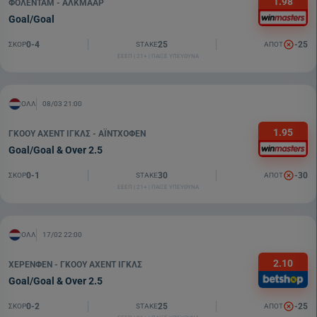
1.98
ΦΟΛΕΝΤΑΜ - ΑΛΚΜΑΑΡ
Goal/Goal
0-4
25
-25
ΣΚΟΡ
STAKE
ΑΠΟΤ
ΕΕΕΠ | 21+ | ΠΑΙΞΕ ΥΠΕΥΘΥΝΑ
ΟΛΛ
08/03 21:00
1.95
ΓΚΟΟΥ ΑΧΕΝΤ ΙΓΚΛΣ - ΑΪΝΤΧΟΦΕΝ
Goal/Goal & Over 2.5
0-1
30
-30
ΣΚΟΡ
STAKE
ΑΠΟΤ
ΕΕΕΠ | 21+ | ΠΑΙΞΕ ΥΠΕΥΘΥΝΑ
ΟΛΛ
17/02 22:00
2.10
ΧΕΡΕΝΦΕΝ - ΓΚΟΟΥ ΑΧΕΝΤ ΙΓΚΛΣ
Goal/Goal & Over 2.5
0-2
25
-25
ΣΚΟΡ
STAKE
ΑΠΟΤ