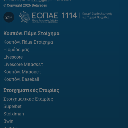
© Copyright 2026 Betarades
21+
Κουπόνι Πάμε Στοίχημα
Κουπόνι Πάμε Στοίχημα
Η ομάδα μας
Livescore
Livescore Μπάσκετ
Κουπόνι Μπάσκετ
Κουπόνι Baseball
Στοιχηματικές Εταιρίες
Στοιχηματικές Εταιρίες
Superbet
Stoiximan
Bwin