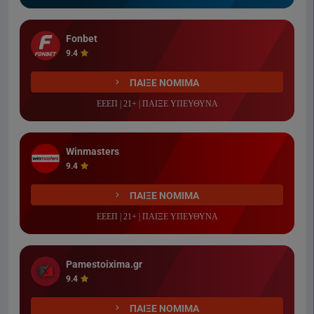
Fonbet
9.4
ΠΑΙΞΕ ΝΟΜΙΜΑ
ΕΕΕΠ | 21+ | ΠΑΙΞΕ ΥΠΕΥΘΥΝΑ
Winmasters
9.4
ΠΑΙΞΕ ΝΟΜΙΜΑ
ΕΕΕΠ | 21+ | ΠΑΙΞΕ ΥΠΕΥΘΥΝΑ
Pamestoixima.gr
9.4
ΠΑΙΞΕ ΝΟΜΙΜΑ