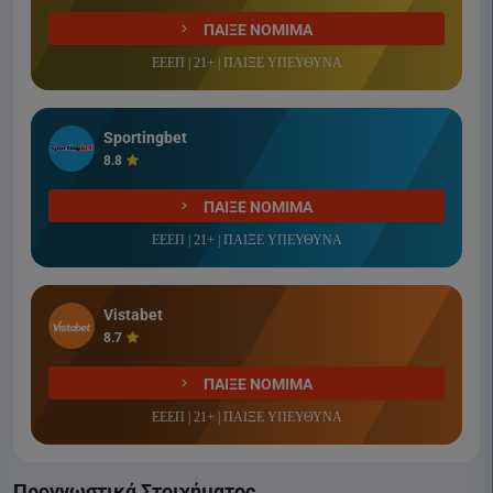
ΠΑΙΞΕ ΝΟΜΙΜΑ
ΕΕΕΠ | 21+ | ΠΑΙΞΕ ΥΠΕΥΘΥΝΑ
Sportingbet
8.8
ΠΑΙΞΕ ΝΟΜΙΜΑ
ΕΕΕΠ | 21+ | ΠΑΙΞΕ ΥΠΕΥΘΥΝΑ
Vistabet
8.7
ΠΑΙΞΕ ΝΟΜΙΜΑ
ΕΕΕΠ | 21+ | ΠΑΙΞΕ ΥΠΕΥΘΥΝΑ
Προγνωστικά Στοιχήματος