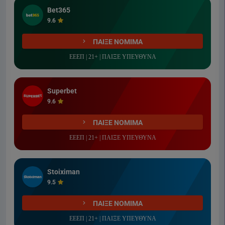
Bet365
9.6
ΠΑΙΞΕ ΝΟΜΙΜΑ
ΕΕΕΠ | 21+ | ΠΑΙΞΕ ΥΠΕΥΘΥΝΑ
Superbet
9.6
ΠΑΙΞΕ ΝΟΜΙΜΑ
ΕΕΕΠ | 21+ | ΠΑΙΞΕ ΥΠΕΥΘΥΝΑ
Stoiximan
9.5
ΠΑΙΞΕ ΝΟΜΙΜΑ
ΕΕΕΠ | 21+ | ΠΑΙΞΕ ΥΠΕΥΘΥΝΑ