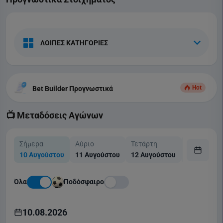
ΛΟΙΠΕΣ ΚΑΤΗΓΟΡΙΕΣ
Hot
Bet Builder Προγνωστικά
📺 Μεταδόσεις Αγώνων
Σήμερα
Αύριο
Τετάρτη
Πέμπτη
10 Αυγούστου
11 Αυγούστου
12 Αυγούστου
13 Αυγούσ
Όλα
Ποδόσφαιρο
10.08.2026