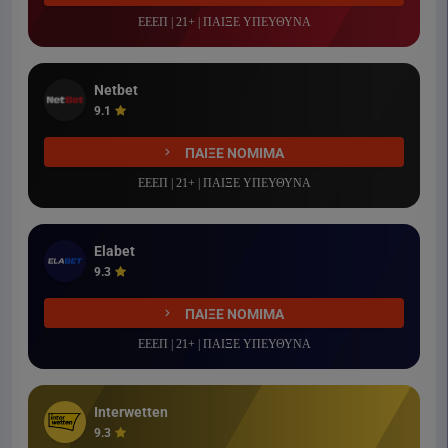
ΕΕΕΠ | 21+ | ΠΑΙΞΕ ΥΠΕΥΘΥΝΑ
Netbet
9.1
ΠΑΙΞΕ ΝΟΜΙΜΑ
ΕΕΕΠ | 21+ | ΠΑΙΞΕ ΥΠΕΥΘΥΝΑ
Elabet
9.3
ΠΑΙΞΕ ΝΟΜΙΜΑ
ΕΕΕΠ | 21+ | ΠΑΙΞΕ ΥΠΕΥΘΥΝΑ
Interwetten
9.3