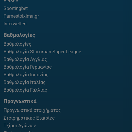
Bet365
Sportingbet
Pamestoixima.gr
Interwetten
Βαθμολογίες
Βαθμολογίες
Βαθμολογία Stoiximan Super League
Βαθμολογία Αγγλίας
Βαθμολογία Γερμανίας
Βαθμολογία Ισπανίας
Βαθμολογία Ιταλίας
Βαθμολογία Γαλλίας
Προγνωστικά
Προγνωστικά στοιχήματος
Στοιχηματικές Εταιρίες
Τζίροι Αγώνων