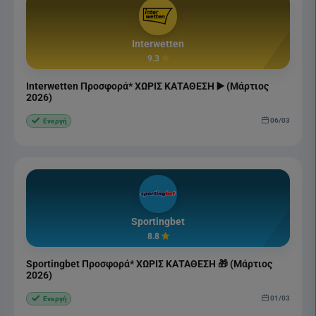
Interwetten
9.3
Interwetten Προσφορά* ΧΩΡΙΣ ΚΑΤΑΘΕΣΗ ▶️ (Μάρτιος
2026)
06/03
Ενεργή
Sportingbet
8.8
Sportingbet Προσφορά* ΧΩΡΙΣ ΚΑΤΑΘΕΣΗ 🎁 (Μάρτιος
2026)
01/03
Ενεργή