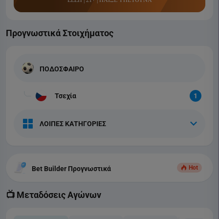
ΕΕΕΠ | 21+ | ΠΑΙΞΕ ΥΠΕΥΘΥΝΑ
Προγνωστικά Στοιχήματος
ΠΟΔΟΣΦΑΙΡΟ
Τσεχία
1
ΛΟΙΠΕΣ ΚΑΤΗΓΟΡΙΕΣ
Hot
Bet Builder Προγνωστικά
📺 Μεταδόσεις Αγώνων