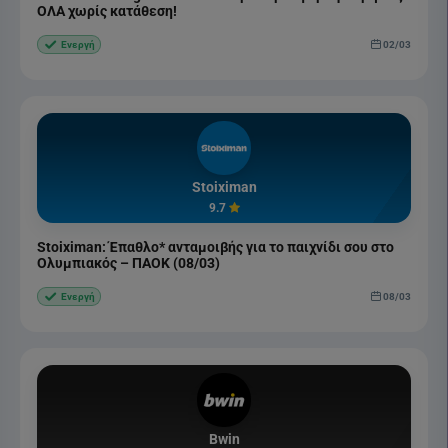
ΟΛΑ χωρίς κατάθεση!
02/03
Ενεργή
Stoiximan
9.7
Stoiximan: Έπαθλο* ανταμοιβής για το παιχνίδι σου στο
Ολυμπιακός – ΠΑΟΚ (08/03)
08/03
Ενεργή
Bwin