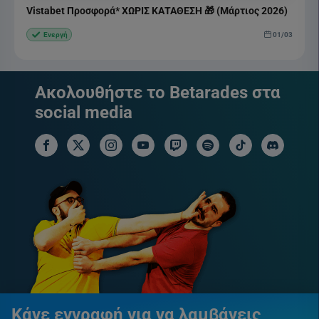
Vistabet Προσφορά* ΧΩΡΙΣ ΚΑΤΑΘΕΣΗ 🎁 (Μάρτιος 2026)
01/03
Ενεργή
Ακολουθήστε το Betarades στα
social media
facebook social link
x social link
instagram social link
youtube social link
twitch social link
spotify social link
tiktok social link
discord soci
Κάνε εγγραφή για να λαμβάνεις