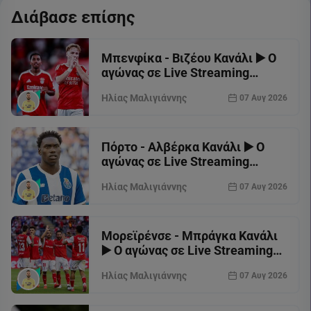
Διάβασε επίσης
Μπενφίκα - Βιζέου Κανάλι ▶️ Ο
αγώνας σε Live Streaming
(09/08)
Ηλίας Μαλιγιάννης
07 Αυγ 2026
Πόρτο - Αλβέρκα Κανάλι ▶️ Ο
αγώνας σε Live Streaming
(09/08)
Ηλίας Μαλιγιάννης
07 Αυγ 2026
Μορεϊρένσε - Μπράγκα Κανάλι
▶️ Ο αγώνας σε Live Streaming
(09/08)
Ηλίας Μαλιγιάννης
07 Αυγ 2026