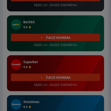
ΕΕΕΠ | 21+ | ΠΑΙΞΕ ΥΠΕΥΘΥΝΑ
Bet365
9.6
ΠΑΙΞΕ ΝΟΜΙΜΑ
ΕΕΕΠ | 21+ | ΠΑΙΞΕ ΥΠΕΥΘΥΝΑ
Superbet
9.6
ΠΑΙΞΕ ΝΟΜΙΜΑ
ΕΕΕΠ | 21+ | ΠΑΙΞΕ ΥΠΕΥΘΥΝΑ
Stoiximan
9.5