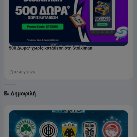
500 Δώρα* χωρίς κατάθεση στη Stoiximan!
07 Αυγ 2026
📝 Δημοφιλή