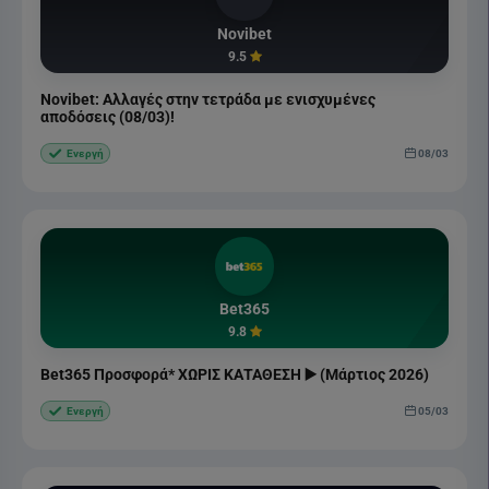
Novibet
9.5
Novibet: Αλλαγές στην τετράδα με ενισχυμένες
αποδόσεις (08/03)!
08/03
Ενεργή
Bet365
9.8
Bet365 Προσφορά* ΧΩΡΙΣ ΚΑΤΑΘΕΣΗ ▶️ (Μάρτιος 2026)
05/03
Ενεργή