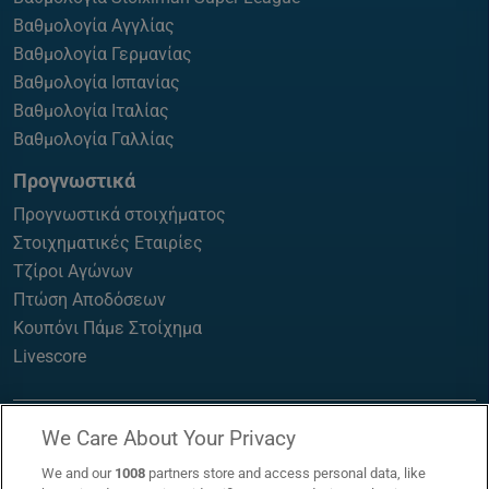
Βαθμολογία Αγγλίας
Βαθμολογία Γερμανίας
Βαθμολογία Ισπανίας
Βαθμολογία Ιταλίας
Βαθμολογία Γαλλίας
Προγνωστικά
Προγνωστικά στοιχήματος
Στοιχηματικές Εταιρίες
Τζίροι Αγώνων
Πτώση Αποδόσεων
Κουπόνι Πάμε Στοίχημα
Livescore
We Care About Your Privacy
We and our
1008
partners store and access personal data, like