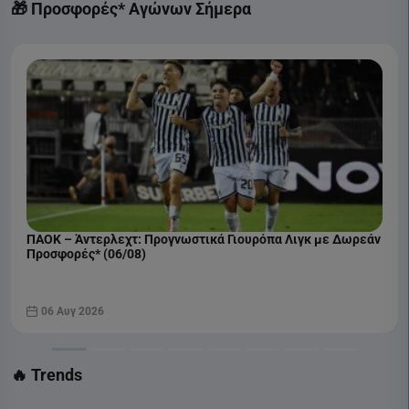
🎁 Προσφορές* Αγώνων Σήμερα
ΠΑΟΚ – Άντερλεχτ: Προγνωστικά Γιουρόπα Λιγκ με Δωρεάν
Προσφορές* (06/08)
06 Αυγ 2026
🔥 Trends