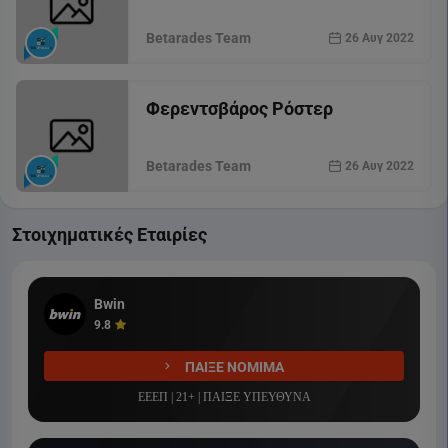
Betarades Team
26 Αυγ 2022
Φερεντσβάρος Ρόστερ
Betarades Team
26 Αυγ 2022
Στοιχηματικές Εταιρίες
Bwin
9.8
ΠΑΙΞΕ ΝΟΜΙΜΑ
ΕΕΕΠ | 21+ | ΠΑΙΞΕ ΥΠΕΥΘΥΝΑ