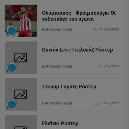
Ολυμπιακός - Φράιμπουργκ: Οι
ενδεκάδες του αγώνα
Betarades Team
15 Σεπ 2022
Ουνιόν Σεντ-Γκιλουάζ Ρόστερ
Betarades Team
26 Αυγ 2022
Στουρμ Γκρατς Ρόστερ
Betarades Team
26 Αυγ 2022
Ελσίνκι Ρόστερ