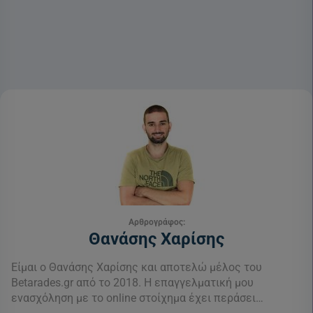
Αρθρογράφος:
Θανάσης Χαρίσης
Είμαι ο Θανάσης Χαρίσης και αποτελώ μέλος του
Betarades.gr από το 2018. Η επαγγελματική μου
ενασχόληση με το online στοίχημα έχει περάσει…