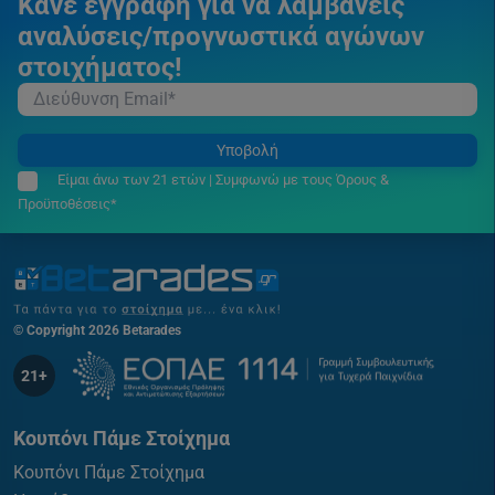
Κάνε εγγραφή για να λαμβάνεις
αναλύσεις/προγνωστικά αγώνων
στοιχήματος!
Υποβολή
Είμαι άνω των 21 ετών | Συμφωνώ με τους Όρους &
Προϋποθέσεις*
© Copyright 2026 Betarades
21+
Κουπόνι Πάμε Στοίχημα
Κουπόνι Πάμε Στοίχημα