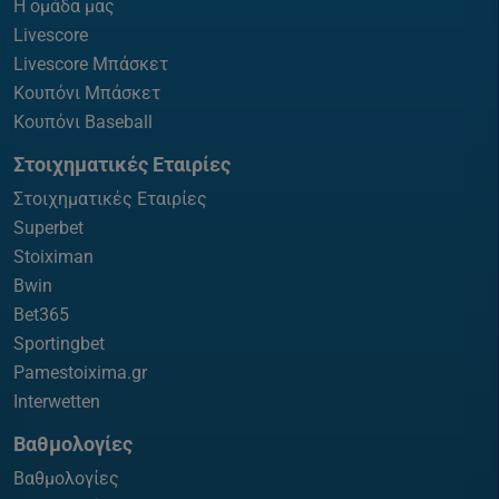
Η ομάδα μας
Livescore
Livescore Μπάσκετ
Κουπόνι Μπάσκετ
Κουπόνι Baseball
Στοιχηματικές Εταιρίες
Στοιχηματικές Εταιρίες
Superbet
Stoiximan
Bwin
Bet365
Sportingbet
Pamestoixima.gr
Interwetten
Βαθμολογίες
Βαθμολογίες