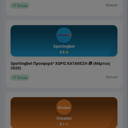
06/03
Ενεργή
Sportingbet
8.8
Sportingbet Προσφορά* ΧΩΡΙΣ ΚΑΤΑΘΕΣΗ 🎁 (Μάρτιος
2026)
01/03
Ενεργή
Vistabet
8.7