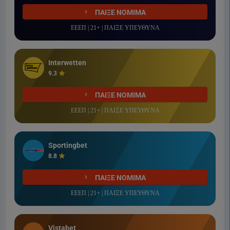
ΠΑΙΞΕ ΝΟΜΙΜΑ
ΕΕΕΠ | 21+ | ΠΑΙΞΕ ΥΠΕΥΘΥΝΑ
Interwetten
9.3
ΠΑΙΞΕ ΝΟΜΙΜΑ
ΕΕΕΠ | 21+ | ΠΑΙΞΕ ΥΠΕΥΘΥΝΑ
Sportingbet
8.8
ΠΑΙΞΕ ΝΟΜΙΜΑ
ΕΕΕΠ | 21+ | ΠΑΙΞΕ ΥΠΕΥΘΥΝΑ
Vistabet