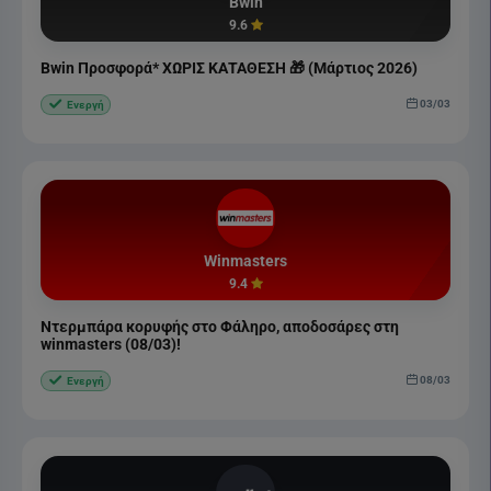
Bwin
9.6
Bwin Προσφορά* ΧΩΡΙΣ ΚΑΤΑΘΕΣΗ 🎁 (Μάρτιος 2026)
03/03
Ενεργή
Winmasters
9.4
Ντερμπάρα κορυφής στο Φάληρο, αποδοσάρες στη
winmasters (08/03)!
08/03
Ενεργή