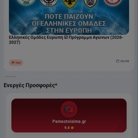
Ελληνικές Ομάδες Ευρώπη ☑️ Πρόγραμμα Αγώνων (2026-
2027)
06/08
Hot
Ενεργές Προσφορές*
Pamestoixima.gr
9.4