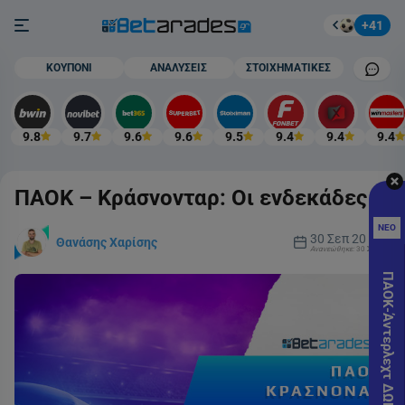
Στοίχημα
Burger button
+41
Mobile cham
ΚΟΥΠΟΝΙ
ΑΝΑΛΥΣΕΙΣ
ΣΤΟΙΧΗΜΑΤΙΚΕΣ
9.8
9.7
9.6
9.6
9.5
9.4
9.4
9.4
ΠΑΟΚ – Κράσνονταρ: Οι ενδεκάδες
Καλο
Προ
ΝΕΟ
Γνωρ
30 Σεπ 20
Θανάσης Χαρίσης
Ανανεώθηκε:
30 Σεπ 20
ΧΩΡ
ΠΑΟK-Άντερλεχτ ΔΩΡΕΑΝ* 🎁
ΚΑΤ
Pro
SUM
Εγγρ
στο