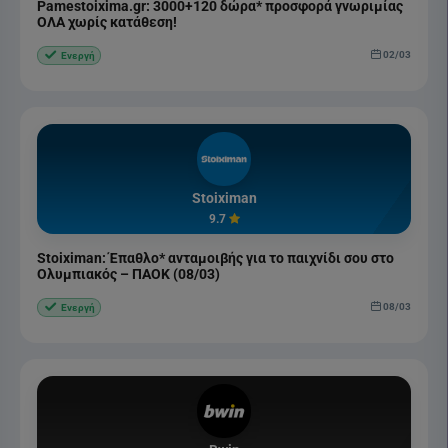
Pamestoixima.gr: 3000+120 δώρα* προσφορά γνωριμίας
ΟΛΑ χωρίς κατάθεση!
02/03
Ενεργή
Stoiximan
9.7
Stoiximan: Έπαθλο* ανταμοιβής για το παιχνίδι σου στο
Ολυμπιακός – ΠΑΟΚ (08/03)
08/03
Ενεργή