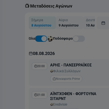
📺 Μεταδόσεις Αγώνων
Σήμερα
Αύριο
Δευτέρα
8 Αυγούστου
9 Αυγούστου
10 Αυγούστου
Όλα
Ποδόσφαιρο
08.08.2026
ΑΡΗΣ - ΠΑΝΣΕΡΡΑΪΚΟΣ
20:00
Φιλικά Συλλόγων
Novasports Prime
ΑΪΝΤΧΟΦΕΝ - ΦΟΡΤΟΥΝΑ
21:00
ΣΙΤΑΡΝΤ
Eredivisie