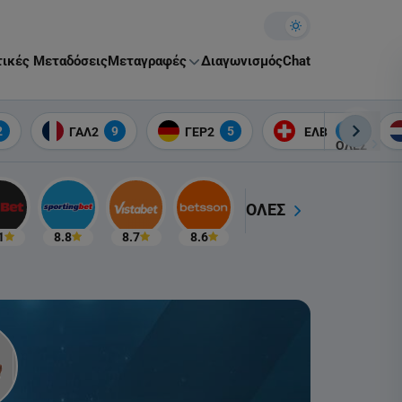
Theme toggle
ικές Μεταδόσεις
Μεταγραφές
Διαγωνισμός
Chat
6
2
9
5
2
ΓΑΛ2
ΓΕΡ2
ΕΛΒ
ΟΛΕΣ
ΟΛΕΣ
1
8.8
8.7
8.6