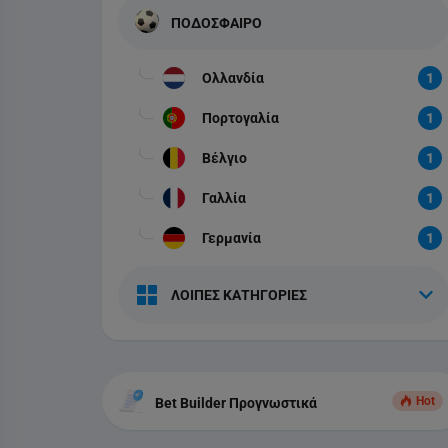
ΠΟΔΟΣΦΑΙΡΟ
Ολλανδία
1
Πορτογαλία
1
Βέλγιο
1
Γαλλία
1
Γερμανία
1
ΛΟΙΠΕΣ ΚΑΤΗΓΟΡΙΕΣ
Hot
Bet Builder Προγνωστικά