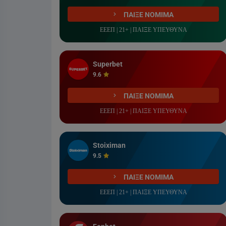
ΠΑΙΞΕ ΝΟΜΙΜΑ
ΕΕΕΠ | 21+ | ΠΑΙΞΕ ΥΠΕΥΘΥΝΑ
Superbet
9.6
ΠΑΙΞΕ ΝΟΜΙΜΑ
ΕΕΕΠ | 21+ | ΠΑΙΞΕ ΥΠΕΥΘΥΝΑ
Stoiximan
9.5
ΠΑΙΞΕ ΝΟΜΙΜΑ
ΕΕΕΠ | 21+ | ΠΑΙΞΕ ΥΠΕΥΘΥΝΑ