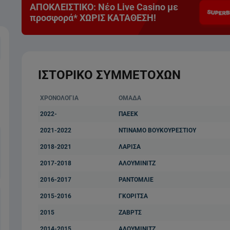
ΑΠΟΚΛΕΙΣΤΙΚΟ: Νέο Live Casino με
προσφορά* ΧΩΡΙΣ ΚΑΤΑΘΕΣΗ!
Τρίτη
Τετάρτη
Πέμπτη
Παρασκευή
11 Αυγούστου
12 Αυγούστου
13 Αυγούστου
14 Αυγούστου
ΙΣΤΟΡΙΚΟ ΣΥΜΜΕΤΟΧΩΝ
ΧΡΟΝΟΛΟΓΙΑ
ΟΜΑΔΑ
2022-
ΠΑΕΕΚ
2021-2022
ΝΤΙΝΑΜΟ ΒΟΥΚΟΥΡΕΣΤΙΟΥ
2018-2021
ΛΑΡΙΣΑ
2017-2018
ΑΛΟΥΜΙΝΙΤΖ
2016-2017
ΡΑΝΤΟΜΛΙΕ
2015-2016
ΓΚΟΡΙΤΣΑ
2015
ΖΑΒΡΤΣ
2014-2015
ΑΛΟΥΜΙΝΙΤΖ