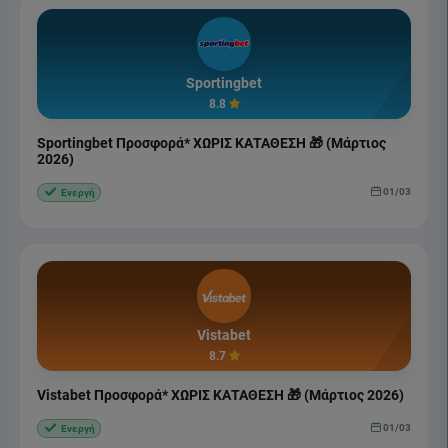
Sportingbet
8.8
Sportingbet Προσφορά* ΧΩΡΙΣ ΚΑΤΑΘΕΣΗ 🎁 (Μάρτιος
2026)
01/03
Ενεργή
Vistabet
8.7
Vistabet Προσφορά* ΧΩΡΙΣ ΚΑΤΑΘΕΣΗ 🎁 (Μάρτιος 2026)
01/03
Ενεργή