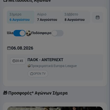
📺 Μεταδόσεις Αγώνων
Σήμερα
Αύριο
Σάββατο
Κυριακή
6 Αυγούστου
7 Αυγούστου
8 Αυγούστου
9 Αυγούστ
Όλα
Ποδόσφαιρο
06.08.2026
ΠΑΟΚ - ΑΝΤΕΡΛΕΧΤ
20:45
Προκριματικά Europa League
OPEN TV
🎁 Προσφορές* Αγώνων Σήμερα