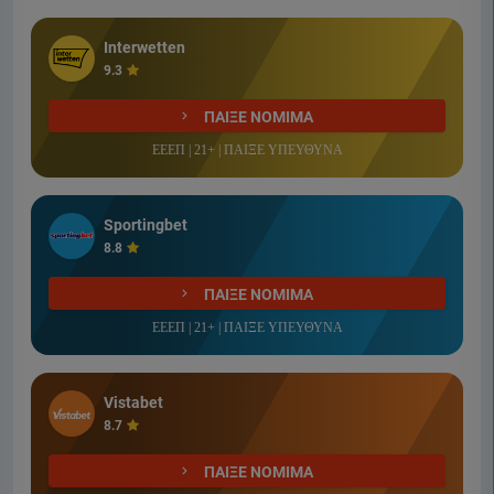
Interwetten
9.3
ΠΑΙΞΕ ΝΟΜΙΜΑ
ΕΕΕΠ | 21+ | ΠΑΙΞΕ ΥΠΕΥΘΥΝΑ
Sportingbet
8.8
ΠΑΙΞΕ ΝΟΜΙΜΑ
ΕΕΕΠ | 21+ | ΠΑΙΞΕ ΥΠΕΥΘΥΝΑ
Vistabet
8.7
ΠΑΙΞΕ ΝΟΜΙΜΑ