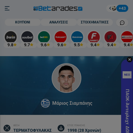
Στοίχημα
Burger button
+43
Mobile cham
ΚΟΥΠΟΝΙ
ΑΝΑΛΥΣΕΙΣ
ΣΤΟΙΧΗΜΑΤΙΚΕΣ
9.8
9.7
9.6
9.6
9.5
9.4
9.4
9.4
Καλο
Προ
ΝΕΟ
Γνωρ
ΧΩΡ
ΠΑΟK-Άντερλεχτ ΔΩΡΕΑΝ* 🎁
ΚΑΤ
Μάριος Σιαμπάνης
Pro
SUM
Εγγρ
ΘΕΣΗ
ΕΤΟΣ ΓΕΝΗΣΗΣ
στο
ΤΕΡΜΑΤΟΦΥΛΑKAΣ
1998 (28 Χρονών)