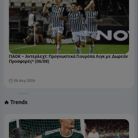
ΠΑΟΚ – Άντερλεχτ: Προγνωστικά Γιουρόπα Λιγκ με Δωρεάν
Προσφορές* (06/08)
06 Αυγ 2026
🔥 Trends