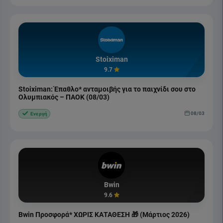
Stoiximan
9.7
Stoiximan: Έπαθλο* ανταμοιβής για το παιχνίδι σου στο
Ολυμπιακός – ΠΑΟΚ (08/03)
08/03
Ενεργή
Bwin
9.6
Bwin Προσφορά* ΧΩΡΙΣ ΚΑΤΑΘΕΣΗ 🎁 (Μάρτιος 2026)