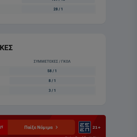
28 / 1
ΙΚΕΣ
ΣΥΜΜΕΤΟΧΕΣ / ΓΚΟΛ
58 / 1
8 / 1
3 / 1
Παίξε Νόμιμα