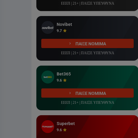
ΕΕΕΠ | 21+ | ΠΑΙΞΕ ΥΠΕΥΘΥΝΑ
Novibet
9.7
ΠΑΙΞΕ ΝΟΜΙΜΑ
ΕΕΕΠ | 21+ | ΠΑΙΞΕ ΥΠΕΥΘΥΝΑ
Bet365
9.6
ΠΑΙΞΕ ΝΟΜΙΜΑ
ΕΕΕΠ | 21+ | ΠΑΙΞΕ ΥΠΕΥΘΥΝΑ
Superbet
9.6