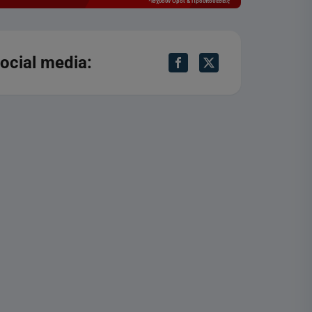
*Ισχύουν Όροι & Προϋποθέσεις
ocial media: