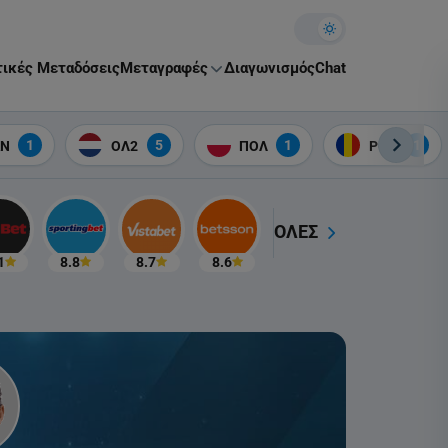
Theme toggle
ικές Μεταδόσεις
Μεταγραφές
Διαγωνισμός
Chat
1
5
1
1
ΑΝ
ΟΛ2
ΠΟΛ
ΡΟΥ
ΟΛΕΣ
1
8.8
8.7
8.6