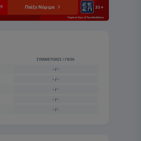
Παίξε Νόμιμα
*Ισχύουν Όροι & Προϋποθέσεις
ΣΥΜΜΕΤΟΧΕΣ / ΓΚΟΛ
- / -
- / -
- / -
- / -
- / -