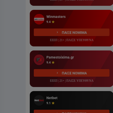
Winmasters
9.4
ΠΑΙΞΕ ΝΟΜΙΜΑ
ΕΕΕΠ | 21+ | ΠΑΙΞΕ ΥΠΕΥΘΥΝΑ
Pamestoixima.gr
9.4
ΠΑΙΞΕ ΝΟΜΙΜΑ
ΕΕΕΠ | 21+ | ΠΑΙΞΕ ΥΠΕΥΘΥΝΑ
Netbet
9.1