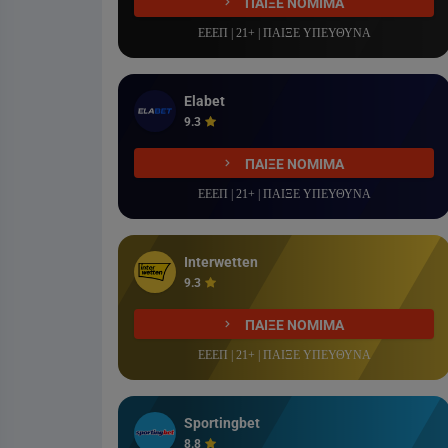
ΠΑΙΞΕ ΝΟΜΙΜΑ
ΕΕΕΠ | 21+ | ΠΑΙΞΕ ΥΠΕΥΘΥΝΑ
Elabet
9.3
ΠΑΙΞΕ ΝΟΜΙΜΑ
ΕΕΕΠ | 21+ | ΠΑΙΞΕ ΥΠΕΥΘΥΝΑ
Interwetten
9.3
ΠΑΙΞΕ ΝΟΜΙΜΑ
ΕΕΕΠ | 21+ | ΠΑΙΞΕ ΥΠΕΥΘΥΝΑ
Sportingbet
8.8