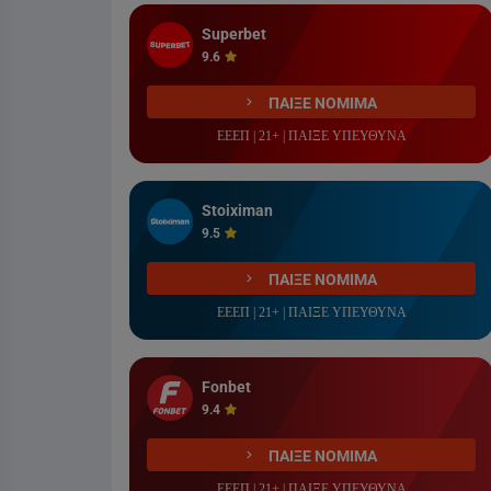
Superbet
9.6
ΠΑΙΞΕ ΝΟΜΙΜΑ
ΕΕΕΠ | 21+ | ΠΑΙΞΕ ΥΠΕΥΘΥΝΑ
Stoiximan
9.5
ΠΑΙΞΕ ΝΟΜΙΜΑ
ΕΕΕΠ | 21+ | ΠΑΙΞΕ ΥΠΕΥΘΥΝΑ
Fonbet
9.4
ΠΑΙΞΕ ΝΟΜΙΜΑ
ΕΕΕΠ | 21+ | ΠΑΙΞΕ ΥΠΕΥΘΥΝΑ