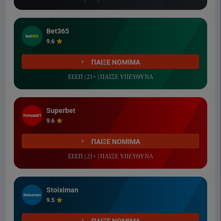
Bet365
9.6
ΠΑΙΞΕ ΝΟΜΙΜΑ
ΕΕΕΠ | 21+ | ΠΑΙΞΕ ΥΠΕΥΘΥΝΑ
Superbet
9.6
ΠΑΙΞΕ ΝΟΜΙΜΑ
ΕΕΕΠ | 21+ | ΠΑΙΞΕ ΥΠΕΥΘΥΝΑ
Stoiximan
9.5
ΠΑΙΞΕ ΝΟΜΙΜΑ