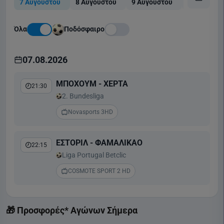
7 Αυγούστου
8 Αυγούστου
9 Αυγούστου
10 Αυγούσ
Όλα
Ποδόσφαιρο
07.08.2026
ΜΠΟΧΟΥΜ - ΧΕΡΤΑ
21:30
2. Bundesliga
Novasports 3HD
ΕΣΤΟΡΙΛ - ΦΑΜΑΛΙΚΑΟ
22:15
Liga Portugal Betclic
COSMOTE SPORT 2 HD
🎁 Προσφορές* Αγώνων Σήμερα