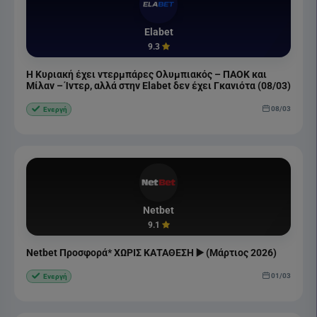
Elabet
9.3
Η Κυριακή έχει ντερμπάρες Ολυμπιακός – ΠΑΟΚ και
Μίλαν – Ίντερ, αλλά στην Elabet δεν έχει Γκανιότα (08/03)
08/03
Ενεργή
Netbet
9.1
Netbet Προσφορά* ΧΩΡΙΣ ΚΑΤΑΘΕΣΗ ▶️ (Μάρτιος 2026)
01/03
Ενεργή