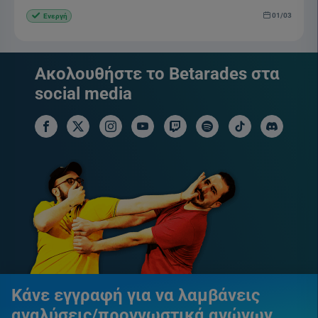
01/03
Ενεργή
Ακολουθήστε το Betarades στα
social media
facebook social link
x social link
instagram social link
youtube social link
twitch social link
spotify social link
tiktok social link
discord soci
Κάνε εγγραφή για να λαμβάνεις
αναλύσεις/προγνωστικά αγώνων