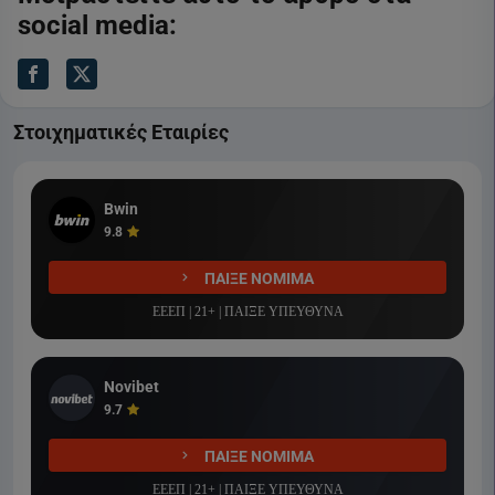
social media:
Στοιχηματικές Εταιρίες
Bwin
9.8
ΠΑΙΞΕ ΝΟΜΙΜΑ
ΕΕΕΠ | 21+ | ΠΑΙΞΕ ΥΠΕΥΘΥΝΑ
Novibet
9.7
ΠΑΙΞΕ ΝΟΜΙΜΑ
ΕΕΕΠ | 21+ | ΠΑΙΞΕ ΥΠΕΥΘΥΝΑ