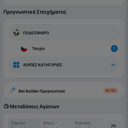
Προγνωστικά Στοιχήματος
ΠΟΔΟΣΦΑΙΡΟ
Τσεχία
1
ΛΟΙΠΕΣ ΚΑΤΗΓΟΡΙΕΣ
Hot
Bet Builder Προγνωστικά
📺 Μεταδόσεις Αγώνων
Σήμερα
Αύριο
Κυριακή
Δευτέρα