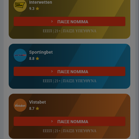
Interwetten
9.3
ΠΑΙΞΕ ΝΟΜΙΜΑ
ΕΕΕΠ | 21+ | ΠΑΙΞΕ ΥΠΕΥΘΥΝΑ
Sportingbet
8.8
ΠΑΙΞΕ ΝΟΜΙΜΑ
ΕΕΕΠ | 21+ | ΠΑΙΞΕ ΥΠΕΥΘΥΝΑ
Vistabet
8.7
ΠΑΙΞΕ ΝΟΜΙΜΑ
ΕΕΕΠ | 21+ | ΠΑΙΞΕ ΥΠΕΥΘΥΝΑ