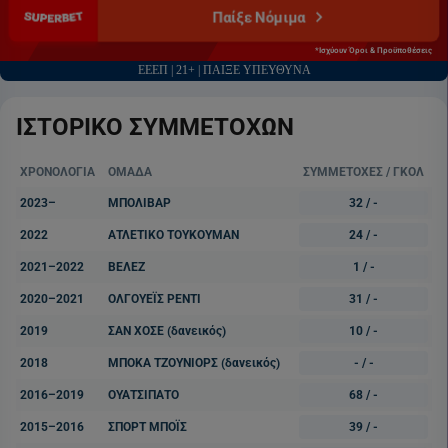
Παίξε Νόμιμα
*Ισχύουν Όροι & Προϋποθέσεις
ΕΕΕΠ | 21+ | ΠΑΙΞΕ ΥΠΕΥΘΥΝΑ
ΙΣΤΟΡΙΚΟ ΣΥΜΜΕΤΟΧΩΝ
ΧΡΟΝΟΛΟΓΙΑ
ΟΜΑΔΑ
ΣΥΜΜΕΤΟΧΕΣ / ΓΚΟΛ
2023–
ΜΠΟΛΙΒΑΡ
32 / -
2022
ΑΤΛΕΤΙΚΟ ΤΟΥΚΟΥΜΑΝ
24 / -
2021–2022
ΒΕΛΕΖ
1 / -
2020–2021
ΟΛΓΟΥΕΪΣ ΡΕΝΤΙ
31 / -
2019
ΣΑΝ ΧΟΣΕ (δανεικός)
10 / -
2018
ΜΠΟΚΑ ΤΖΟΥΝΙΟΡΣ (δανεικός)
- / -
2016–2019
ΟΥΑΤΣΙΠΑΤΟ
68 / -
2015–2016
ΣΠΟΡΤ ΜΠΟΪΣ
39 / -