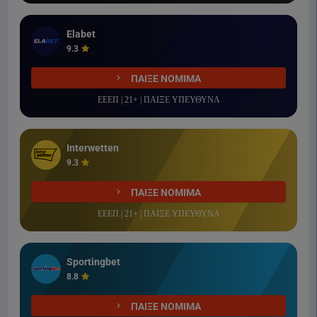
Elabet
9.3
ΠΑΙΞΕ ΝΟΜΙΜΑ
ΕΕΕΠ | 21+ | ΠΑΙΞΕ ΥΠΕΥΘΥΝΑ
Interwetten
9.3
ΠΑΙΞΕ ΝΟΜΙΜΑ
ΕΕΕΠ | 21+ | ΠΑΙΞΕ ΥΠΕΥΘΥΝΑ
Sportingbet
8.8
ΠΑΙΞΕ ΝΟΜΙΜΑ