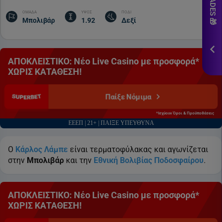
εδ
ΟΜΑΔΑ
ΥΨΟΣ
ΠΟΔΙ
Μπολιβάρ
1.92
Δεξί
*Ισ
&
Πρ
ΑΠΟΚΛΕΙΣΤΙΚΟ: Νέο Live Casino με προσφορά*
ΕΓΓ
ΧΩΡΙΣ ΚΑΤΑΘΕΣΗ!
Παίξε Νόμιμα
*Ισχύουν Όροι & Προϋποθέσεις
ΕΕΕΠ | 21+ | ΠΑΙΞΕ ΥΠΕΥΘΥΝΑ
Ο
Κάρλος Λάμπε
είναι τερματοφύλακας και αγωνίζεται
στην
Μπολιβάρ
και την
Εθνική Βολιβίας Ποδοσφαίρου
.
ΑΠΟΚΛΕΙΣΤΙΚΟ: Νέο Live Casino με προσφορά*
ΧΩΡΙΣ ΚΑΤΑΘΕΣΗ!