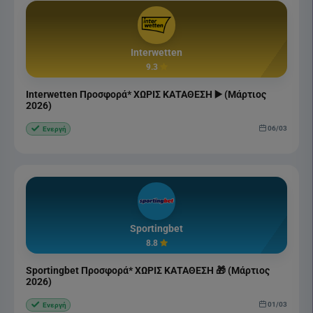
Interwetten
9.3
Interwetten Προσφορά* ΧΩΡΙΣ ΚΑΤΑΘΕΣΗ ▶️ (Μάρτιος
2026)
06/03
Ενεργή
Sportingbet
8.8
Sportingbet Προσφορά* ΧΩΡΙΣ ΚΑΤΑΘΕΣΗ 🎁 (Μάρτιος
2026)
01/03
Ενεργή