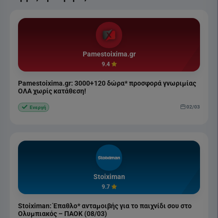
Pamestoixima.gr
9.4
Pamestoixima.gr: 3000+120 δώρα* προσφορά γνωριμίας
ΟΛΑ χωρίς κατάθεση!
02/03
Ενεργή
Stoiximan
9.7
Stoiximan: Έπαθλο* ανταμοιβής για το παιχνίδι σου στο
Ολυμπιακός – ΠΑΟΚ (08/03)