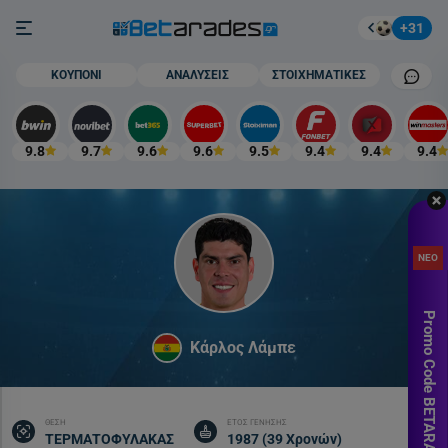
Στοίχημα
Burger button
+31
Mobile cham
ΚΟΥΠΟΝΙ
ΑΝΑΛΥΣΕΙΣ
ΣΤΟΙΧΗΜΑΤΙΚΕΣ
9.8
9.7
9.6
9.6
9.5
9.4
9.4
9.4
710
δώ
ΝΕΟ
ΟΛ
ΚΑ
Promo Code BETARADES 🎁
Pr
Κάρλος Λάμπε
SU
Εγγ
Win
ΘΕΣΗ
ΕΤΟΣ ΓΕΝΗΣΗΣ
ΜΟ
ΤΕΡΜΑΤΟΦΥΛΑKAΣ
1987 (39 Χρονών)