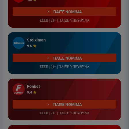
ΠΑΙΞΕ ΝΟΜΙΜΑ
ΕΕΕΠ | 21+ | ΠΑΙΞΕ ΥΠΕΥΘΥΝΑ
Stoiximan
9.5
ΠΑΙΞΕ ΝΟΜΙΜΑ
ΕΕΕΠ | 21+ | ΠΑΙΞΕ ΥΠΕΥΘΥΝΑ
Fonbet
9.4
ΠΑΙΞΕ ΝΟΜΙΜΑ
ΕΕΕΠ | 21+ | ΠΑΙΞΕ ΥΠΕΥΘΥΝΑ