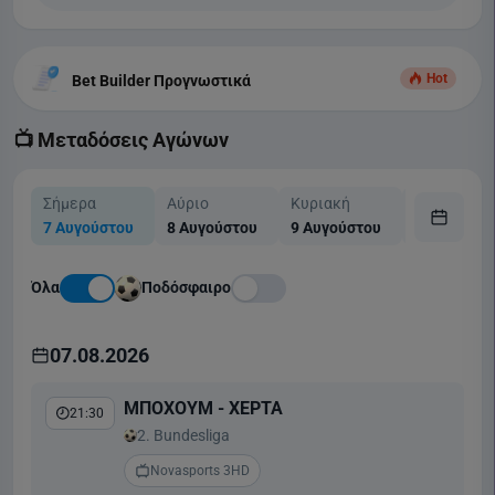
Hot
Bet Builder Προγνωστικά
📺 Μεταδόσεις Αγώνων
Σήμερα
Αύριο
Κυριακή
Δευτέρα
7 Αυγούστου
8 Αυγούστου
9 Αυγούστου
10 Αυγούσ
Όλα
Ποδόσφαιρο
07.08.2026
ΜΠΟΧΟΥΜ - ΧΕΡΤΑ
21:30
2. Bundesliga
Novasports 3HD