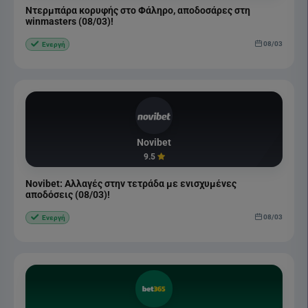
Ντερμπάρα κορυφής στο Φάληρο, αποδοσάρες στη
winmasters (08/03)!
08/03
Ενεργή
Novibet
9.5
Novibet: Αλλαγές στην τετράδα με ενισχυμένες
αποδόσεις (08/03)!
08/03
Ενεργή