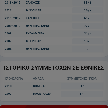
2013–2015
ΣΑΝ ΧΟΣΕ
83 / 1
2012
ΜΠΟΛΙΒΑΡ
10 / -
2011–2012
ΣΑΝ ΧΟΣΕ
61 / -
2009–2010
ΟΥΝΙΒΕΡΣΙΤΑΡΙΟ
77 / -
2008
ΓΚΟΥΑΜΠΙΡΑ
31 / -
2007
ΜΠΟΛΙΒΑΡ
13 / -
2006
ΟΥΝΙΒΕΡΣΙΤΑΡΙΟ
- / -
ΙΣΤΟΡΙΚΟ ΣΥΜΜΕΤΟΧΩΝ ΣΕ ΕΘΝΙΚΕΣ
ΧΡΟΝΟΛΟΓΙΑ
ΟΜΑΔΑ
ΣΥΜΜΕΤΟΧΕΣ / ΓΚΟΛ
2010–
ΒΟΛΙΒΙΑ
53 / -
2007
ΒΟΛΙΒΙΑ U20
4 / -