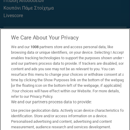
Πτώση Αποδόσεων
Κουπόνι Πάμε Στοίχημα
Livescore
We Care About Your Privacy
We and our
1008
partners store and access personal data, like
browsing data or unique identifiers, on your device. Selecting I Accept
enables tracking technologies to support the purposes shown under we
and our partners process data to provide. If trackers are disabled, some
content and ads you see may not be as relevant to you. You can
resurface this menu to change your choices or withdraw consent at any
time by clicking the Show Purposes link on the bottom of the webpage
[or the floating icon on the bottom-left of the webpage, if applicable]
.Your choices will have effect within our Website. For more details,
refer to our Privacy Policy.
Επικοινωνία
Links
We and our partners process data to provide:
Use precise geolocation data. Actively scan device characteristics for
Όροι Χρήσης
Πολιτική Απορρήτου
identification. Store and/or access information on a device.
Personalised advertising and content, advertising and content
Πολιτική Χρήσης Cookies
Υπεύθυνος Στοιχηματισμός
measurement, audience research and services development.