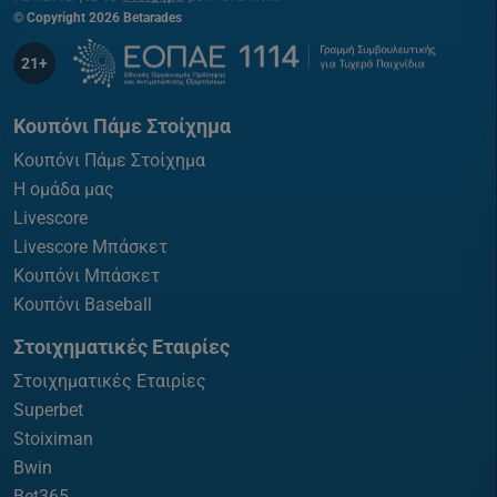
© Copyright 2026 Betarades
21+
Κουπόνι Πάμε Στοίχημα
Κουπόνι Πάμε Στοίχημα
Η ομάδα μας
Livescore
Livescore Μπάσκετ
Κουπόνι Μπάσκετ
Κουπόνι Baseball
Στοιχηματικές Εταιρίες
Στοιχηματικές Εταιρίες
Superbet
Stoiximan
Bwin
Bet365