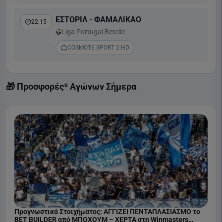
ΕΣΤΟΡΙΛ - ΦΑΜΑΛΙΚΑΟ
22:15
Liga Portugal Betclic
COSMOTE SPORT 2 HD
🎁 Προσφορές* Αγώνων Σήμερα
Προγνωστικά Στοιχήματος: ΑΓΓΙΖΕΙ ΠΕΝΤΑΠΛΑΣΙΑΣΜΟ το
BET BUILDER από ΜΠΟΧΟΥΜ – ΧΕΡΤΑ στη Winmasters