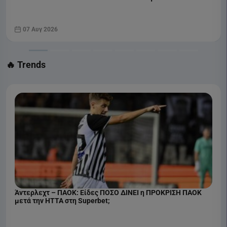
(07/08)
07 Αυγ 2026
🔥 Trends
Άντερλεχτ – ΠΑΟΚ: Είδες ΠΟΣΟ ΔΙΝΕΙ η ΠΡΟΚΡΙΣΗ ΠΑΟΚ
μετά την ΗΤΤΑ στη Superbet;