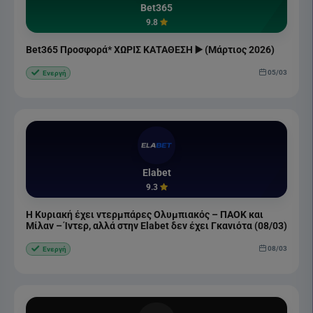
Bet365
9.8
Bet365 Προσφορά* ΧΩΡΙΣ ΚΑΤΑΘΕΣΗ ▶️ (Μάρτιος 2026)
05/03
Ενεργή
Elabet
9.3
Η Κυριακή έχει ντερμπάρες Ολυμπιακός – ΠΑΟΚ και
Μίλαν – Ίντερ, αλλά στην Elabet δεν έχει Γκανιότα (08/03)
08/03
Ενεργή