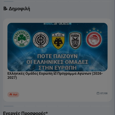
📝 Δημοφιλή
Ελληνικές Ομάδες Ευρώπη ☑️ Πρόγραμμα Αγώνων (2026-
2027)
07/08
Hot
Ενεργές Προσφορές*