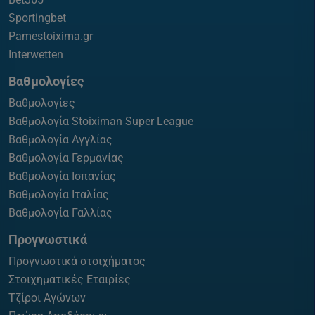
Sportingbet
Pamestoixima.gr
Interwetten
Βαθμολογίες
Βαθμολογίες
Βαθμολογία Stoiximan Super League
Βαθμολογία Αγγλίας
Βαθμολογία Γερμανίας
Βαθμολογία Ισπανίας
Βαθμολογία Ιταλίας
Βαθμολογία Γαλλίας
Προγνωστικά
Προγνωστικά στοιχήματος
Στοιχηματικές Εταιρίες
Τζίροι Αγώνων