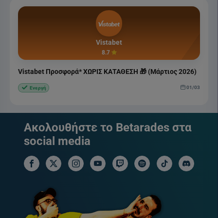
Vistabet
8.7
Vistabet Προσφορά* ΧΩΡΙΣ ΚΑΤΑΘΕΣΗ 🎁 (Μάρτιος 2026)
01/03
Ενεργή
Ακολουθήστε το Betarades στα
social media
facebook social link
x social link
instagram social link
youtube social link
twitch social link
spotify social link
tiktok social link
discord soci