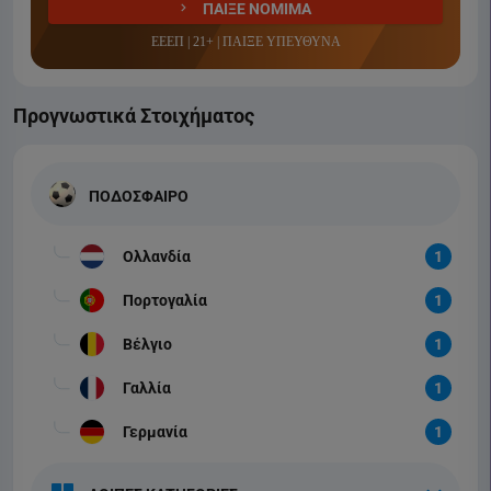
ΠΑΙΞΕ ΝΟΜΙΜΑ
ΕΕΕΠ | 21+ | ΠΑΙΞΕ ΥΠΕΥΘΥΝΑ
Προγνωστικά Στοιχήματος
ΠΟΔΟΣΦΑΙΡΟ
Ολλανδία
1
Πορτογαλία
1
Βέλγιο
1
Γαλλία
1
Γερμανία
1