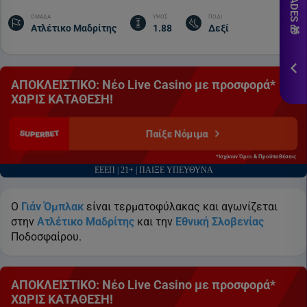
και
ΟΜΑΔΑ
ΥΨΟΣ
ΠΟΔΙ
Πρ
Ατλέτικο Μαδρίτης
1.88
Δεξί
ΕΓΓ
ΑΠΟΚΛΕΙΣΤΙΚΟ: Νέο Live Casino με προσφορά*
ΧΩΡΙΣ ΚΑΤΑΘΕΣΗ!
Παίξε Νόμιμα
*Ισχύουν Όροι & Προϋποθέσεις
ΕΕΕΠ | 21+ | ΠΑΙΞΕ ΥΠΕΥΘΥΝΑ
Ο
Γιάν Όμπλακ
είναι τερματοφύλακας και αγωνίζεται
στην
Ατλέτικο Μαδρίτης
και την
Εθνική Σλοβενίας
Ποδοσφαίρου.
ΑΠΟΚΛΕΙΣΤΙΚΟ: Νέο Live Casino με προσφορά*
ΧΩΡΙΣ ΚΑΤΑΘΕΣΗ!