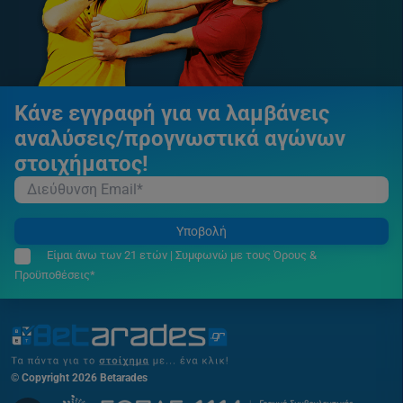
Κάνε εγγραφή για να λαμβάνεις
αναλύσεις/προγνωστικά αγώνων
στοιχήματος!
Υποβολή
Είμαι άνω των 21 ετών | Συμφωνώ με τους Όρους &
Προϋποθέσεις*
© Copyright 2026 Betarades