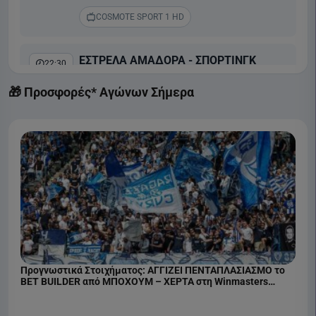
COSMOTE SPORT 1 HD
ΕΣΤΡΕΛΑ ΑΜΑΔΟΡΑ - ΣΠΟΡΤΙΝΓΚ
22:30
Liga Portugal Betclic
🎁 Προσφορές* Αγώνων Σήμερα
COSMOTE SPORT 2 HD
Προγνωστικά Στοιχήματος: ΑΓΓΙΖΕΙ ΠΕΝΤΑΠΛΑΣΙΑΣΜΟ το
BET BUILDER από ΜΠΟΧΟΥΜ – ΧΕΡΤΑ στη Winmasters
(07/08)