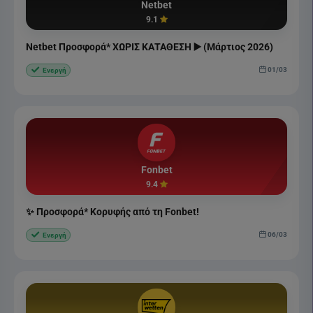
Netbet
9.1
Netbet Προσφορά* ΧΩΡΙΣ ΚΑΤΑΘΕΣΗ ▶️ (Μάρτιος 2026)
01/03
Ενεργή
Fonbet
9.4
✨ Προσφορά* Κορυφής από τη Fonbet!
06/03
Ενεργή