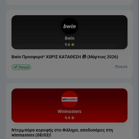
Bwin
9.6
Bwin Προσφορά* ΧΩΡΙΣ ΚΑΤΑΘΕΣΗ 🎁 (Μάρτιος 2026)
03/03
Ενεργή
Winmasters
9.4
Ντερμπάρα κορυφής στο Φάληρο, αποδοσάρες στη
winmasters (08/03)!