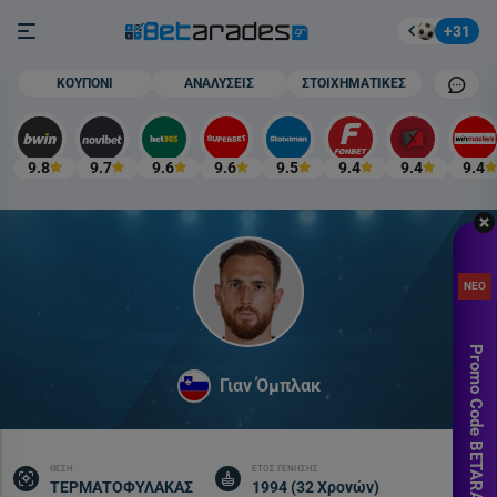
Στοίχημα
Burger button
+31
Mobile cham
ΚΟΥΠΟΝΙ
ΑΝΑΛΥΣΕΙΣ
ΣΤΟΙΧΗΜΑΤΙΚΕΣ
9.8
9.7
9.6
9.6
9.5
9.4
9.4
9.4
ΝΕΟ
ΝΕ
ΠΡ
Promo Code BETARADES 🎁
ΓΝ
Γιαν Όμπλακ
στη
Εγγ
από
ΘΕΣΗ
ΕΤΟΣ ΓΕΝΗΣΗΣ
ΤΕΡΜΑΤΟΦΥΛΑKAΣ
1994 (32 Χρονών)
*Ισ