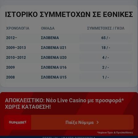
ΙΣΤΟΡΙΚΟ ΣΥΜΜΕΤΟΧΩΝ ΣΕ ΕΘΝΙΚΕΣ
ΧΡΟΝΟΛΟΓΙΑ
ΟΜΑΔΑ
ΣΥΜΜΕΤΟΧΕΣ / ΓΚΟΛ
2012–
ΣΛΟΒΕΝΙΑ
65 / -
2009–2013
ΣΛΟΒΕΝΙΑ U21
18 / -
2010–2012
ΣΛΟΒΕΝΙΑ U20
4 / -
2009
ΣΛΟΒΕΝΙΑ U16
2 / -
2008
ΣΛΟΒΕΝΙΑ U15
1 / -
ΑΠΟΚΛΕΙΣΤΙΚΟ: Νέο Live Casino με προσφορά*
ΧΩΡΙΣ ΚΑΤΑΘΕΣΗ!
Παίξε Νόμιμα
*Ισχύουν Όροι & Προϋποθέσεις