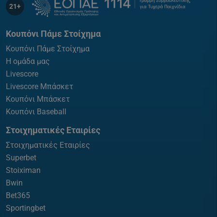
21+
Κουπόνι Πάμε Στοίχημα
Κουπόνι Πάμε Στοίχημα
Η ομάδα μας
Livescore
Livescore Μπάσκετ
Κουπόνι Μπάσκετ
Κουπόνι Baseball
Στοιχηματικές Εταιρίες
Στοιχηματικές Εταιρίες
Superbet
Stoiximan
Bwin
Bet365
Sportingbet