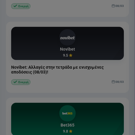
08/03
Ενεργή
Novibet
9.5
Novibet: Αλλαγές στην τετράδα με ενισχυμένες
αποδόσεις (08/03)!
08/03
Ενεργή
Bet365
9.8