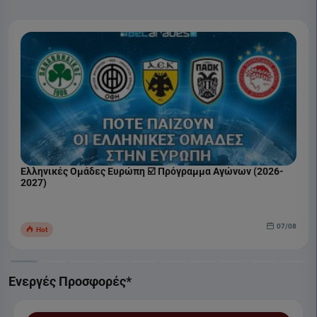
Ελληνικές Ομάδες Ευρώπη ☑️ Πρόγραμμα Αγώνων (2026-
2027)
07/08
Hot
Ενεργές Προσφορές*