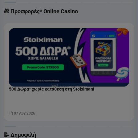
🎁 Προσφορές* Online Casino
500 Δώρα* χωρίς κατάθεση στη Stoiximan!
07 Αυγ 2026
📝 Δημοφιλή