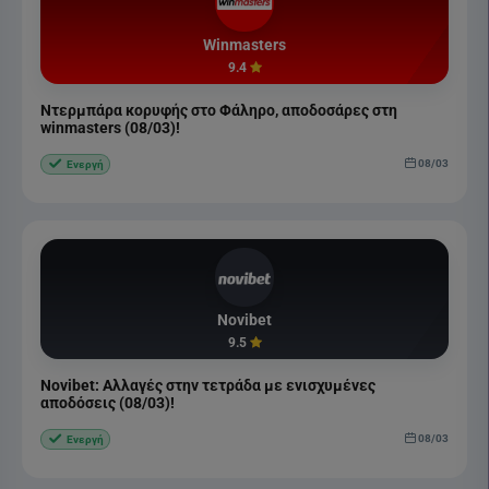
Winmasters
9.4
Ντερμπάρα κορυφής στο Φάληρο, αποδοσάρες στη
winmasters (08/03)!
08/03
Ενεργή
Novibet
9.5
Novibet: Αλλαγές στην τετράδα με ενισχυμένες
αποδόσεις (08/03)!
08/03
Ενεργή