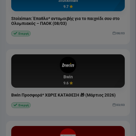
Stoiximan
9.7
Stoiximan: Έπαθλο* ανταμοιβής για το παιχνίδι σου στο
Ολυμπιακός – ΠΑΟΚ (08/03)
08/03
Ενεργή
Bwin
9.6
Bwin Προσφορά* ΧΩΡΙΣ ΚΑΤΑΘΕΣΗ 🎁 (Μάρτιος 2026)
03/03
Ενεργή