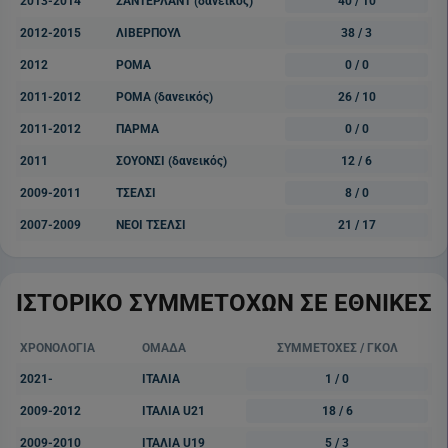
2013-2014
ΣΑΝΤΕΡΛΑΝΤ (δανεικός)
40 / 10
2012-2015
ΛΙΒΕΡΠΟΥΛ
38 / 3
2012
ΡΟΜΑ
0 / 0
2011-2012
ΡΟΜΑ (δανεικός)
26 / 10
2011-2012
ΠΑΡΜΑ
0 / 0
2011
ΣΟΥΟΝΣΙ (δανεικός)
12 / 6
2009-2011
ΤΣΕΛΣΙ
8 / 0
2007-2009
ΝΕΟΙ ΤΣΕΛΣΙ
21 / 17
ΙΣΤΟΡΙΚΟ ΣΥΜΜΕΤΟΧΩΝ ΣΕ ΕΘΝΙΚΕΣ
ΧΡΟΝΟΛΟΓΙΑ
ΟΜΑΔΑ
ΣΥΜΜΕΤΟΧΕΣ / ΓΚΟΛ
2021-
ΙΤΑΛΙΑ
1 / 0
2009-2012
ΙΤΑΛΙΑ U21
18 / 6
2009-2010
ΙΤΑΛΙΑ U19
5 / 3