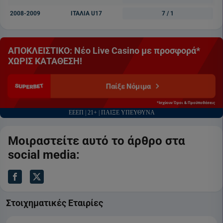
2008-2009
ΙΤΑΛΙΑ U17
7 / 1
ΑΠΟΚΛΕΙΣΤΙΚΟ: Νέο Live Casino με προσφορά*
ΧΩΡΙΣ ΚΑΤΑΘΕΣΗ!
Παίξε Νόμιμα
*Ισχύουν Όροι & Προϋποθέσεις
ΕΕΕΠ | 21+ | ΠΑΙΞΕ ΥΠΕΥΘΥΝΑ
Μοιραστείτε αυτό το άρθρο στα
social media:
Στοιχηματικές Εταιρίες