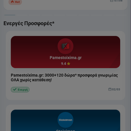
07/08
Hot
Ενεργές Προσφορές*
Pamestoixima.gr
9.4
Pamestoixima.gr: 3000+120 δώρα* προσφορά γνωριμίας
ΟΛΑ χωρίς κατάθεση!
02/03
Ενεργή