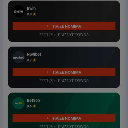
Bwin
9.8
ΠΑΙΞΕ ΝΟΜΙΜΑ
ΕΕΕΠ | 21+ | ΠΑΙΞΕ ΥΠΕΥΘΥΝΑ
Novibet
9.7
ΠΑΙΞΕ ΝΟΜΙΜΑ
ΕΕΕΠ | 21+ | ΠΑΙΞΕ ΥΠΕΥΘΥΝΑ
Bet365
9.6
ΠΑΙΞΕ ΝΟΜΙΜΑ
ΕΕΕΠ | 21+ | ΠΑΙΞΕ ΥΠΕΥΘΥΝΑ