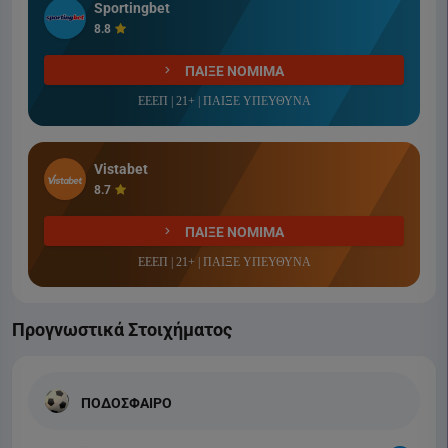
Sportingbet
8.8
ΠΑΙΞΕ ΝΟΜΙΜΑ
ΕΕΕΠ | 21+ | ΠΑΙΞΕ ΥΠΕΥΘΥΝΑ
Vistabet
8.7
ΠΑΙΞΕ ΝΟΜΙΜΑ
ΕΕΕΠ | 21+ | ΠΑΙΞΕ ΥΠΕΥΘΥΝΑ
Προγνωστικά Στοιχήματος
ΠΟΔΟΣΦΑΙΡΟ