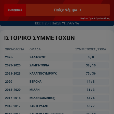
Παίξε Νόμιμα
*Ισχύουν Όροι & Προϋποθέσεις
ΕΕΕΠ | 21+ | ΠΑΙΞΕ ΥΠΕΥΘΥΝΑ
ΙΣΤΟΡΙΚΟ ΣΥΜΜΕΤΟΧΩΝ
ΧΡΟΝΟΛΟΓΙΑ
ΟΜΑΔΑ
ΣΥΜΜΕΤΟΧΕΣ / ΓΚΟΛ
2025-
ΣΑΛΦΟΡΝΤ
0 / 0
2023-2025
ΣΑΜΠΝΤΟΡΙΑ
38 / 10
2021-2023
ΚΑΡΑΓΚΙΟΥΜΡΟΥΚ
75 / 36
2020
ΒΕΡΟΝΑ
14 / 3
2018-2020
ΜΙΛΑΝ
31 / 3
2017-2018
ΜΙΛΑΝ (δανεικός)
44 / 5
2015-2017
ΣΑΝΤΕΡΛΑΝΤ
53 / 7