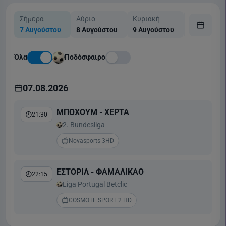
Σήμερα
Αύριο
Κυριακή
Δευτέρα
7 Αυγούστου
8 Αυγούστου
9 Αυγούστου
10 Αυγούσ
Όλα
Ποδόσφαιρο
07.08.2026
ΜΠΟΧΟΥΜ - ΧΕΡΤΑ
21:30
2. Bundesliga
Novasports 3HD
ΕΣΤΟΡΙΛ - ΦΑΜΑΛΙΚΑΟ
22:15
Liga Portugal Betclic
COSMOTE SPORT 2 HD