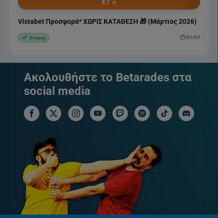
8.7
Vistabet Προσφορά* ΧΩΡΙΣ ΚΑΤΑΘΕΣΗ 🎁 (Μάρτιος 2026)
01/03
Ενεργή
Ακολουθήστε το Betarades στα
social media
facebook social link
x social link
instagram social link
youtube social link
twitch social link
spotify social link
tiktok social link
discord soci