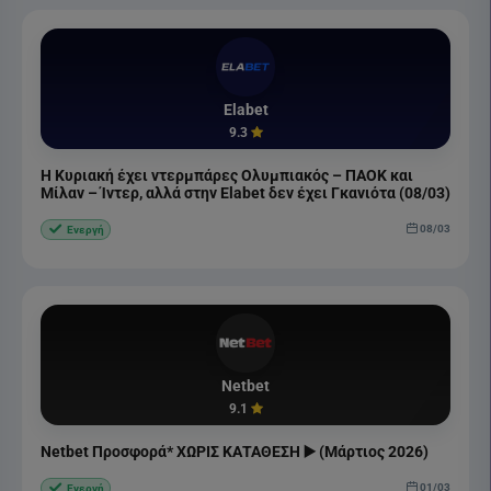
Elabet
9.3
Η Κυριακή έχει ντερμπάρες Ολυμπιακός – ΠΑΟΚ και
Μίλαν – Ίντερ, αλλά στην Elabet δεν έχει Γκανιότα (08/03)
08/03
Ενεργή
Netbet
9.1
Netbet Προσφορά* ΧΩΡΙΣ ΚΑΤΑΘΕΣΗ ▶️ (Μάρτιος 2026)
01/03
Ενεργή