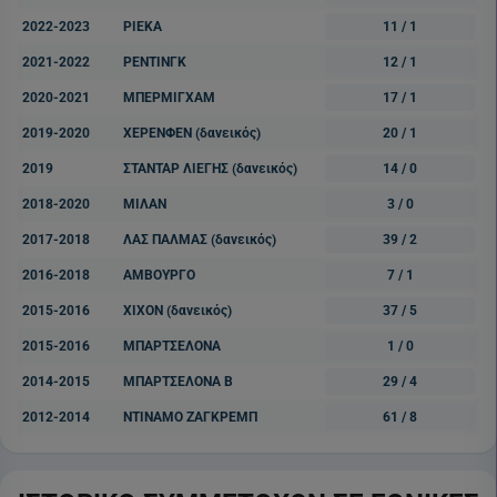
2022-2023
ΡΙΕΚΑ
11 / 1
2021-2022
ΡΕΝΤΙΝΓΚ
12 / 1
2020-2021
ΜΠΕΡΜΙΓΧΑΜ
17 / 1
2019-2020
ΧΕΡΕΝΦΕΝ (δανεικός)
20 / 1
2019
ΣΤΑΝΤΑΡ ΛΙΕΓΗΣ (δανεικός)
14 / 0
2018-2020
ΜΙΛΑΝ
3 / 0
2017-2018
ΛΑΣ ΠΑΛΜΑΣ (δανεικός)
39 / 2
2016-2018
ΑΜΒΟΥΡΓΟ
7 / 1
2015-2016
ΧΙΧΟΝ (δανεικός)
37 / 5
2015-2016
ΜΠΑΡΤΣΕΛΟΝΑ
1 / 0
2014-2015
ΜΠΑΡΤΣΕΛΟΝΑ Β
29 / 4
2012-2014
ΝΤΙΝΑΜΟ ΖΑΓΚΡΕΜΠ
61 / 8