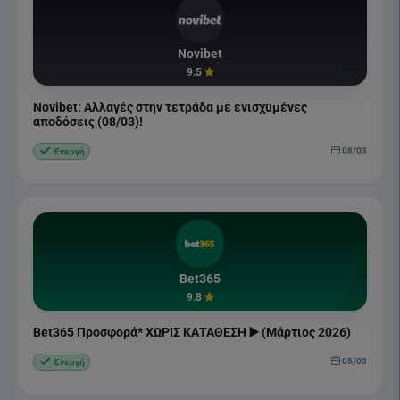
Novibet
9.5
Novibet: Αλλαγές στην τετράδα με ενισχυμένες
αποδόσεις (08/03)!
08/03
Ενεργή
Bet365
9.8
Bet365 Προσφορά* ΧΩΡΙΣ ΚΑΤΑΘΕΣΗ ▶️ (Μάρτιος 2026)
05/03
Ενεργή