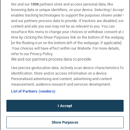
We and our
1008
partners store and access personal data, like
browsing data or unique identifiers, on your device. Selecting I Accept
enables tracking technologies to support the purposes shown under we
and our partners process data to provide. If trackers are disabled, some
content and ads you see may not be as relevant to you. You can
resurface this menu to change your choices or withdraw consent at any
time by clicking the Show Purposes link on the bottom of the webpage
[or the floating icon on the bottom-left of the webpage, if applicable]
.Your choices will have effect within our Website. For more details,
refer to our Privacy Policy.
Επικοινωνία
Links
We and our partners process data to provide:
Use precise geolocation data. Actively scan device characteristics for
Όροι Χρήσης
Πολιτική Απορρήτου
identification. Store and/or access information on a device.
Personalised advertising and content, advertising and content
Πολιτική Χρήσης Cookies
Υπεύθυνος Στοιχηματισμός
measurement, audience research and services development.
List of Partners (vendors)
Betarades Business Model
Editorial Policy
I Accept
Promo Code SUMMER710 για… 710
Δώρα* ΧΩΡΙΣ ΚΑΤΑΘΕΣΗ
Show Purposes
*Ισχύουν Όροι & Προϋποθέσεις