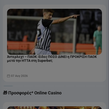
Άντερλεχτ – ΠΑΟΚ: Είδες ΠΟΣΟ ΔΙΝΕΙ η ΠΡΟΚΡΙΣΗ ΠΑΟΚ
μετά την ΗΤΤΑ στη Superbet;
07 Αυγ 2026
🎁 Προσφορές* Online Casino