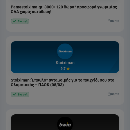
Pamestoixima.gr: 3000+120 δώρα* προσφορά γνωριμίας
ΟΛΑ χωρίς κατάθεση!
02/03
Ενεργή
Stoiximan
9.7
Stoiximan: Έπαθλο* ανταμοιβής για το παιχνίδι σου στο
Ολυμπιακός – ΠΑΟΚ (08/03)
08/03
Ενεργή