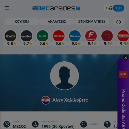
Στοίχημα
Burger button
+31
Mobile cham
ΚΟΥΠΟΝΙ
ΑΝΑΛΥΣΕΙΣ
ΣΤΟΙΧΗΜΑΤΙΚΕΣ
9.8
9.7
9.6
9.6
9.5
9.4
9.4
9.4
710
δώ
ΝΕΟ
ΟΛ
ΚΑ
Promo Code BETARADES 🎁
Pr
Άλεν Χαλίλοβιτς
SU
Εγγ
Win
ΘΕΣΗ
ΕΤΟΣ ΓΕΝΗΣΗΣ
ΥΨΟΣ
ΜΟ
ΟΜΑΔΑ
ΜΕΣΟΣ
1996 (30 Χρονών)
1.69