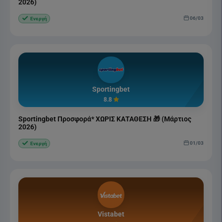
2026)
06/03
Ενεργή
Sportingbet
8.8
Sportingbet Προσφορά* ΧΩΡΙΣ ΚΑΤΑΘΕΣΗ 🎁 (Μάρτιος
2026)
01/03
Ενεργή
Vistabet