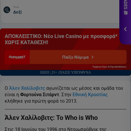
εδ
ΠΟΔΙ
Δεξί
*Ισ
&
Πρ
ΑΠΟΚΛΕΙΣΤΙΚΟ: Νέο Live Casino με προσφορά*
ΕΓΓ
ΧΩΡΙΣ ΚΑΤΑΘΕΣΗ!
Παίξε Νόμιμα
*Ισχύουν Όροι & Προϋποθέσεις
ΕΕΕΠ | 21+ | ΠΑΙΞΕ ΥΠΕΥΘΥΝΑ
Ο
Άλεν Χαλίλοβιτς
αγωνίζεται ως μέσος και ομάδα του
είναι η
Φορτούνα Σιτάρντ
. Στην
Εθνική Κροατίας
κλήθηκε για πρώτη φορά το 2013.
Άλεν Χαλίλοβιτς: Το Who is Who
Στις 18 Ιουνίου του 1996 στο Ντουμπρόβνικ της