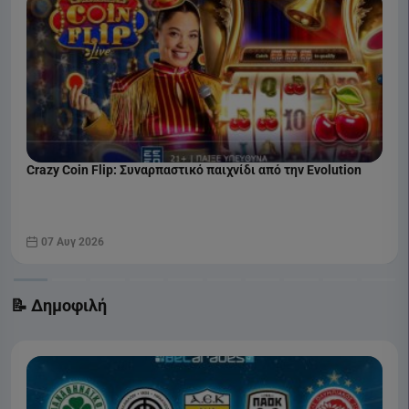
Crazy Coin Flip: Συναρπαστικό παιχνίδι από την Evolution
07 Αυγ 2026
📝 Δημοφιλή