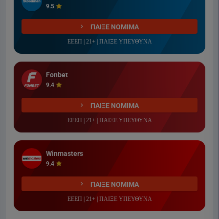
9.5
ΠΑΙΞΕ ΝΟΜΙΜΑ
ΕΕΕΠ | 21+ | ΠΑΙΞΕ ΥΠΕΥΘΥΝΑ
Fonbet
9.4
ΠΑΙΞΕ ΝΟΜΙΜΑ
ΕΕΕΠ | 21+ | ΠΑΙΞΕ ΥΠΕΥΘΥΝΑ
Winmasters
9.4
ΠΑΙΞΕ ΝΟΜΙΜΑ
ΕΕΕΠ | 21+ | ΠΑΙΞΕ ΥΠΕΥΘΥΝΑ