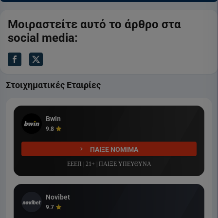
Μοιραστείτε αυτό το άρθρο στα
social media:
Στοιχηματικές Εταιρίες
Bwin
9.8
ΠΑΙΞΕ ΝΟΜΙΜΑ
ΕΕΕΠ | 21+ | ΠΑΙΞΕ ΥΠΕΥΘΥΝΑ
Novibet
9.7