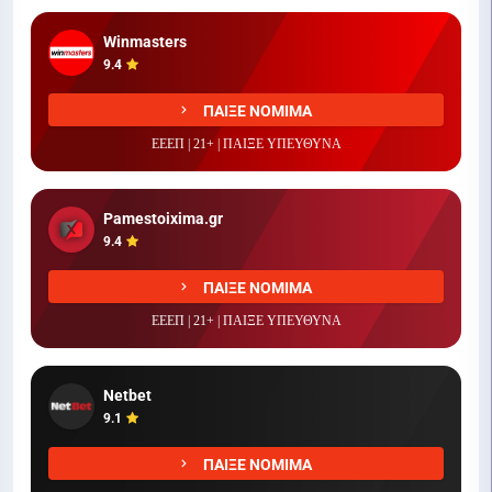
Winmasters
9.4
ΠΑΙΞΕ ΝΟΜΙΜΑ
ΕΕΕΠ | 21+ | ΠΑΙΞΕ ΥΠΕΥΘΥΝΑ
Pamestoixima.gr
9.4
ΠΑΙΞΕ ΝΟΜΙΜΑ
ΕΕΕΠ | 21+ | ΠΑΙΞΕ ΥΠΕΥΘΥΝΑ
Netbet
9.1
ΠΑΙΞΕ ΝΟΜΙΜΑ