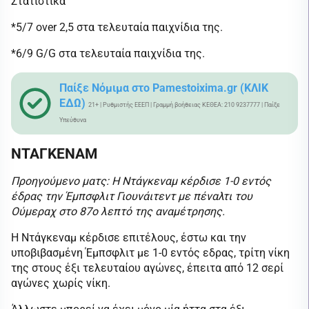
Στατιστικά
*5/7 over 2,5 στα τελευταία παιχνίδια της.
*6/9 G/G στα τελευταία παιχνίδια της.
Παίξε Νόμιμα στo Pamestoixima.gr (ΚΛΙΚ
ΕΔΩ)
21+ | Ρυθμιστής ΕΕΕΠ | Γραμμή βοήθειας ΚΕΘΕΑ: 210 9237777 | Παίξε
Υπεύθυνα
ΝΤΑΓΚΕΝΑΜ
Προηγούμενο ματς: Η Ντάγκεναμ κέρδισε 1-0 εντός
έδρας την Έμπσφλιτ Γιουνάιτεντ με πέναλτι του
Ούμεραχ στο 87ο λεπτό της αναμέτρησης.
Η Ντάγκεναμ κέρδισε επιτέλους, έστω και την
υποβιβασμένη Έμπσφλιτ με 1-0 εντός εδρας, τρίτη νίκη
της στους έξι τελευταίου αγώνες, έπειτα από 12 σερί
αγώνες χωρίς νίκη.