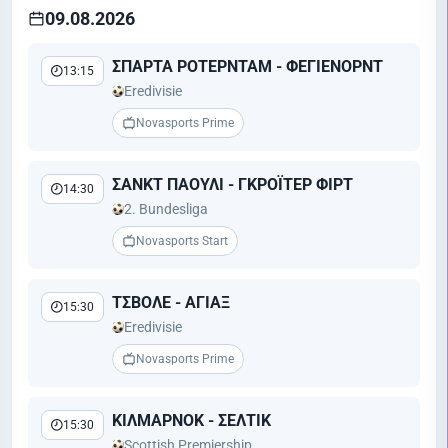
09.08.2026
ΣΠΑΡΤΑ ΡΟΤΕΡΝΤΑΜ - ΦΕΓΙΕΝΟΡΝΤ
13:15
Eredivisie
Novasports Prime
ΣΑΝΚΤ ΠΑΟΥΛΙ - ΓΚΡΟΪΤΕΡ ΦΙΡΤ
14:30
2. Bundesliga
Novasports Start
ΤΣΒΟΛΕ - ΑΓΙΑΞ
15:30
Eredivisie
Novasports Prime
ΚΙΛΜΑΡΝΟΚ - ΣΕΛΤΙΚ
15:30
Scottish Premiership