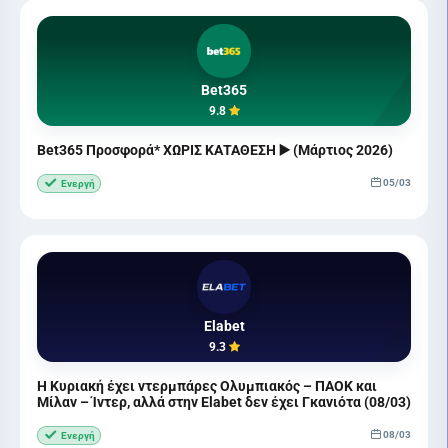
Bet365
9.8
Bet365 Προσφορά* ΧΩΡΙΣ ΚΑΤΑΘΕΣΗ ▶️ (Μάρτιος 2026)
05/03
Ενεργή
Elabet
9.3
Η Κυριακή έχει ντερμπάρες Ολυμπιακός – ΠΑΟΚ και
Μίλαν – Ίντερ, αλλά στην Elabet δεν έχει Γκανιότα (08/03)
08/03
Ενεργή