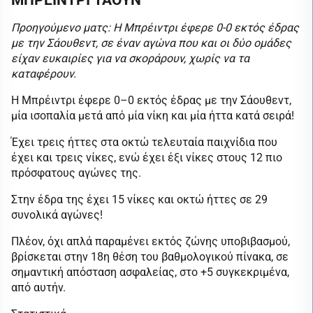
Προηγούμενο ματς: Η Μπρέιντρι έφερε 0-0 εκτός έδρας
με την Σάουθεντ, σε έναν αγώνα που και οι δύο ομάδες
είχαν ευκαιρίες για να σκοράρουν, χωρίς να τα
καταφέρουν.
Η Μπρέιντρι έφερε 0–0 εκτός έδρας με την Σάουθεντ,
μία ισοπαλία μετά από μία νίκη και μία ήττα κατά σειρά!
Έχει τρεις ήττες στα οκτώ τελευταία παιχνίδια που
έχει και τρεις νίκες, ενώ έχει έξι νίκες στους 12 πιο
πρόσφατους αγώνες της.
Στην έδρα της έχει 15 νίκες και οκτώ ήττες σε 29
συνολικά αγώνες!
Πλέον, όχι απλά παραμένει εκτός ζώνης υποβιβασμού,
βρίσκεται στην 18η θέση του βαθμολογικού πίνακα, σε
σημαντική απόσταση ασφαλείας, στο +5 συγκεκριμένα,
από αυτήν.