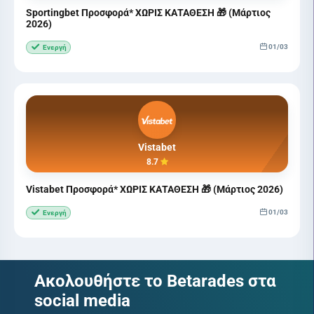
Sportingbet Προσφορά* ΧΩΡΙΣ ΚΑΤΑΘΕΣΗ 🎁 (Μάρτιος
2026)
01/03
Ενεργή
Vistabet
8.7
Vistabet Προσφορά* ΧΩΡΙΣ ΚΑΤΑΘΕΣΗ 🎁 (Μάρτιος 2026)
01/03
Ενεργή
Ακολουθήστε το Betarades στα
social media