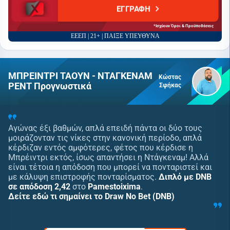
ΕΓΓΡΑΦΗ
*Ισχύουν Όροι & Προϋποθέσεις
ΕΕΕΠ | 21+ | ΠΑΙΞΕ ΥΠΕΥΘΥΝΑ
ΜΠΡΕΙΝΤΡΙ ΤΑΟΥΝ - ΝΤΑΓΚΕΝΑΜ
Κώστας
ΡΕΝΤ Προγνωστικά
Σφήκας
Αγώνας έξι βαθμών, απλά επειδή πάντα οι δύο τους
μοιράζονταν τις νίκες στην κανονική περίοδο, απλά
κέρδιζαν εντός αμφότερες, φέτος που κέρδισε η
Μπρέιντρι εκτός, ίσως απαντήσει η Ντάγκεναμ! Αλλά
είναι τέτοια η απόδοση που μπορεί να πονταριστεί και
με κάλυψη επιστροφής πονταρίσματος.
Διπλό με DNB
σε απόδοση 2,42
στο
Pamestoixima
.
Δείτε εδώ τι σημαίνει το Draw No Bet (DNB)