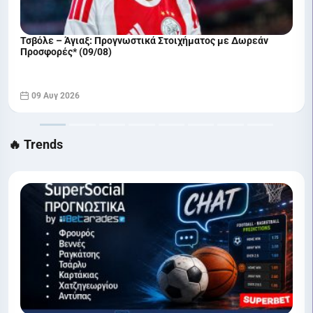
Τσβόλε – Άγιαξ: Προγνωστικά Στοιχήματος με Δωρεάν
Προσφορές* (09/08)
09 Αυγ 2026
🔥 Trends