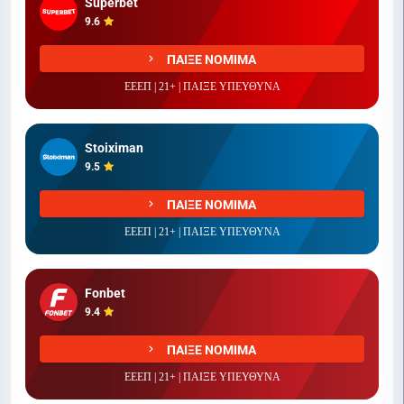
Superbet
9.6
ΠΑΙΞΕ ΝΟΜΙΜΑ
ΕΕΕΠ | 21+ | ΠΑΙΞΕ ΥΠΕΥΘΥΝΑ
Stoiximan
9.5
ΠΑΙΞΕ ΝΟΜΙΜΑ
ΕΕΕΠ | 21+ | ΠΑΙΞΕ ΥΠΕΥΘΥΝΑ
Fonbet
9.4
ΠΑΙΞΕ ΝΟΜΙΜΑ
ΕΕΕΠ | 21+ | ΠΑΙΞΕ ΥΠΕΥΘΥΝΑ