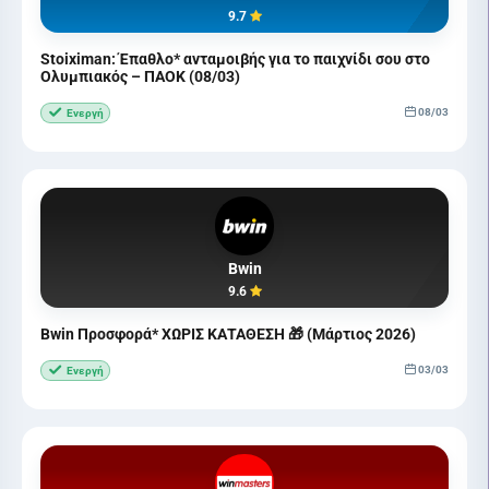
9.7
Stoiximan: Έπαθλο* ανταμοιβής για το παιχνίδι σου στο
Ολυμπιακός – ΠΑΟΚ (08/03)
08/03
Ενεργή
Bwin
9.6
Bwin Προσφορά* ΧΩΡΙΣ ΚΑΤΑΘΕΣΗ 🎁 (Μάρτιος 2026)
03/03
Ενεργή