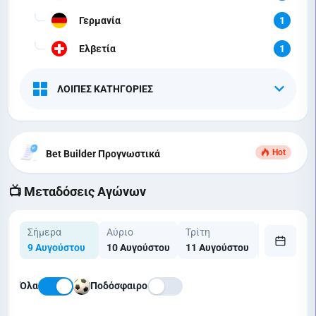
Γερμανία
1
Ελβετία
1
ΛΟΙΠΕΣ ΚΑΤΗΓΟΡΙΕΣ
Hot
Bet Builder Προγνωστικά
📺 Μεταδόσεις Αγώνων
Σήμερα
Αύριο
Τρίτη
Τετάρτη
9 Αυγούστου
10 Αυγούστου
11 Αυγούστου
12 Αυγούσ
Όλα
Ποδόσφαιρο