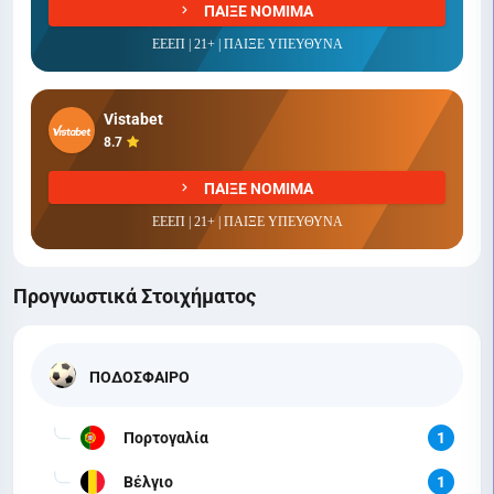
ΠΑΙΞΕ ΝΟΜΙΜΑ
ΕΕΕΠ | 21+ | ΠΑΙΞΕ ΥΠΕΥΘΥΝΑ
Vistabet
8.7
ΠΑΙΞΕ ΝΟΜΙΜΑ
ΕΕΕΠ | 21+ | ΠΑΙΞΕ ΥΠΕΥΘΥΝΑ
Προγνωστικά Στοιχήματος
ΠΟΔΟΣΦΑΙΡΟ
Πορτογαλία
1
Βέλγιο
1