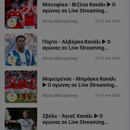
Μπενφίκα - Βιζέου Κανάλι ▶️ Ο
αγώνας σε Live Streaming
(09/08)
Ηλίας Μαλιγιάννης
07 Αυγ 2026
Πόρτο - Αλβέρκα Κανάλι ▶️ Ο
αγώνας σε Live Streaming
(09/08)
Ηλίας Μαλιγιάννης
07 Αυγ 2026
Μορεϊρένσε - Μπράγκα Κανάλι
▶️ Ο αγώνας σε Live Streaming
(09/08)
Ηλίας Μαλιγιάννης
07 Αυγ 2026
Ζβόλε - Άγιαξ Κανάλι ▶️ Ο
αγώνας σε Live Streaming
(09/08)