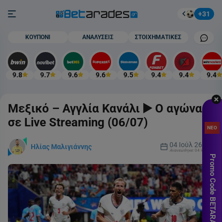
Στοίχημα
Burger button
+31
Mobile cham
ΚΟΥΠΟΝΙ
ΑΝΑΛΥΣΕΙΣ
ΣΤΟΙΧΗΜΑΤΙΚΕΣ
9.8
9.7
9.6
9.6
9.5
9.4
9.4
9.4
Μεξικό – Αγγλία Κανάλι ▶️ Ο αγώνας
Απο
Πρ
σε Live Streaming (06/07)
ΧΩ
ΝΕΟ
ΚΑ
04 Ιούλ 26
Ηλίας Μαλιγιάννης
Ανανεώθηκε:
04 Ιούλ 26
Βάζ
Promo Code BETARADES 🎁
Co
BE
Εγγ
στη
ΜΟ