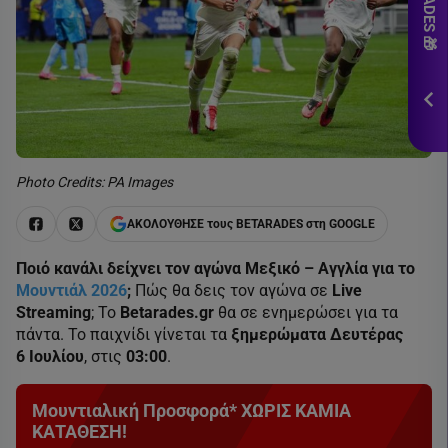
εδ
*Ισ
&
Πρ
ΕΓΓ
Photo Credits: PA Images
ΑΚΟΛΟΥΘΗΣΕ τους BETARADES στη GOOGLE
Ποιό κανάλι δείχνει τον αγώνα Μεξικό – Αγγλία για το
Μουντιάλ 2026
;
Πώς θα δεις τον αγώνα σε
Live
Streaming
; Το
Betarades.gr
θα σε ενημερώσει για τα
πάντα. Το παιχνίδι γίνεται τα
ξημερώματα Δευτέρας
6
Ιουλίου
, στις
03:00
.
Μουντιαλική Προσφορά* ΧΩΡΙΣ ΚΑΜΙΑ
ΚΑΤΑΘΕΣΗ!