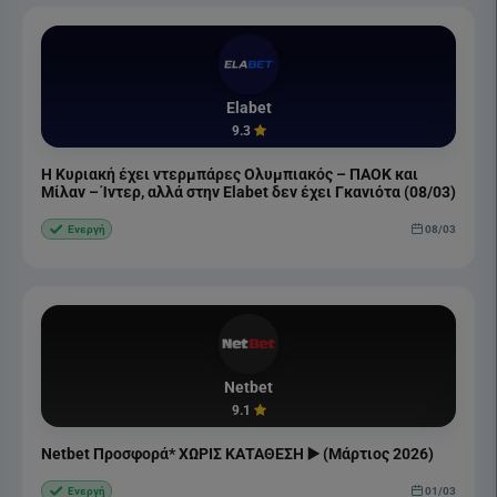
Elabet
9.3
Η Κυριακή έχει ντερμπάρες Ολυμπιακός – ΠΑΟΚ και
Μίλαν – Ίντερ, αλλά στην Elabet δεν έχει Γκανιότα (08/03)
08/03
Ενεργή
Netbet
9.1
Netbet Προσφορά* ΧΩΡΙΣ ΚΑΤΑΘΕΣΗ ▶️ (Μάρτιος 2026)
01/03
Ενεργή