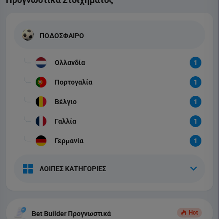
ΠΟΔΟΣΦΑΙΡΟ
Ολλανδία
1
Πορτογαλία
1
Βέλγιο
1
Γαλλία
1
Γερμανία
1
ΛΟΙΠΕΣ ΚΑΤΗΓΟΡΙΕΣ
Hot
Bet Builder Προγνωστικά