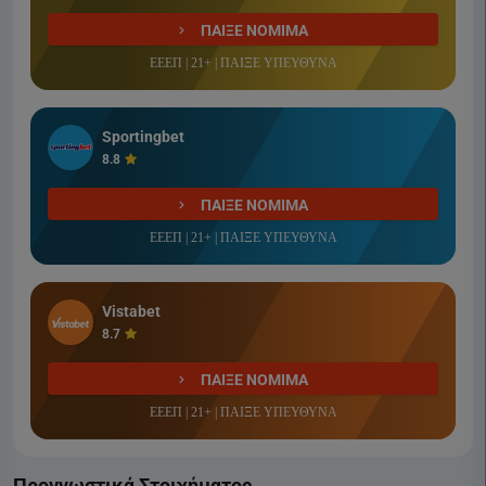
ΠΑΙΞΕ ΝΟΜΙΜΑ
ΕΕΕΠ | 21+ | ΠΑΙΞΕ ΥΠΕΥΘΥΝΑ
Sportingbet
8.8
ΠΑΙΞΕ ΝΟΜΙΜΑ
ΕΕΕΠ | 21+ | ΠΑΙΞΕ ΥΠΕΥΘΥΝΑ
Vistabet
8.7
ΠΑΙΞΕ ΝΟΜΙΜΑ
ΕΕΕΠ | 21+ | ΠΑΙΞΕ ΥΠΕΥΘΥΝΑ
Προγνωστικά Στοιχήματος