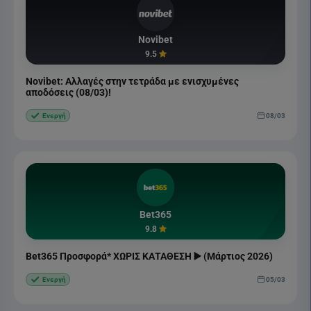
Novibet
9.5
Novibet: Αλλαγές στην τετράδα με ενισχυμένες
αποδόσεις (08/03)!
08/03
Ενεργή
Bet365
9.8
Bet365 Προσφορά* ΧΩΡΙΣ ΚΑΤΑΘΕΣΗ ▶️ (Μάρτιος 2026)
05/03
Ενεργή