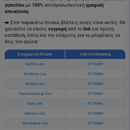
γηπεδάκι
με
100%
αντιπροσωπευτική
γραφική
απεικόνιση
.
➡️
Στον παρακάτω πίνακα, βλέπεις ποιές είναι αυτές. Θα
χρειαστεί να κάνεις
εγγραφή
από το
link
και πρώτη
κατάθεση, έστω και την ελάχιστη, για να μπορέσεις να
δεις τον αγώνα:
Στοιχηματική Εταιρία
Link Live Streaming
Bet365 Live
ΕΓΓΡΑΦΗ
Stoiximan Live
ΕΓΓΡΑΦΗ
Novibet Live
ΕΓΓΡΑΦΗ
Pamestoixima.gr Live
ΕΓΓΡΑΦΗ
Bwin Live
ΕΓΓΡΑΦΗ
Betsson Live
ΕΓΓΡΑΦΗ
Sportingbet Live
ΕΓΓΡΑΦΗ