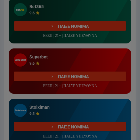
Bet365
9.6
ΠΑΙΞΕ ΝΟΜΙΜΑ
ΕΕΕΠ | 21+ | ΠΑΙΞΕ ΥΠΕΥΘΥΝΑ
Superbet
9.6
ΠΑΙΞΕ ΝΟΜΙΜΑ
ΕΕΕΠ | 21+ | ΠΑΙΞΕ ΥΠΕΥΘΥΝΑ
Stoiximan
9.5
ΠΑΙΞΕ ΝΟΜΙΜΑ
ΕΕΕΠ | 21+ | ΠΑΙΞΕ ΥΠΕΥΘΥΝΑ