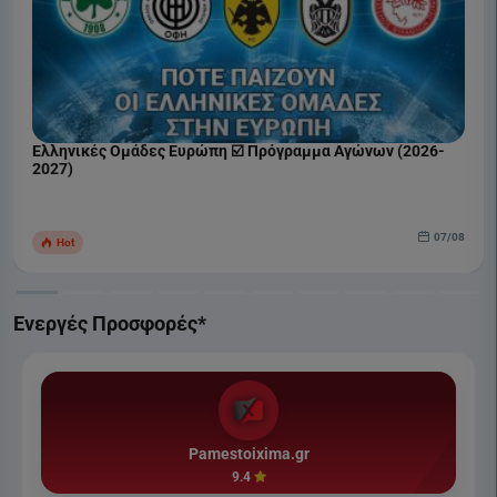
Ελληνικές Ομάδες Ευρώπη ☑️ Πρόγραμμα Αγώνων (2026-
2027)
07/08
Hot
Ενεργές Προσφορές*
Pamestoixima.gr
9.4