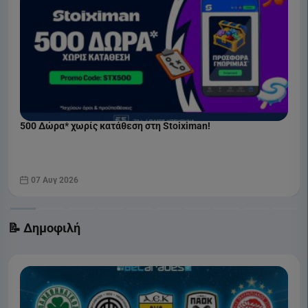
500 Δώρα* χωρίς κατάθεση στη Stoiximan!
07 Αυγ 2026
📝 Δημοφιλή