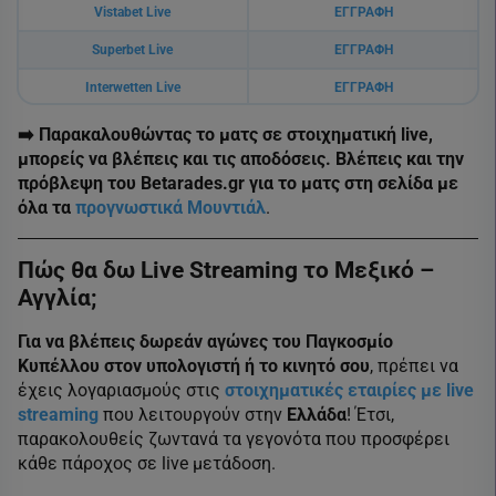
Vistabet Live
ΕΓΓΡΑΦΗ
Superbet Live
ΕΓΓΡΑΦΗ
Interwetten Live
ΕΓΓΡΑΦΗ
➡️
Παρακαλουθώντας το ματς σε στοιχηματική live,
μπορείς να βλέπεις και τις αποδόσεις. Βλέπεις και την
πρόβλεψη του Betarades.gr για το ματς στη σελίδα με
όλα τα
προγνωστικά Μουντιάλ
.
Πώς θα δω Live Streaming το
Μεξικό –
Αγγλία
;
Για να βλέπεις δωρεάν αγώνες του Παγκοσμίο
Κυπέλλου στον υπολογιστή ή το κινητό σου
, πρέπει να
έχεις λογαριασμούς στις
στοιχηματικές εταιρίες με live
streaming
που λειτουργούν στην
Ελλάδα
! Έτσι,
παρακολουθείς ζωντανά τα γεγονότα που προσφέρει
κάθε πάροχος σε live μετάδοση.