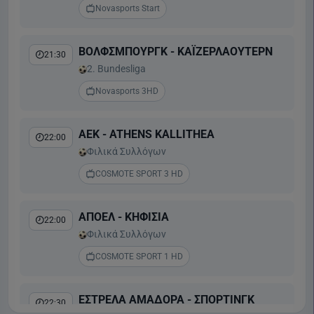
Novasports Start
ΒΟΛΦΣΜΠΟΥΡΓΚ - ΚΑΪΖΕΡΛΑΟΥΤΕΡΝ
21:30
2. Bundesliga
Novasports 3HD
ΑΕΚ - ATHENS KALLITHEA
22:00
Φιλικά Συλλόγων
COSMOTE SPORT 3 HD
ΑΠΟΕΛ - ΚΗΦΙΣΙΑ
22:00
Φιλικά Συλλόγων
COSMOTE SPORT 1 HD
ΕΣΤΡΕΛΑ ΑΜΑΔΟΡΑ - ΣΠΟΡΤΙΝΓΚ
22:30