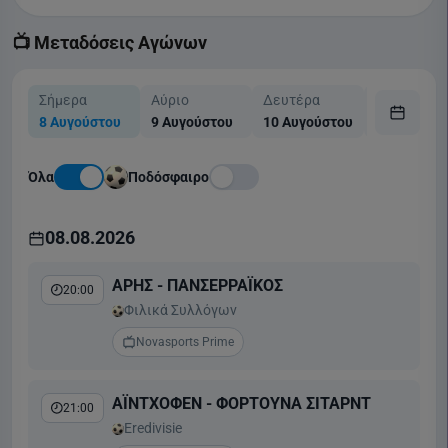
📺 Μεταδόσεις Αγώνων
Σήμερα
Αύριο
Δευτέρα
Τρίτη
8 Αυγούστου
9 Αυγούστου
10 Αυγούστου
11 Αυγούσ
Όλα
Ποδόσφαιρο
08.08.2026
ΑΡΗΣ - ΠΑΝΣΕΡΡΑΪΚΟΣ
20:00
Φιλικά Συλλόγων
Novasports Prime
ΑΪΝΤΧΟΦΕΝ - ΦΟΡΤΟΥΝΑ ΣΙΤΑΡΝΤ
21:00
Eredivisie